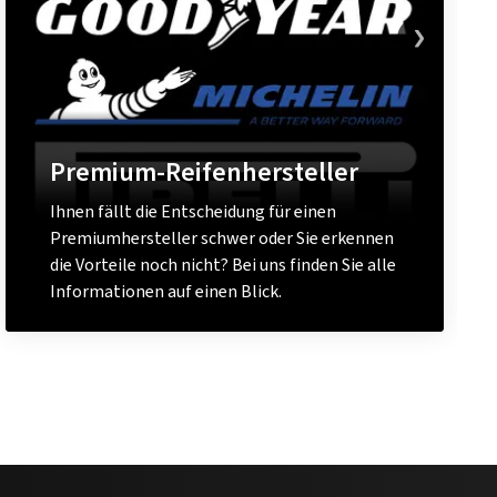
Premium-Reifenhersteller
Ihnen fällt die Entscheidung für einen
Premiumhersteller schwer oder Sie erkennen
die Vorteile noch nicht? Bei uns finden Sie alle
Informationen auf einen Blick.
Mehr erfahren