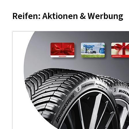
Reifen: Aktionen & Werbung