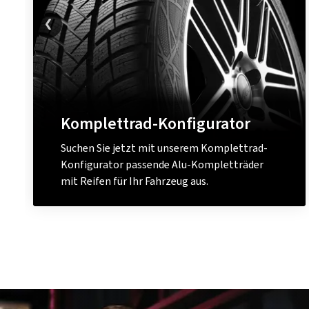
Komplettrad-Konfigurator
Suchen Sie jetzt mit unserem Komplettrad-
Konfigurator passende Alu-Kompletträder
mit Reifen für Ihr Fahrzeug aus.
Komplettrad konfigurieren