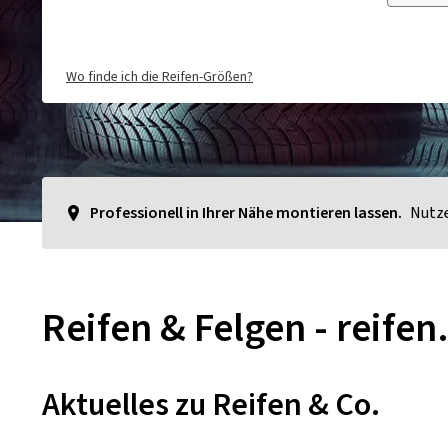
Wo finde ich die Reifen-Größen?
Professionell in Ihrer Nähe montieren lassen.
Nutze
Reifen & Felgen - reifen
Aktuelles zu Reifen & Co.