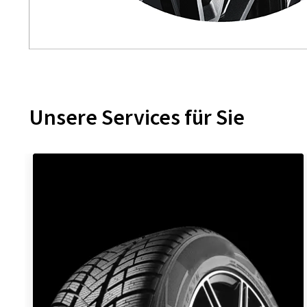
Unsere Services für Sie