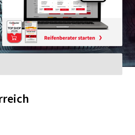
rreich