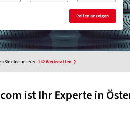
Reifen anzeigen
n Sie eine unserer
142 Werkstätten
.com ist Ihr Experte in Öste