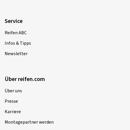
Service
Reifen ABC
Infos & Tipps
Newsletter
Über reifen.com
Über uns
Presse
Karriere
Montagepartner werden