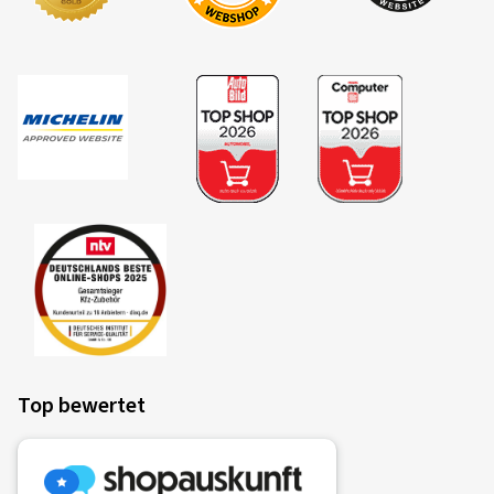
Top bewertet