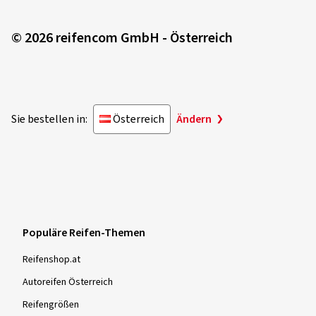
© 2026 reifencom GmbH - Österreich
Sie bestellen in:
Österreich
Ändern
Populäre Reifen-Themen
Reifenshop.at
Autoreifen Österreich
Reifengrößen