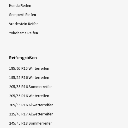
Kenda Reifen
Semperit Reifen
Vredestein Reifen
Yokohama Reifen
Reifengrößen
185/65 R15 Winterreifen
195/55 R16 Winterreifen
205/55 R16 Sommerreifen
205/55 R16 Winterreifen
205/55 R16 Allwetterreifen
225/45 R17 Allwetterreifen
245/45 R18 Sommerreifen