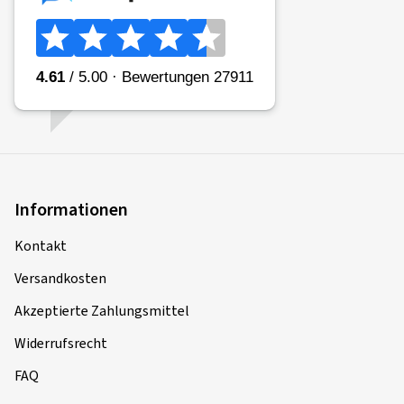
Informationen
Kontakt
Versandkosten
Akzeptierte Zahlungsmittel
Widerrufsrecht
FAQ