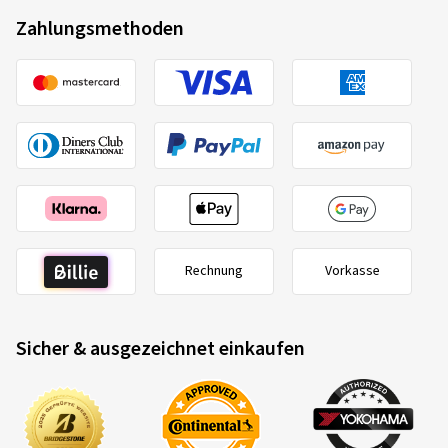
Zahlungsmethoden
Rechnung
Vorkasse
Sicher & ausgezeichnet einkaufen