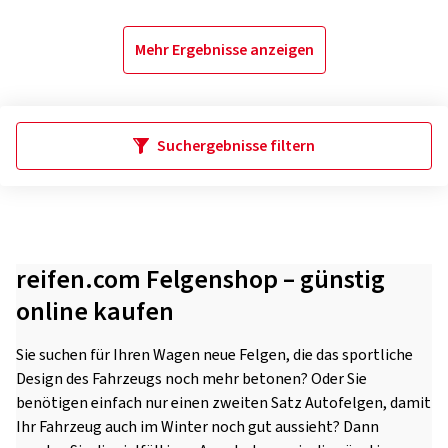
Mehr Ergebnisse anzeigen
Suchergebnisse filtern
reifen.com Felgenshop – günstig
online kaufen
Sie suchen für Ihren Wagen neue Felgen, die das sportliche
Design des Fahrzeugs noch mehr betonen? Oder Sie
benötigen einfach nur einen zweiten Satz Autofelgen, damit
Ihr Fahrzeug auch im Winter noch gut aussieht? Dann