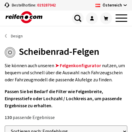
Österreich
Bestellhotline:
019287042
Design
Scheibenrad-Felgen
Sie können auch unseren
➤ Felgenkonfigurator
nutzen, um
bequem und schnell über die Auswahl nach Fahrzeugschein
oder Fahrzeugmodell die passende Alufelge zu finden.
Passen Sie bei Bedarf die Filter wie Felgenbreite,
Einpresstiefe oder Lochzahl / Lochkreis an, um passende
Ergebnisse zu erhalten.
130
passende Ergebnisse