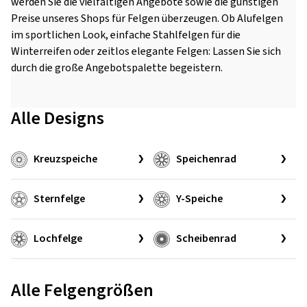
werden Sie die vielfältigen Angebote sowie die günstigen
Preise unseres Shops für Felgen überzeugen. Ob Alufelgen
im sportlichen Look, einfache Stahlfelgen für die
Winterreifen oder zeitlos elegante Felgen: Lassen Sie sich
durch die große Angebotspalette begeistern.
Alle Designs
Kreuzspeiche
Speichenrad
Sternfelge
Y-Speiche
Lochfelge
Scheibenrad
Alle Felgengrößen