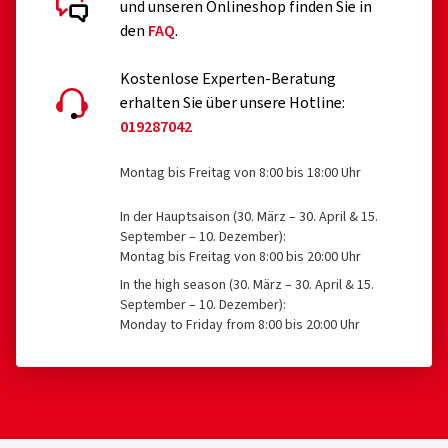
und unseren Onlineshop finden Sie in
den
FAQ
.
Kostenlose Experten-Beratung
erhalten Sie über unsere Hotline:
019287042
Montag bis Freitag von 8:00 bis 18:00 Uhr
In der Hauptsaison (30. März – 30. April & 15.
September – 10. Dezember):
Montag bis Freitag von 8:00 bis 20:00 Uhr
In the high season (30. März – 30. April & 15.
September – 10. Dezember):
Monday to Friday from 8:00 bis 20:00 Uhr