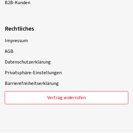
B2B-Kunden
Rechtliches
Impressum
AGB
Datenschutzerklärung
Privatsphäre-Einstellungen
Barrierefreiheitserklärung
Vertrag widerrufen