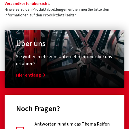
Versandkostenübersicht
.
Hinweise zu den Produktabbildungen entnehmen Sie bitte den
Informationen auf den Produktdetailseiten.
Über uns
Sie wollen mehr zum Unternehmen und über uns
erfahren?
Hier entlang
Noch Fragen?
Antworten rund um das Thema Reifen