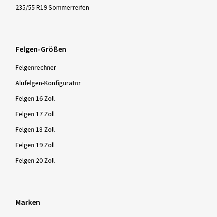
235/55 R19 Sommerreifen
Felgen-Größen
Felgenrechner
Alufelgen-Konfigurator
Felgen 16 Zoll
Felgen 17 Zoll
Felgen 18 Zoll
Felgen 19 Zoll
Felgen 20 Zoll
Marken