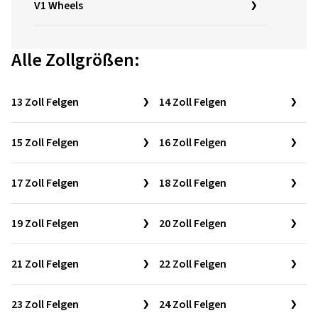
V1 Wheels
Alle Zollgrößen:
13 Zoll Felgen
14 Zoll Felgen
15 Zoll Felgen
16 Zoll Felgen
17 Zoll Felgen
18 Zoll Felgen
19 Zoll Felgen
20 Zoll Felgen
21 Zoll Felgen
22 Zoll Felgen
23 Zoll Felgen
24 Zoll Felgen