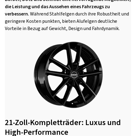
die Leistung und das Aussehen eines Fahrzeugs zu
verbessern.
Während Stahlfelgen durch ihre Robustheit und
geringere Kosten punkten, bieten Alufelgen deutliche
Vorteile in Bezug auf Gewicht, Design und Fahrdynamik.
21-Zoll-Kompletträder: Luxus und
High-Performance