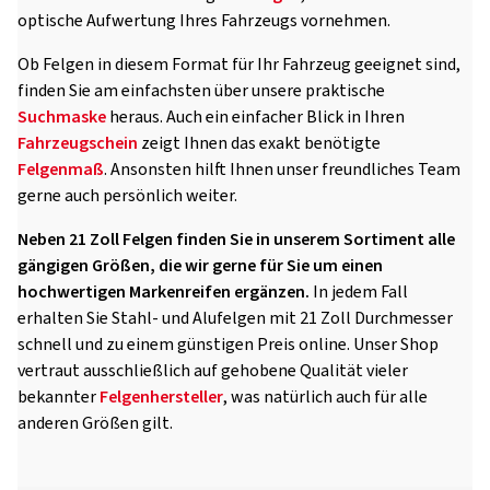
optische Aufwertung Ihres Fahrzeugs vornehmen.
Ob Felgen in diesem Format für Ihr Fahrzeug geeignet sind,
finden Sie am einfachsten über unsere praktische
Suchmaske
heraus. Auch ein einfacher Blick in Ihren
Fahrzeugschein
zeigt Ihnen das exakt benötigte
Felgenmaß
. Ansonsten hilft Ihnen unser freundliches Team
gerne auch persönlich weiter.
Neben 21 Zoll Felgen finden Sie in unserem Sortiment alle
gängigen Größen, die wir gerne für Sie um einen
hochwertigen Markenreifen ergänzen.
In jedem Fall
erhalten Sie Stahl- und Alufelgen mit 21 Zoll Durchmesser
schnell und zu einem günstigen Preis online. Unser Shop
vertraut ausschließlich auf gehobene Qualität vieler
bekannter
Felgenhersteller
, was natürlich auch für alle
anderen Größen gilt.