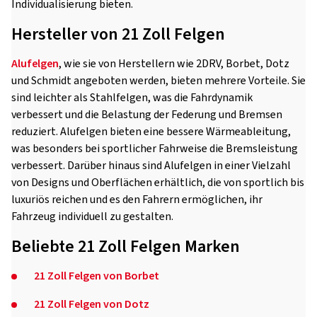
Individualisierung bieten.
Hersteller von 21 Zoll Felgen
Alufelgen
, wie sie von Herstellern wie 2DRV, Borbet, Dotz
und Schmidt angeboten werden, bieten mehrere Vorteile. Sie
sind leichter als Stahlfelgen, was die Fahrdynamik
verbessert und die Belastung der Federung und Bremsen
reduziert. Alufelgen bieten eine bessere Wärmeableitung,
was besonders bei sportlicher Fahrweise die Bremsleistung
verbessert. Darüber hinaus sind Alufelgen in einer Vielzahl
von Designs und Oberflächen erhältlich, die von sportlich bis
luxuriös reichen und es den Fahrern ermöglichen, ihr
Fahrzeug individuell zu gestalten.
Beliebte 21 Zoll Felgen Marken
21 Zoll Felgen von Borbet
21 Zoll Felgen von Dotz