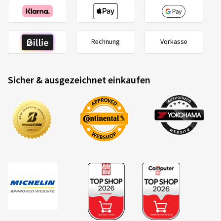
Rechnung
Vorkasse
Sicher & ausgezeichnet einkaufen