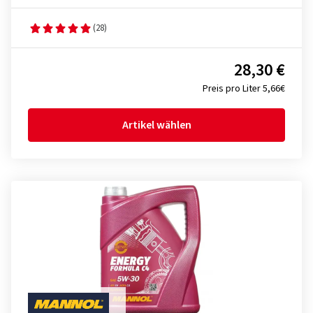
(28)
28,30 €
Preis pro Liter 5,66€
Artikel wählen