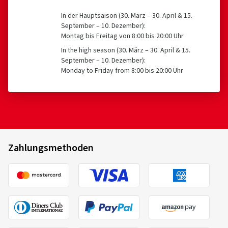
In der Hauptsaison (30. März – 30. April & 15.
September – 10. Dezember):
Montag bis Freitag von 8:00 bis 20:00 Uhr
In the high season (30. März – 30. April & 15.
September – 10. Dezember):
Monday to Friday from 8:00 bis 20:00 Uhr
Zahlungsmethoden