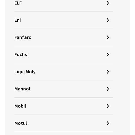
ELF
Eni
Fanfaro
Fuchs
Liqui Moly
Mannol
Mobil
Motul