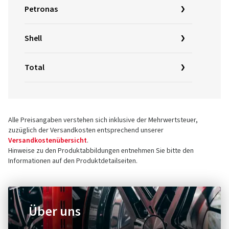
Petronas
Shell
Total
Alle Preisangaben verstehen sich inklusive der Mehrwertsteuer,
zuzüglich der Versandkosten entsprechend unserer
Versandkostenübersicht
.
Hinweise zu den Produktabbildungen entnehmen Sie bitte den
Informationen auf den Produktdetailseiten.
Über uns