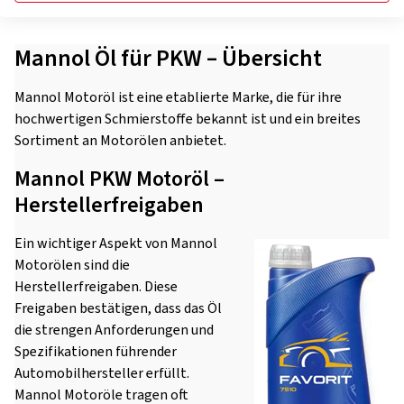
Mannol Öl für PKW – Übersicht
Mannol Motoröl ist eine etablierte Marke, die für ihre
hochwertigen Schmierstoffe bekannt ist und ein breites
Sortiment an Motorölen anbietet.
Mannol PKW Motoröl –
Herstellerfreigaben
Ein wichtiger Aspekt von Mannol
Motorölen sind die
Herstellerfreigaben. Diese
Freigaben bestätigen, dass das Öl
die strengen Anforderungen und
Spezifikationen führender
Automobilhersteller erfüllt.
Mannol Motoröle tragen oft