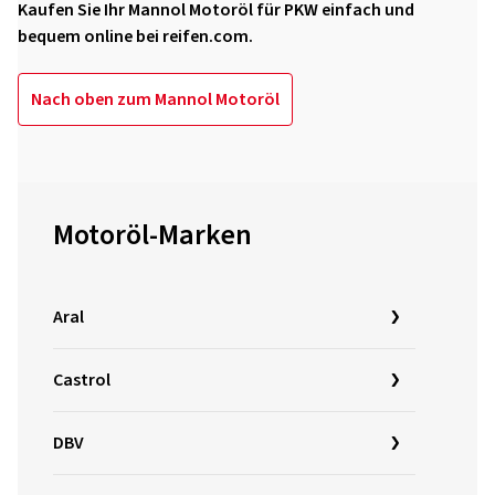
Kaufen Sie Ihr Mannol Motoröl für PKW einfach und
bequem online bei reifen.com.
Nach oben zum Mannol Motoröl
Motoröl-Marken
Aral
Castrol
DBV