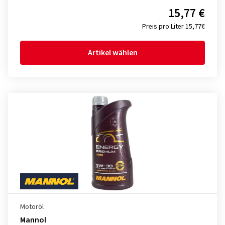
15,77 €
Preis pro Liter 15,77€
Artikel wählen
Motoröl
Mannol