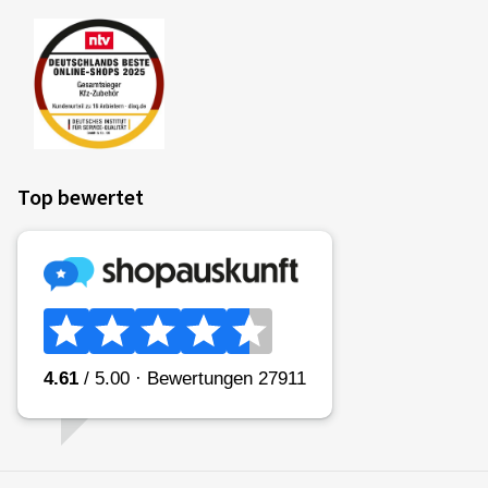
Top bewertet