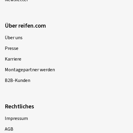
Über reifen.com
Über uns
Presse
Karriere
Montagepartner werden
B2B-Kunden
Rechtliches
Impressum
AGB