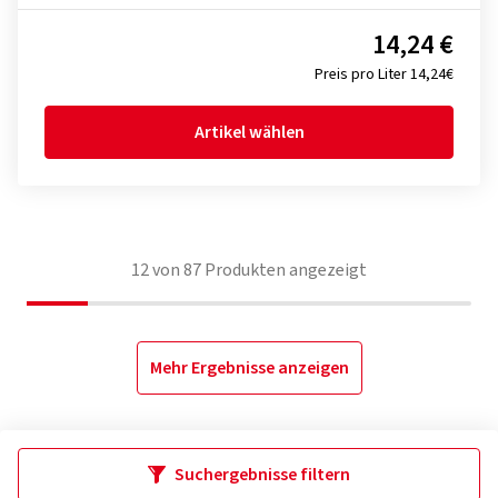
14,24 €
Preis pro Liter 14,24€
Artikel wählen
12
von
87
Produkten angezeigt
Mehr Ergebnisse anzeigen
Suchergebnisse filtern