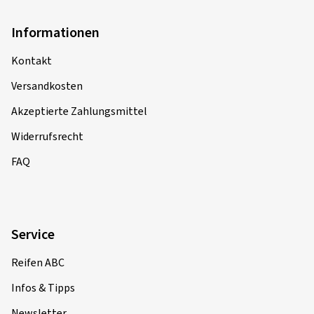
Informationen
Kontakt
Versandkosten
Akzeptierte Zahlungsmittel
Widerrufsrecht
FAQ
Service
Reifen ABC
Infos & Tipps
Newsletter