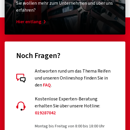
Sie wollen mehr zum Unternehmen und über uns
erfahren?
Hier entlang
Noch Fragen?
Antworten rund um das Thema Reifen
und unseren Onlineshop finden Sie in
den
FAQ
.
Kostenlose Experten-Beratung
erhalten Sie über unsere Hotline:
019287042
Montag bis Freitag von 8:00 bis 18:00 Uhr