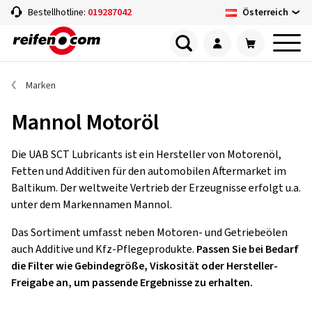
Österreich
Bestellhotline:
019287042
Marken
Mannol Motoröl
Die UAB SCT Lubricants ist ein Hersteller von Motorenöl,
Fetten und Additiven für den automobilen Aftermarket im
Baltikum. Der weltweite Vertrieb der Erzeugnisse erfolgt u.a.
unter dem Markennamen Mannol.
Das Sortiment umfasst neben Motoren- und Getriebeölen
auch Additive und Kfz-Pflegeprodukte.
Passen Sie bei Bedarf
die Filter wie Gebindegröße, Viskosität oder Hersteller-
Freigabe an, um passende Ergebnisse zu erhalten.