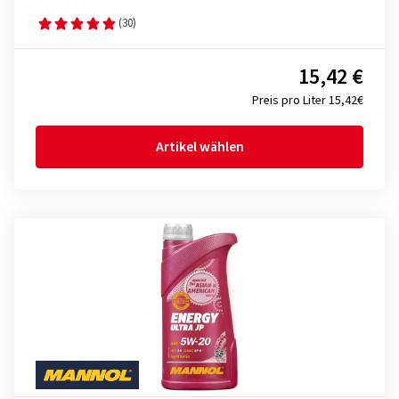
(30)
15,42 €
Preis pro Liter 15,42€
Artikel wählen