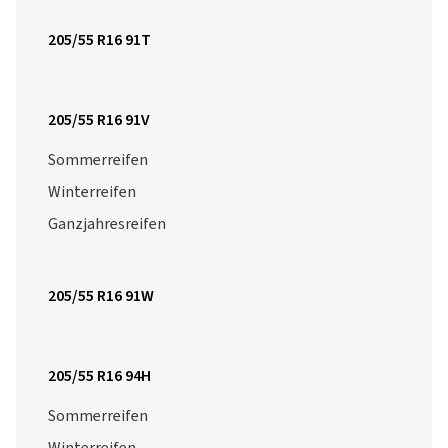
205/55 R16 91T
205/55 R16 91V
Sommerreifen
Winterreifen
Ganzjahresreifen
205/55 R16 91W
205/55 R16 94H
Sommerreifen