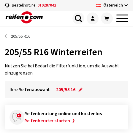
Österreich
Bestellhotline:
019287042
205/55 R16
205/55 R16 Winterreifen
Nutzen Sie bei Bedarf die Filterfunktion, um die Auswahl
einzugrenzen.
Ihre Reifenauswahl:
205/55 16
Reifenberatung online und kostenlos
Reifenberater starten