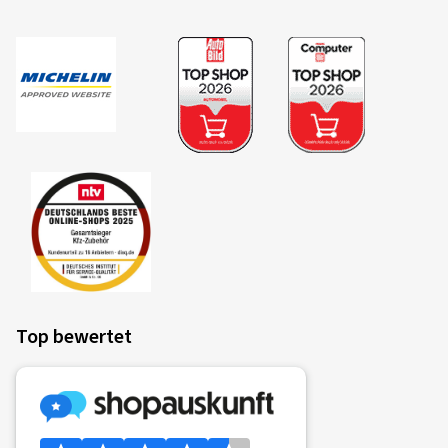
Top bewertet