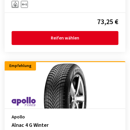
73,25 €
Reifen wählen
Empfehlung
Apollo
Alnac 4 G Winter