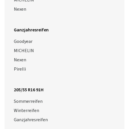
MICHELIN
Nexen
Ganzjahresreifen
Goodyear
MICHELIN
Nexen
Pirelli
205/55 R16 91H
Sommerreifen
Winterreifen
Ganzjahresreifen