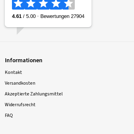
Informationen
Kontakt
Versandkosten
Akzeptierte Zahlungsmittel
Widerrufsrecht
FAQ