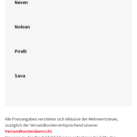
Nexen
Nokian
Pirelli
Sava
Alle Preisangaben verstehen sich inklusive der Mehrwertsteuer,
zuzüglich der Versandkosten entsprechend unserer
Versandkostenübersicht
.