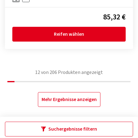
85,32 €
Reifen wählen
12
von
206
Produkten angezeigt
Mehr Ergebnisse anzeigen
Suchergebnisse filtern