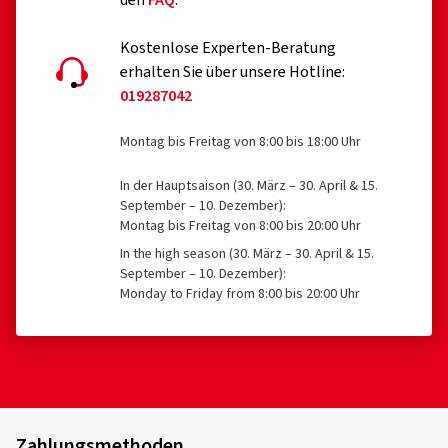
den
FAQ
.
Kostenlose Experten-Beratung
erhalten Sie über unsere Hotline:
019287042
Montag bis Freitag von 8:00 bis 18:00 Uhr
In der Hauptsaison (30. März – 30. April & 15.
September – 10. Dezember):
Montag bis Freitag von 8:00 bis 20:00 Uhr
In the high season (30. März – 30. April & 15.
September – 10. Dezember):
Monday to Friday from 8:00 bis 20:00 Uhr
Zahlungsmethoden