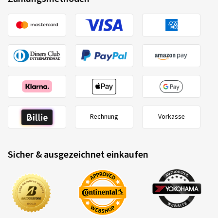
Rechnung
Vorkasse
Sicher & ausgezeichnet einkaufen