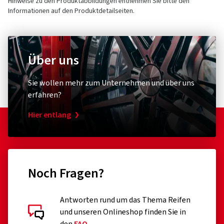
Hinweise zu den Produktabbildungen entnehmen Sie bitte den
Informationen auf den Produktdetailseiten.
Über uns
Sie wollen mehr zum Unternehmen und über uns
erfahren?
Hier entlang
Noch Fragen?
Antworten rund um das Thema Reifen
und unseren Onlineshop finden Sie in