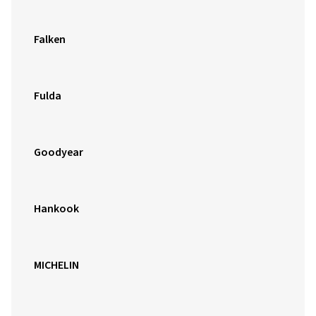
Falken
Fulda
Goodyear
Hankook
MICHELIN