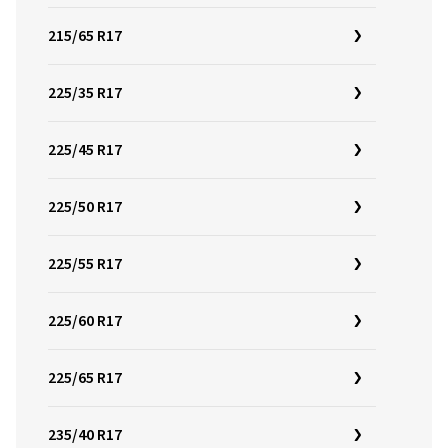
215/65 R17
225/35 R17
225/45 R17
225/50 R17
225/55 R17
225/60 R17
225/65 R17
235/40 R17