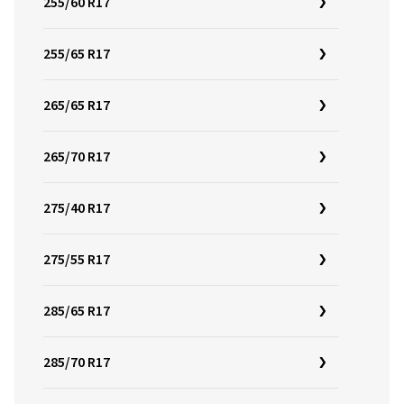
255/60 R17
255/65 R17
265/65 R17
265/70 R17
275/40 R17
275/55 R17
285/65 R17
285/70 R17