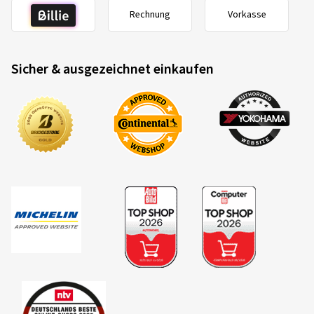
Rechnung
Vorkasse
Sicher & ausgezeichnet einkaufen