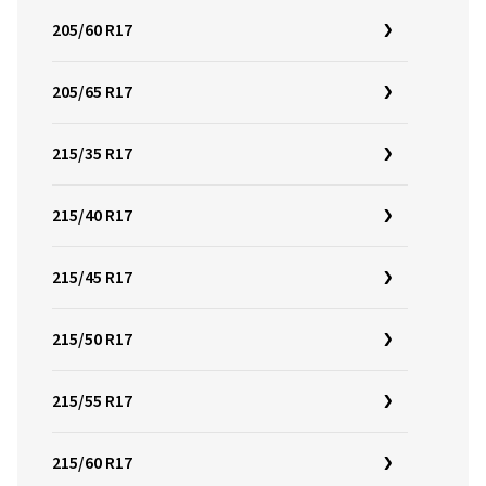
205/60 R17
205/65 R17
215/35 R17
215/40 R17
215/45 R17
215/50 R17
215/55 R17
215/60 R17