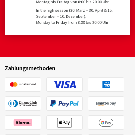
Montag bis Freitag von 8:00 bis 20:00 Uhr
In the high season (30. März – 30. April & 15.
September – 10. Dezember):
Monday to Friday from 8:00 bis 20:00 Uhr
Zahlungsmethoden