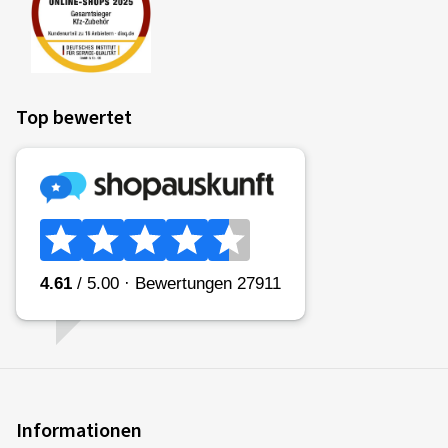
Top bewertet
Informationen