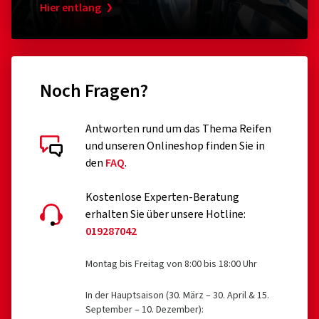
Hier entlang
Noch Fragen?
Antworten rund um das Thema Reifen
und unseren Onlineshop finden Sie in
den
FAQ
.
Kostenlose Experten-Beratung
erhalten Sie über unsere Hotline:
019287042
Montag bis Freitag von 8:00 bis 18:00 Uhr
In der Hauptsaison (30. März – 30. April & 15.
September – 10. Dezember):