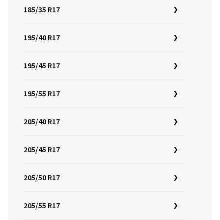
185/35 R17
195/40 R17
195/45 R17
195/55 R17
205/40 R17
205/45 R17
205/50 R17
205/55 R17