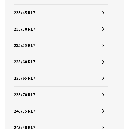
235/45 R17
235/50 R17
235/55 R17
235/60 R17
235/65 R17
235/70 R17
245/35 R17
245/40 R17