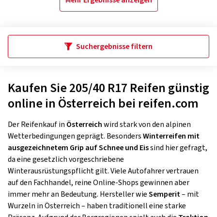
Mehr Ergebnisse anzeigen
Suchergebnisse filtern
Kaufen Sie 205/40 R17 Reifen günstig
online in Österreich bei reifen.com
Der Reifenkauf in
Österreich
wird stark von den alpinen
Wetterbedingungen geprägt. Besonders
Winterreifen mit
ausgezeichnetem Grip auf Schnee und Eis
sind hier gefragt,
da eine gesetzlich vorgeschriebene
Winterausrüstungspflicht gilt. Viele Autofahrer vertrauen
auf den Fachhandel, reine Online-Shops gewinnen aber
immer mehr an Bedeutung. Hersteller wie
Semperit
– mit
Wurzeln in Österreich – haben traditionell eine starke