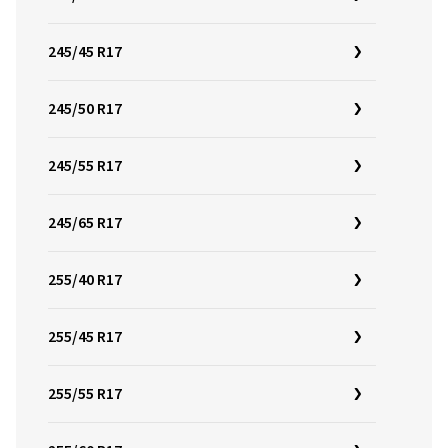
245/45 R17
245/50 R17
245/55 R17
245/65 R17
255/40 R17
255/45 R17
255/55 R17