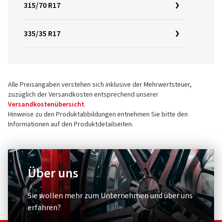
315/70 R17
335/35 R17
Alle Preisangaben verstehen sich inklusive der Mehrwertsteuer,
zuzüglich der Versandkosten entsprechend unserer
Versandkostenübersicht
.
Hinweise zu den Produktabbildungen entnehmen Sie bitte den
Informationen auf den Produktdetailseiten.
Über uns
Sie wollen mehr zum Unternehmen und über uns
erfahren?