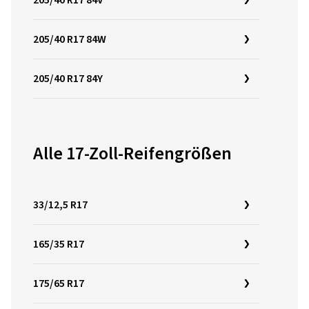
205/40 R17 84V
205/40 R17 84W
205/40 R17 84Y
Alle 17-Zoll-Reifengrößen
33/12,5 R17
165/35 R17
175/65 R17