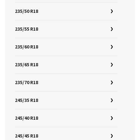
235/50 R18
235/55 R18
235/60 R18
235/65 R18
235/70 R18
245/35 R18
245/40 R18
245/45 R18