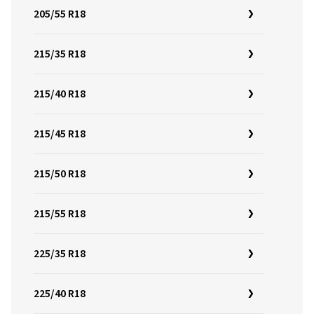
205/55 R18
215/35 R18
215/40 R18
215/45 R18
215/50 R18
215/55 R18
225/35 R18
225/40 R18