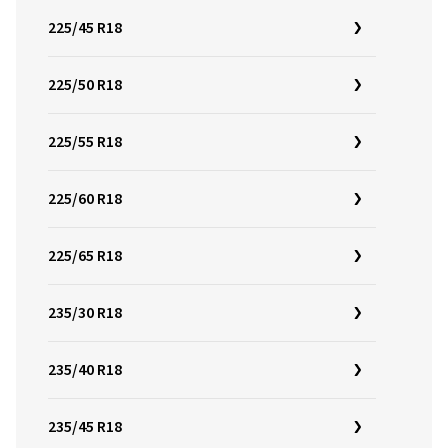
225/45 R18
225/50 R18
225/55 R18
225/60 R18
225/65 R18
235/30 R18
235/40 R18
235/45 R18