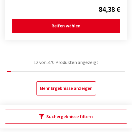
84,38 €
Reifen wählen
12
von
370
Produkten angezeigt
Mehr Ergebnisse anzeigen
Suchergebnisse filtern