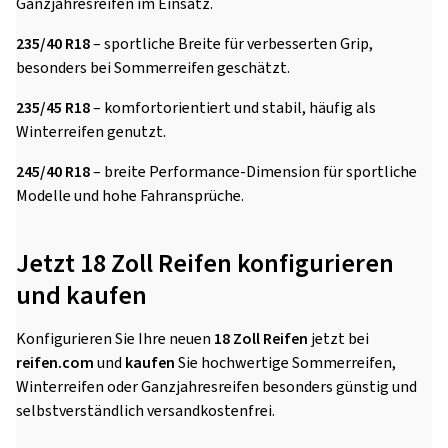
Ganzjahresreifen im Einsatz.
235/40 R18
– sportliche Breite für verbesserten Grip,
besonders bei Sommerreifen geschätzt.
235/45 R18
– komfortorientiert und stabil, häufig als
Winterreifen genutzt.
245/40 R18
– breite Performance-Dimension für sportliche
Modelle und hohe Fahransprüche.
Jetzt 18 Zoll Reifen konfigurieren
und kaufen
Konfigurieren Sie Ihre neuen
18 Zoll Reifen
jetzt bei
reifen.com
und
kaufen
Sie hochwertige Sommerreifen,
Winterreifen oder Ganzjahresreifen besonders günstig und
selbstverständlich versandkostenfrei.