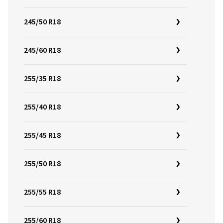
245/50 R18
245/60 R18
255/35 R18
255/40 R18
255/45 R18
255/50 R18
255/55 R18
255/60 R18