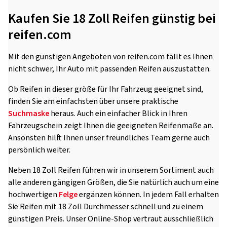
Kaufen Sie 18 Zoll Reifen günstig bei
reifen.com
Mit den günstigen Angeboten von reifen.com fällt es Ihnen
nicht schwer, Ihr Auto mit passenden Reifen auszustatten.
Ob Reifen in dieser größe für Ihr Fahrzeug geeignet sind,
finden Sie am einfachsten über unsere praktische
Suchmaske
heraus. Auch ein einfacher Blick in Ihren
Fahrzeugschein zeigt Ihnen die geeigneten Reifenmaße an.
Ansonsten hilft Ihnen unser freundliches Team gerne auch
persönlich weiter.
Neben 18 Zoll Reifen führen wir in unserem Sortiment auch
alle anderen gängigen Größen, die Sie natürlich auch um eine
hochwertigen
Felge
ergänzen können. In jedem Fall erhalten
Sie Reifen mit 18 Zoll Durchmesser schnell und zu einem
günstigen Preis. Unser Online-Shop vertraut ausschließlich