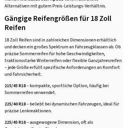
Alternativen mit gutem Preis-Leistungs-Verhältnis.
Gängige Reifengrößen für 18 Zoll
Reifen
18 Zoll Reifen sind in zahlreichen Dimensionen erhältlich
und decken ein großes Spektrum an Fahrzeugklassen ab. Ob
präzise Sommerreifen für hohe Geschwindigkeiten,
traktionsstarke Winterreifen oder flexible Ganzjahresreifen
– jede Größe erfüllt spezifische Anforderungen an Komfort
und Fahrsicherheit.
215/45 R18
– kompakte, sportliche Option, häufig bei
Sommerreifen verwendet.
225/40 R18
– beliebt bei dynamischen Fahrzeugen, ideal für
präzise Lenkreaktionen.
225/45 R18
– ausgewogene Dimension, oft als