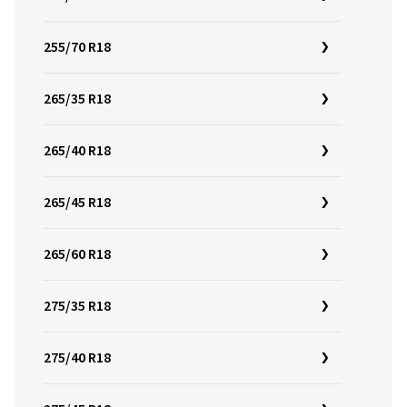
255/70 R18
265/35 R18
265/40 R18
265/45 R18
265/60 R18
275/35 R18
275/40 R18