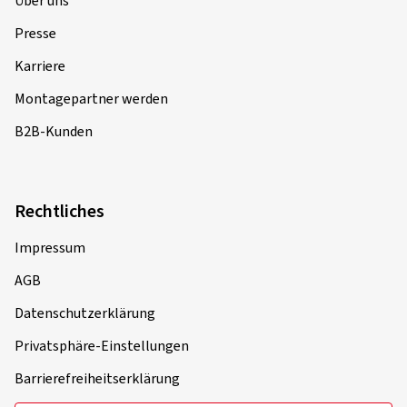
Über uns
Presse
Karriere
Montagepartner werden
B2B-Kunden
Rechtliches
Impressum
AGB
Datenschutzerklärung
Privatsphäre-Einstellungen
Barrierefreiheitserklärung