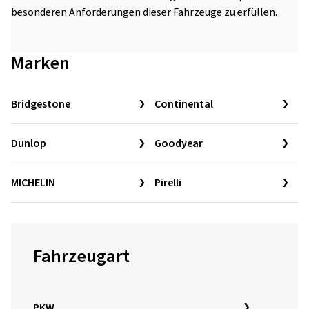
besonderen Anforderungen dieser Fahrzeuge zu erfüllen.
Marken
Bridgestone
Continental
Dunlop
Goodyear
MICHELIN
Pirelli
Fahrzeugart
PKW