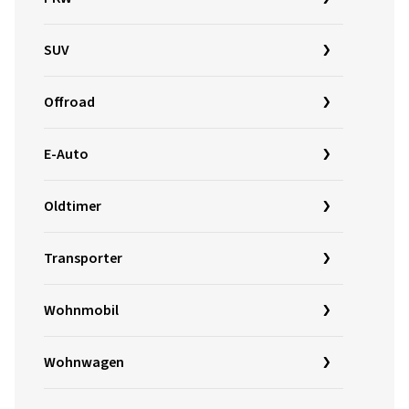
SUV
Offroad
E-Auto
Oldtimer
Transporter
Wohnmobil
Wohnwagen