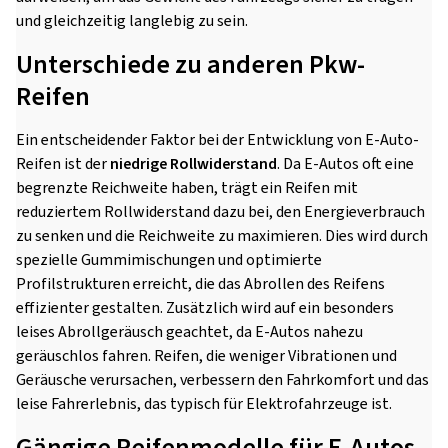
und gleichzeitig langlebig zu sein.
Unterschiede zu anderen Pkw-
Reifen
Ein entscheidender Faktor bei der Entwicklung von E-Auto-
Reifen ist der
niedrige Rollwiderstand
. Da E-Autos oft eine
begrenzte Reichweite haben, trägt ein Reifen mit
reduziertem Rollwiderstand dazu bei, den Energieverbrauch
zu senken und die Reichweite zu maximieren. Dies wird durch
spezielle Gummimischungen und optimierte
Profilstrukturen erreicht, die das Abrollen des Reifens
effizienter gestalten. Zusätzlich wird auf ein besonders
leises Abrollgeräusch geachtet, da E-Autos nahezu
geräuschlos fahren. Reifen, die weniger Vibrationen und
Geräusche verursachen, verbessern den Fahrkomfort und das
leise Fahrerlebnis, das typisch für Elektrofahrzeuge ist.
Gängige Reifenmodelle für E-Autos