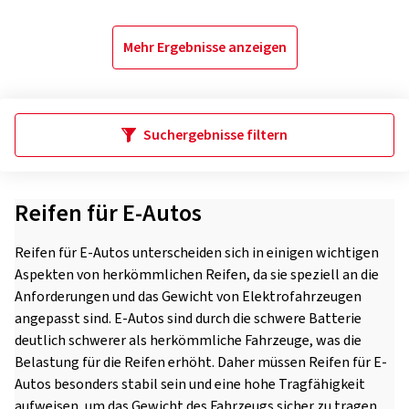
Mehr Ergebnisse anzeigen
Suchergebnisse filtern
Reifen für E-Autos
Reifen für E-Autos unterscheiden sich in einigen wichtigen
Aspekten von herkömmlichen Reifen, da sie speziell an die
Anforderungen und das Gewicht von Elektrofahrzeugen
angepasst sind. E-Autos sind durch die schwere Batterie
deutlich schwerer als herkömmliche Fahrzeuge, was die
Belastung für die Reifen erhöht. Daher müssen Reifen für E-
Autos besonders stabil sein und eine hohe Tragfähigkeit
aufweisen, um das Gewicht des Fahrzeugs sicher zu tragen