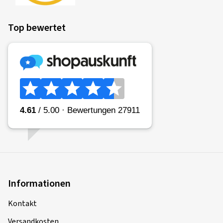
Top bewertet
Informationen
Kontakt
Versandkosten