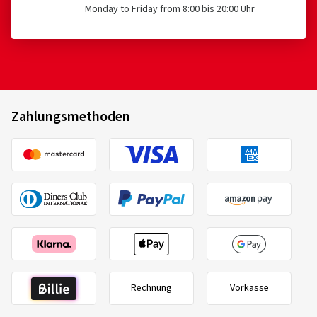
Monday to Friday from 8:00 bis 20:00 Uhr
Zahlungsmethoden
Rechnung
Vorkasse