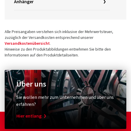
Anhänger
Alle Preisangaben verstehen sich inklusive der Mehrwertsteuer,
zuzüglich der Versandkosten entsprechend unserer
Versandkostenübersicht
.
Hinweise zu den Produktabbildungen entnehmen Sie bitte den
Informationen auf den Produktdetailseiten.
Über uns
Sie wollen mehr zum Unternehmen und über uns
erfahren?
Hier entlang