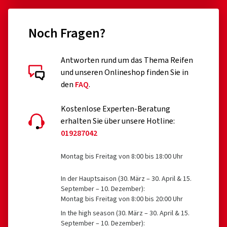
Noch Fragen?
Antworten rund um das Thema Reifen
und unseren Onlineshop finden Sie in
den
FAQ
.
Kostenlose Experten-Beratung
erhalten Sie über unsere Hotline:
019287042
Montag bis Freitag von 8:00 bis 18:00 Uhr
In der Hauptsaison (30. März – 30. April & 15.
September – 10. Dezember):
Montag bis Freitag von 8:00 bis 20:00 Uhr
In the high season (30. März – 30. April & 15.
September – 10. Dezember):