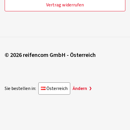
Vertrag widerrufen
© 2026 reifencom GmbH - Österreich
Sie bestellen in:
Österreich
Ändern