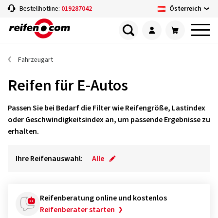
Österreich
Bestellhotline:
019287042
Fahrzeugart
Reifen für E-Autos
Passen Sie bei Bedarf die Filter wie Reifengröße, Lastindex
oder Geschwindigkeitsindex an, um passende Ergebnisse zu
erhalten.
Ihre Reifenauswahl:
Alle
Reifenberatung online und kostenlos
Reifenberater starten