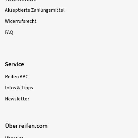
Akzeptierte Zahlungsmittel
Widerrufsrecht
FAQ
Service
Reifen ABC
Infos & Tipps
Newsletter
Über reifen.com