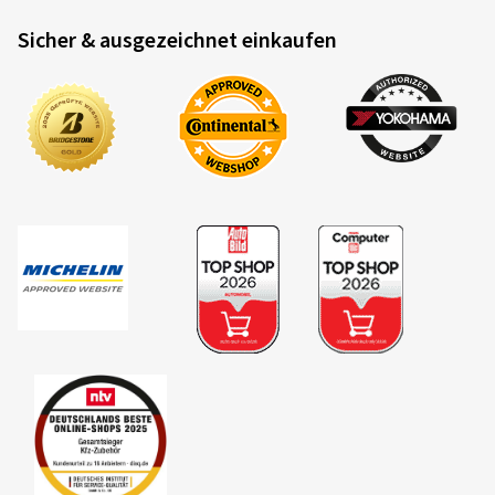
Sicher & ausgezeichnet einkaufen