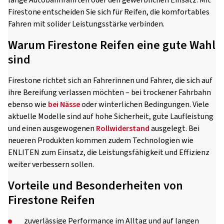
lange Autobahnfahrten oder den gewerblichen Einsatz: Mit
Firestone entscheiden Sie sich für Reifen, die komfortables
Fahren mit solider Leistungsstärke verbinden.
Warum Firestone Reifen eine gute Wahl
sind
Firestone richtet sich an Fahrerinnen und Fahrer, die sich auf
ihre Bereifung verlassen möchten – bei trockener Fahrbahn
ebenso wie
bei Nässe
oder winterlichen Bedingungen. Viele
aktuelle Modelle sind auf hohe Sicherheit, gute Laufleistung
und einen ausgewogenen
Rollwiderstand
ausgelegt. Bei
neueren Produkten kommen zudem Technologien wie
ENLITEN zum Einsatz, die Leistungsfähigkeit und Effizienz
weiter verbessern sollen.
Vorteile und Besonderheiten von
Firestone Reifen
zuverlässige Performance im Alltag und auf langen