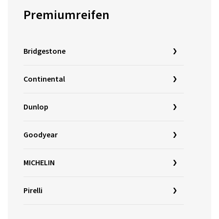
Premiumreifen
Bridgestone
Continental
Dunlop
Goodyear
MICHELIN
Pirelli