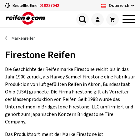
Österreich
Bestellhotline:
019287042
Markenreifen
Firestone Reifen
Die Geschichte der Reifenmarke Firestone reicht bis in das
Jahr 1900 zurück, als Harvey Samuel Firestone eine Fabrik zur
Produktion von luftgefüllten Reifen in Akron, Bundesstaat
Ohio (USA) gründete. Die Firma Firestone gilt als Vorreiter
der Massenproduktion von Reifen. Seit 1988 wurde das
Unternehmen in Bridgestone Firestone, LLC umfirmiert und
gehört zum japanischen Konzern Bridgestone Tire
Company.
Das Produktsortiment der Marke Firestone ist