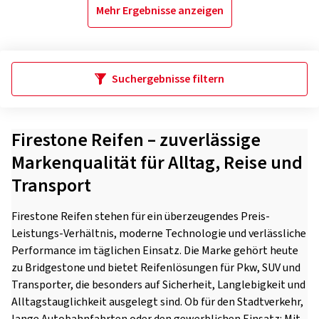
Mehr Ergebnisse anzeigen
Suchergebnisse filtern
Firestone Reifen – zuverlässige
Markenqualität für Alltag, Reise und
Transport
Firestone Reifen stehen für ein überzeugendes Preis-
Leistungs-Verhältnis, moderne Technologie und verlässliche
Performance im täglichen Einsatz. Die Marke gehört heute
zu Bridgestone und bietet Reifenlösungen für Pkw, SUV und
Transporter, die besonders auf Sicherheit, Langlebigkeit und
Alltagstauglichkeit ausgelegt sind. Ob für den Stadtverkehr,