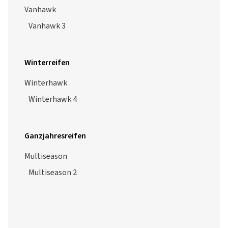
Vanhawk
Vanhawk 3
Winterreifen
Winterhawk
Winterhawk 4
Ganzjahresreifen
Multiseason
Multiseason 2