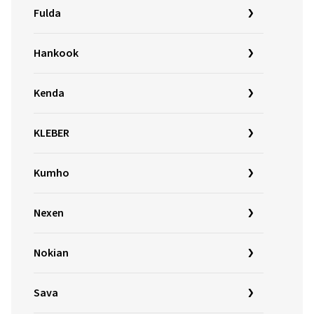
Fulda
Hankook
Kenda
KLEBER
Kumho
Nexen
Nokian
Sava