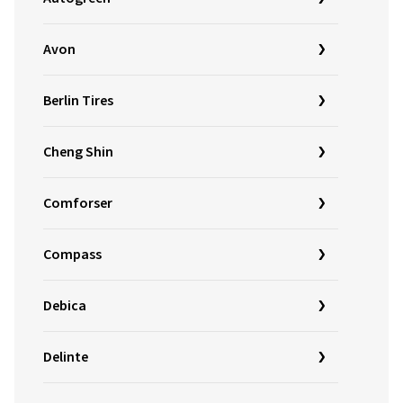
Avon
Berlin Tires
Cheng Shin
Comforser
Compass
Debica
Delinte