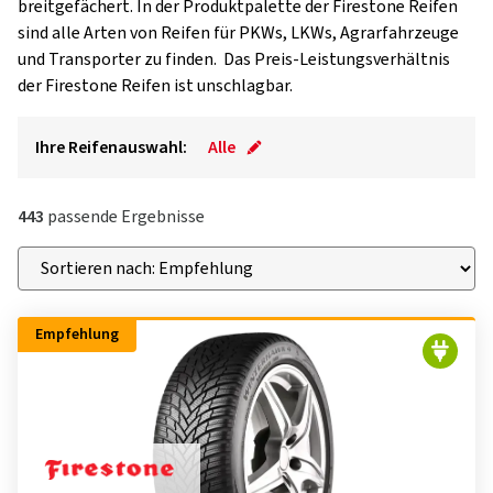
breitgefächert. In der Produktpalette der Firestone Reifen
sind alle Arten von Reifen für PKWs, LKWs, Agrarfahrzeuge
und Transporter zu finden. Das Preis-Leistungsverhältnis
der Firestone Reifen ist unschlagbar.
Ihre Reifenauswahl:
Alle
443
passende Ergebnisse
Empfehlung