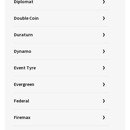
Diplomat
Double Coin
Duraturn
Dynamo
Event Tyre
Evergreen
Federal
Firemax