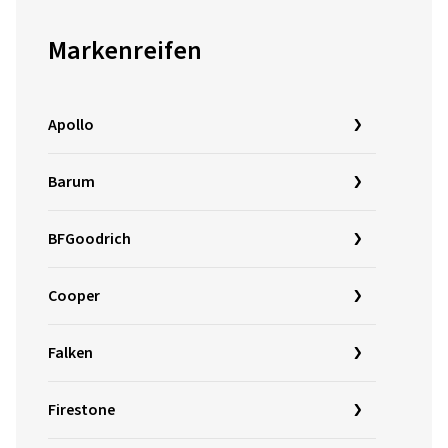
Markenreifen
Apollo
Barum
BFGoodrich
Cooper
Falken
Firestone