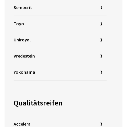
Semperit
Toyo
Uniroyal
Vredestein
Yokohama
Qualitätsreifen
Accelera