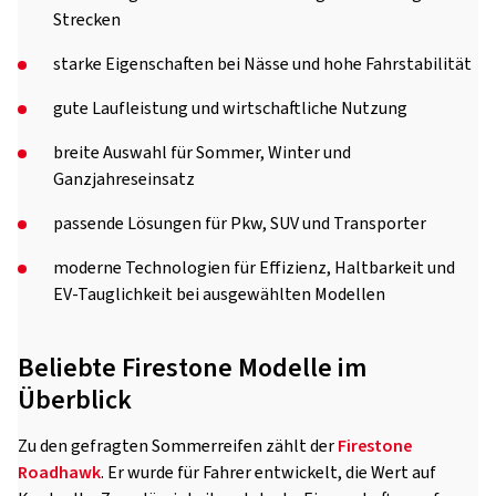
Strecken
starke Eigenschaften bei Nässe und hohe Fahrstabilität
gute Laufleistung und wirtschaftliche Nutzung
breite Auswahl für Sommer, Winter und
Ganzjahreseinsatz
passende Lösungen für Pkw, SUV und Transporter
moderne Technologien für Effizienz, Haltbarkeit und
EV-Tauglichkeit bei ausgewählten Modellen
Beliebte Firestone Modelle im
Überblick
Zu den gefragten Sommerreifen zählt der
Firestone
Roadhawk
. Er wurde für Fahrer entwickelt, die Wert auf