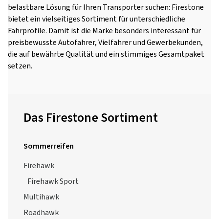
belastbare Lösung für Ihren Transporter suchen: Firestone
bietet ein vielseitiges Sortiment für unterschiedliche
Fahrprofile. Damit ist die Marke besonders interessant für
preisbewusste Autofahrer, Vielfahrer und Gewerbekunden,
die auf bewährte Qualität und ein stimmiges Gesamtpaket
setzen.
Das Firestone Sortiment
Sommerreifen
Firehawk
Firehawk Sport
Multihawk
Roadhawk