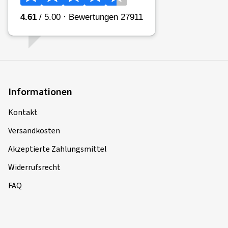
Informationen
Kontakt
Versandkosten
Akzeptierte Zahlungsmittel
Widerrufsrecht
FAQ