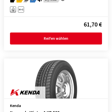
61,70 €
Reifen wählen
Kenda