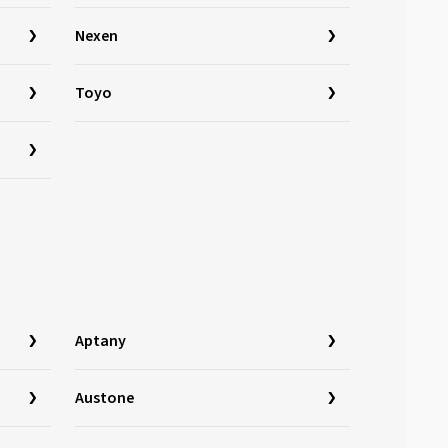
Nexen
Toyo
Aptany
Austone