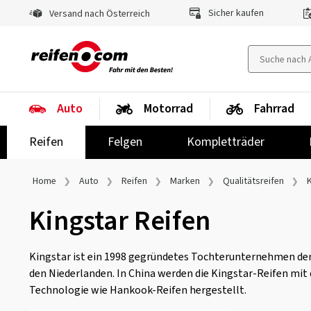
Sicher kaufen
Versand nach Österreich
Auto
Motorrad
Fahrrad
Reifen
Felgen
Kompletträder
Home
Auto
Reifen
Marken
Qualitätsreifen
Kingstar Reifen
Kingstar ist ein 1998 gegründetes Tochterunternehmen de
den Niederlanden. In China werden die Kingstar-Reifen mit 
Technologie wie Hankook-Reifen hergestellt.