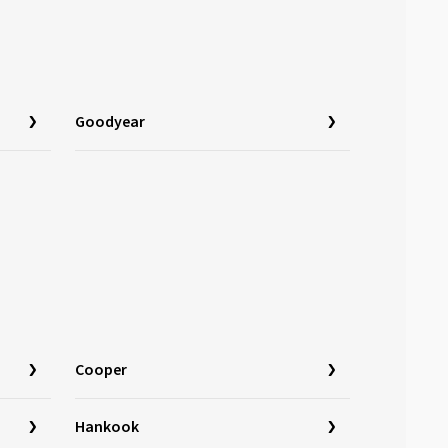
Goodyear
Cooper
Hankook