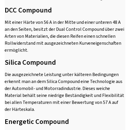
DCC Compound
Mit einer Härte von 56 A in der Mitte und einer unteren 48 A
an den Seiten, besitzt der Dual Control Compound über zwei
Arten von Materialien, die diesen Reifen einen schnellen
Rollwiderstand mit ausgezeichneten Kurveneigenschaften
ermöglicht.
Silica Compound
Die ausgezeichnete Leistung unter kälteren Bedingungen
erkennt man an dem Silica Compound eine Technologie aus
der Automobil- und Motorradindustrie. Dieses weiche
Material behält seine niedrige Beständigkeit und Flexibilität
bei allen Temperaturen mit einer Bewertung von 57 A auf
der Härteskala.
Energetic Compound