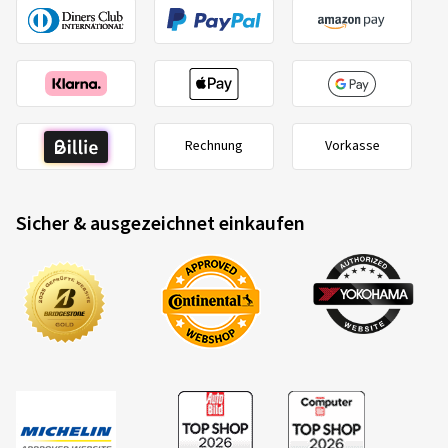
Rechnung
Vorkasse
Sicher & ausgezeichnet einkaufen