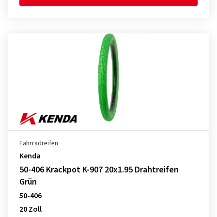
Fahrradreifen
Kenda
50-406 Krackpot K-907 20x1.95 Drahtreifen
Grün
50-406
20 Zoll