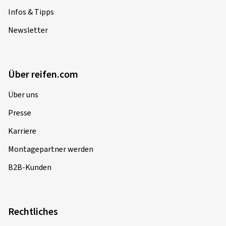
Infos & Tipps
Newsletter
Über reifen.com
Über uns
Presse
Karriere
Montagepartner werden
B2B-Kunden
Rechtliches