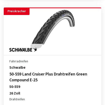
Preiskracher
Fahrradreifen
Schwalbe
50-559 Land Cruiser Plus Drahtreifen Green
Compound E-25
50-559
26 Zoll
Drahtreifen