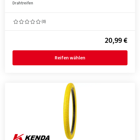
Drahtreifen
(0)
20,99 €
Reifen wählen