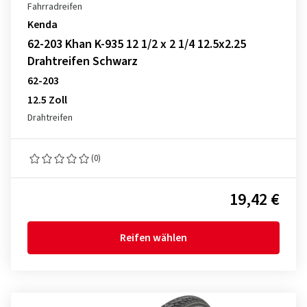
Fahrradreifen
Kenda
62-203 Khan K-935 12 1/2 x 2 1/4 12.5x2.25
Drahtreifen Schwarz
62-203
12.5 Zoll
Drahtreifen
(0)
19,42 €
Reifen wählen