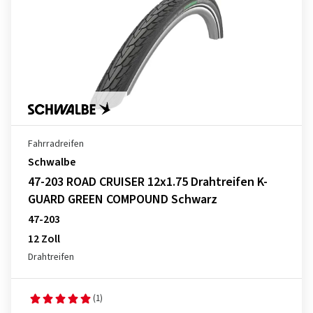
Fahrradreifen
Schwalbe
47-203 ROAD CRUISER 12x1.75 Drahtreifen K-
GUARD GREEN COMPOUND Schwarz
47-203
12 Zoll
Drahtreifen
(1)