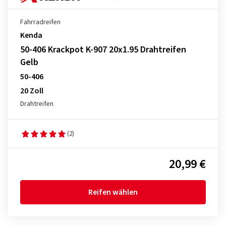
Fahrradreifen
Kenda
50-406 Krackpot K-907 20x1.95 Drahtreifen
Gelb
50-406
20 Zoll
Drahtreifen
(2)
20,99 €
Reifen wählen