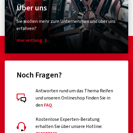
Über uns
Sie wollen mehr zum Unternehmen und über uns
erfahren?
Hier entlang
Noch Fragen?
Antworten rund um das Thema Reifen
und unseren Onlineshop finden Sie in
den
FAQ
.
Kostenlose Experten-Beratung
erhalten Sie über unsere Hotline: