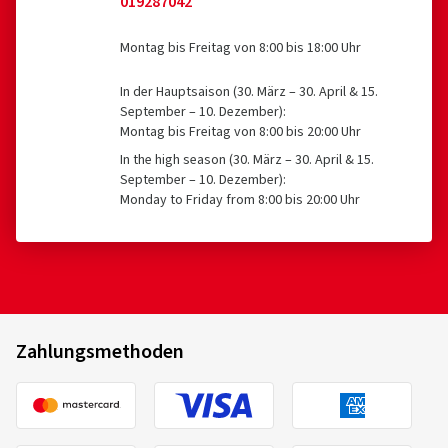
019287042
Montag bis Freitag von 8:00 bis 18:00 Uhr
In der Hauptsaison (30. März – 30. April & 15.
September – 10. Dezember):
Montag bis Freitag von 8:00 bis 20:00 Uhr
In the high season (30. März – 30. April & 15.
September – 10. Dezember):
Monday to Friday from 8:00 bis 20:00 Uhr
Zahlungsmethoden