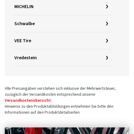
MICHELIN
Schwalbe
VEE Tire
Vredestein
Alle Preisangaben verstehen sich inklusive der Mehrwertsteuer,
zuzüglich der Versandkosten entsprechend unserer
Versandkostenübersicht
.
Hinweise zu den Produktabbildungen entnehmen Sie bitte den
Informationen auf den Produktdetailseiten.