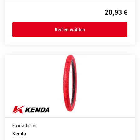
20,93 €
Reifen wählen
Fahrradreifen
Kenda