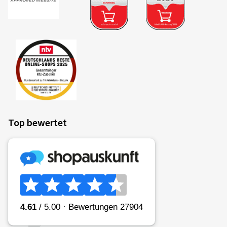
Top bewertet