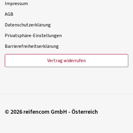
Impressum
AGB
Datenschutzerklärung
Privatsphäre-Einstellungen
Barrierefreiheitserklärung
Vertrag widerrufen
© 2026 reifencom GmbH - Österreich