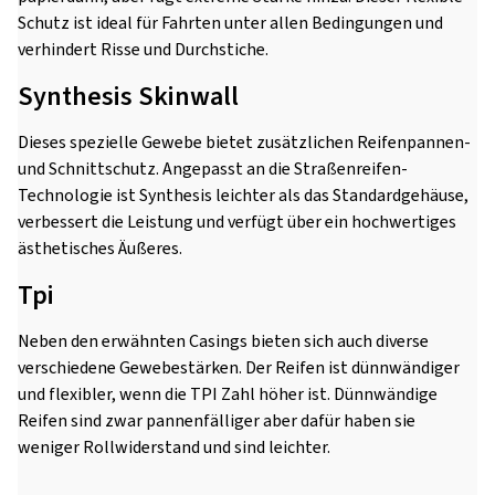
Schutz ist ideal für Fahrten unter allen Bedingungen und
verhindert Risse und Durchstiche.
Synthesis Skinwall
Dieses spezielle Gewebe bietet zusätzlichen Reifenpannen-
und Schnittschutz. Angepasst an die Straßenreifen-
Technologie ist Synthesis leichter als das Standardgehäuse,
verbessert die Leistung und verfügt über ein hochwertiges
ästhetisches Äußeres.
Tpi
Neben den erwähnten Casings bieten sich auch diverse
verschiedene Gewebestärken. Der Reifen ist dünnwändiger
und flexibler, wenn die TPI Zahl höher ist. Dünnwändige
Reifen sind zwar pannenfälliger aber dafür haben sie
weniger Rollwiderstand und sind leichter.