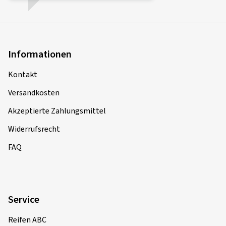
Informationen
Kontakt
Versandkosten
Akzeptierte Zahlungsmittel
Widerrufsrecht
FAQ
Service
Reifen ABC