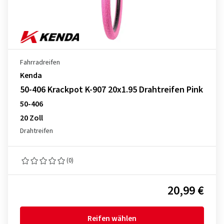
Fahrradreifen
Kenda
50-406 Krackpot K-907 20x1.95 Drahtreifen Pink
50-406
20 Zoll
Drahtreifen
(0)
20,99 €
Reifen wählen