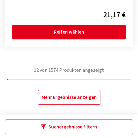
21,17 €
Reifen wählen
12
von
1574
Produkten angezeigt
Mehr Ergebnisse anzeigen
Suchergebnisse filtern