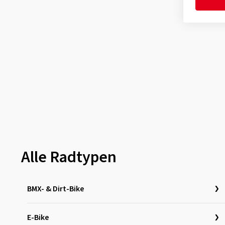
Alle Radtypen
BMX- & Dirt-Bike
E-Bike