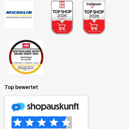
Top bewertet