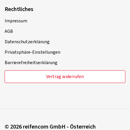
Rechtliches
Impressum
AGB
Datenschutzerklärung
Privatsphäre-Einstellungen
Barrierefreiheitserklärung
Vertrag widerrufen
© 2026 reifencom GmbH - Österreich