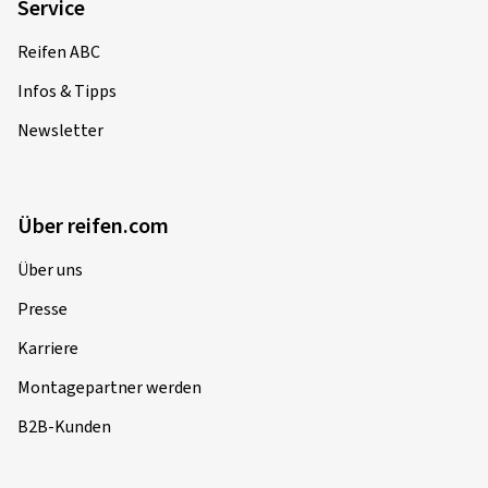
Service
Reifen ABC
Infos & Tipps
Newsletter
Über reifen.com
Über uns
Presse
Karriere
Montagepartner werden
B2B-Kunden