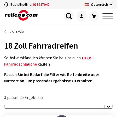
Österreich
Bestellhotline:
019287042
Zollgröße
18 Zoll Fahrradreifen
Selbstverständlich können Sie bei uns auch
18 Zoll
Fahrradschläuche
kaufen.
Passen Sie bei Bedarf die Filter wie Reifenbreite oder
Nutzart an, um passende Ergebnisse zu erhalten.
3
passende Ergebnisse