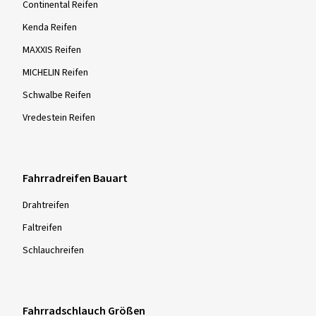
Continental Reifen
Kenda Reifen
MAXXIS Reifen
MICHELIN Reifen
Schwalbe Reifen
Vredestein Reifen
Fahrradreifen Bauart
Drahtreifen
Faltreifen
Schlauchreifen
Fahrradschlauch Größen