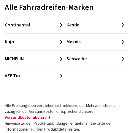
Alle Fahrradreifen-Marken
Continental
Kenda
Kujo
Maxxis
MICHELIN
Schwalbe
VEE Tire
Alle Preisangaben verstehen sich inklusive der Mehrwertsteuer,
zuzüglich der Versandkosten entsprechend unserer
Versandkostenübersicht
.
Hinweise zu den Produktabbildungen entnehmen Sie bitte den
Informationen auf den Produktdetailseiten.