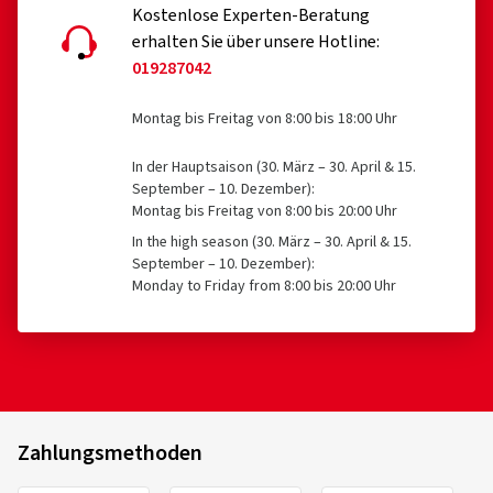
Kostenlose Experten-Beratung
erhalten Sie über unsere Hotline:
019287042
Montag bis Freitag von 8:00 bis 18:00 Uhr
In der Hauptsaison (30. März – 30. April & 15.
September – 10. Dezember):
Montag bis Freitag von 8:00 bis 20:00 Uhr
In the high season (30. März – 30. April & 15.
September – 10. Dezember):
Monday to Friday from 8:00 bis 20:00 Uhr
Zahlungsmethoden