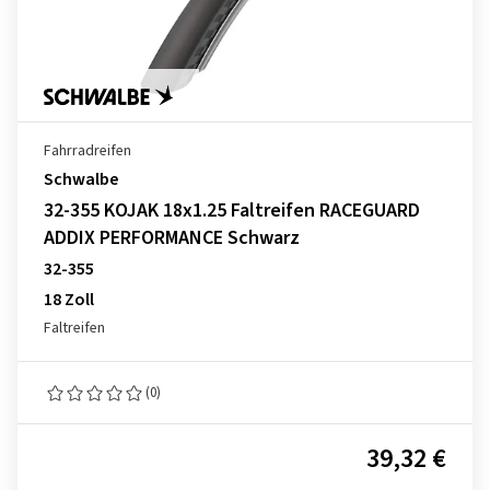
Fahrradreifen
Schwalbe
32-355 KOJAK 18x1.25 Faltreifen RACEGUARD
ADDIX PERFORMANCE Schwarz
32-355
18 Zoll
Faltreifen
(0)
39,32 €