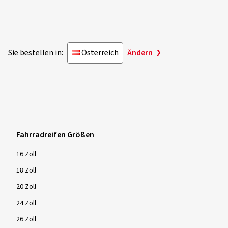
Sie bestellen in:
Österreich
Ändern
Fahrradreifen Größen
16 Zoll
18 Zoll
20 Zoll
24 Zoll
26 Zoll