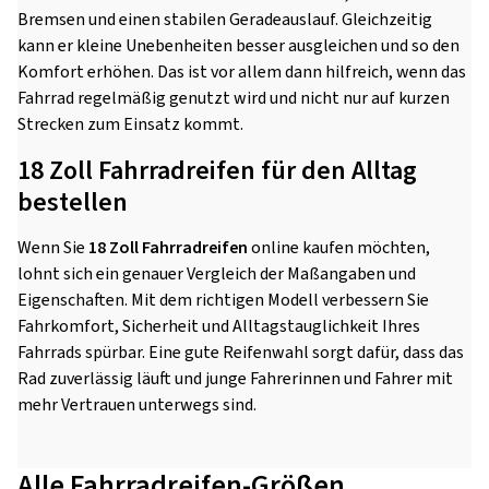
Bremsen und einen stabilen Geradeauslauf. Gleichzeitig
kann er kleine Unebenheiten besser ausgleichen und so den
Komfort erhöhen. Das ist vor allem dann hilfreich, wenn das
Fahrrad regelmäßig genutzt wird und nicht nur auf kurzen
Strecken zum Einsatz kommt.
18 Zoll Fahrradreifen für den Alltag
bestellen
Wenn Sie
18 Zoll Fahrradreifen
online kaufen möchten,
lohnt sich ein genauer Vergleich der Maßangaben und
Eigenschaften. Mit dem richtigen Modell verbessern Sie
Fahrkomfort, Sicherheit und Alltagstauglichkeit Ihres
Fahrrads spürbar. Eine gute Reifenwahl sorgt dafür, dass das
Rad zuverlässig läuft und junge Fahrerinnen und Fahrer mit
mehr Vertrauen unterwegs sind.
Alle Fahrradreifen-Größen