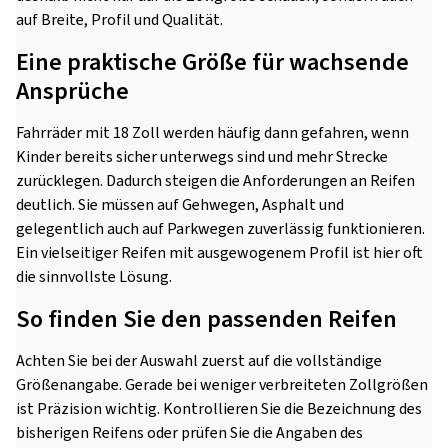
auf Breite, Profil und Qualität.
Eine praktische Größe für wachsende
Ansprüche
Fahrräder mit 18 Zoll werden häufig dann gefahren, wenn
Kinder bereits sicher unterwegs sind und mehr Strecke
zurücklegen. Dadurch steigen die Anforderungen an Reifen
deutlich. Sie müssen auf Gehwegen, Asphalt und
gelegentlich auch auf Parkwegen zuverlässig funktionieren.
Ein vielseitiger Reifen mit ausgewogenem Profil ist hier oft
die sinnvollste Lösung.
So finden Sie den passenden Reifen
Achten Sie bei der Auswahl zuerst auf die vollständige
Größenangabe. Gerade bei weniger verbreiteten Zollgrößen
ist Präzision wichtig. Kontrollieren Sie die Bezeichnung des
bisherigen Reifens oder prüfen Sie die Angaben des