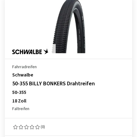
Fahrradreifen
Schwalbe
50-355 BILLY BONKERS Drahtreifen
50-355
18 Zoll
Faltreifen
(0)