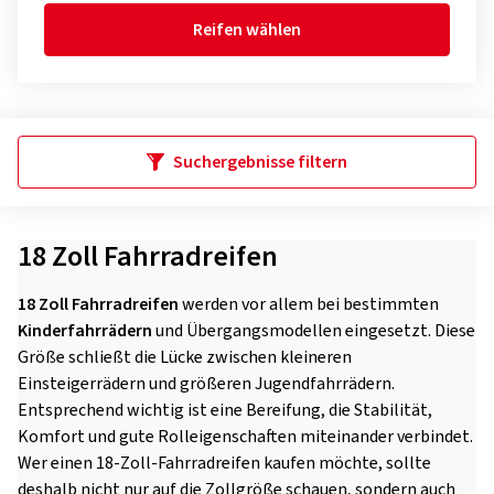
Reifen wählen
Suchergebnisse filtern
18 Zoll Fahrradreifen
18 Zoll Fahrradreifen
werden vor allem bei bestimmten
Kinderfahrrädern
und Übergangsmodellen eingesetzt. Diese
Größe schließt die Lücke zwischen kleineren
Einsteigerrädern und größeren Jugendfahrrädern.
Entsprechend wichtig ist eine Bereifung, die Stabilität,
Komfort und gute Rolleigenschaften miteinander verbindet.
Wer einen 18-Zoll-Fahrradreifen kaufen möchte, sollte
deshalb nicht nur auf die Zollgröße schauen, sondern auch