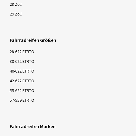
28 Zoll
29 Zoll
Fahrradreifen Größen
28-622 ETRTO
30-622 ETRTO
40-622 ETRTO
42-622 ETRTO
55-622 ETRTO
57-559 ETRTO
Fahrradreifen Marken