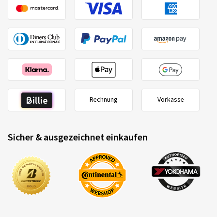
Rechnung
Vorkasse
Sicher & ausgezeichnet einkaufen