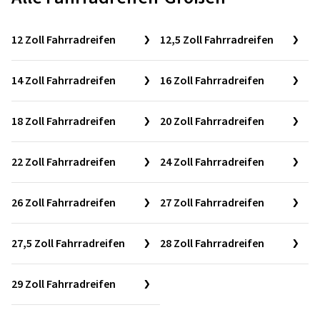
12 Zoll Fahrradreifen
12,5 Zoll Fahrradreifen
14 Zoll Fahrradreifen
16 Zoll Fahrradreifen
18 Zoll Fahrradreifen
20 Zoll Fahrradreifen
22 Zoll Fahrradreifen
24 Zoll Fahrradreifen
26 Zoll Fahrradreifen
27 Zoll Fahrradreifen
27,5 Zoll Fahrradreifen
28 Zoll Fahrradreifen
29 Zoll Fahrradreifen