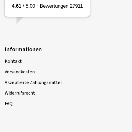
Informationen
Kontakt
Versandkosten
Akzeptierte Zahlungsmittel
Widerrufsrecht
FAQ