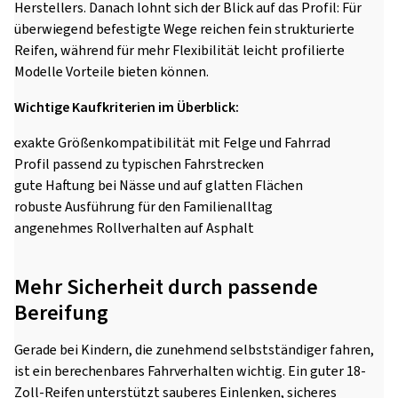
Herstellers. Danach lohnt sich der Blick auf das Profil: Für
überwiegend befestigte Wege reichen fein strukturierte
Reifen, während für mehr Flexibilität leicht profilierte
Modelle Vorteile bieten können.
Wichtige Kaufkriterien im Überblick:
exakte Größenkompatibilität mit Felge und Fahrrad
Profil passend zu typischen Fahrstrecken
gute Haftung bei Nässe und auf glatten Flächen
robuste Ausführung für den Familienalltag
angenehmes Rollverhalten auf Asphalt
Mehr Sicherheit durch passende
Bereifung
Gerade bei Kindern, die zunehmend selbstständiger fahren,
ist ein berechenbares Fahrverhalten wichtig. Ein guter 18-
Zoll-Reifen unterstützt sauberes Einlenken, sicheres