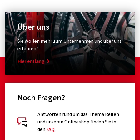
Über uns
Sie wollen mehr zum Unternehmen und über uns
erfahren?
Hier entlang
Noch Fragen?
Antworten rund um das Thema Reifen
und unseren Onlineshop finden Sie in
den
FAQ
.