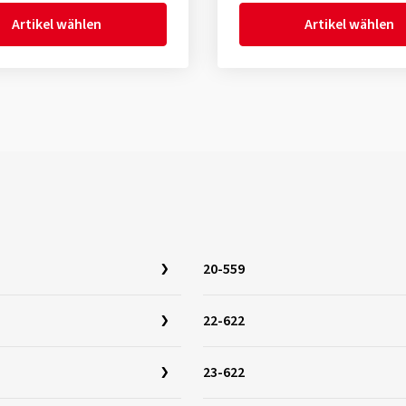
Artikel wählen
Artikel wählen
20-559
22-622
23-622