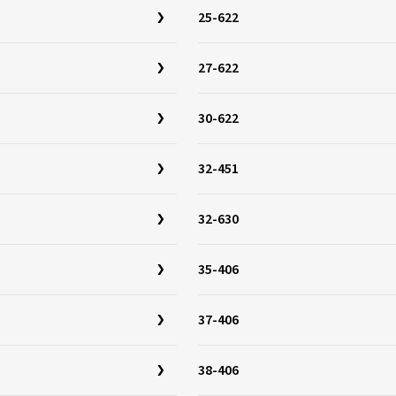
25-622
27-622
30-622
32-451
32-630
35-406
37-406
38-406