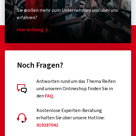
Sie wollen mehr zum Unternehmen und über uns
erfahren?
Hier entlang
Noch Fragen?
Antworten rund um das Thema Reifen
und unseren Onlineshop finden Sie in
den
FAQ
.
Kostenlose Experten-Beratung
erhalten Sie über unsere Hotline:
019287042