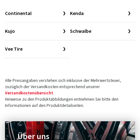
Continental
Kenda
Kujo
Schwalbe
Vee Tire
Alle Preisangaben verstehen sich inklusive der Mehrwertsteuer,
zuzüglich der Versandkosten entsprechend unserer
Versandkostenübersicht
.
Hinweise zu den Produktabbildungen entnehmen Sie bitte den
Informationen auf den Produktdetailseiten.
Über uns