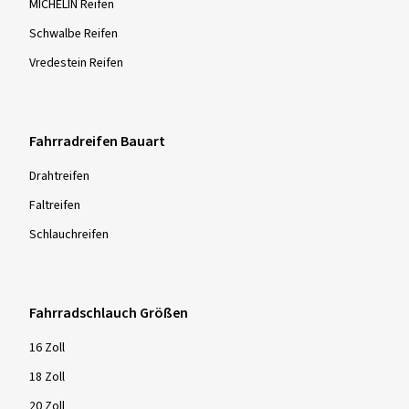
MICHELIN Reifen
Schwalbe Reifen
Vredestein Reifen
Fahrradreifen Bauart
Drahtreifen
Faltreifen
Schlauchreifen
Fahrradschlauch Größen
16 Zoll
18 Zoll
20 Zoll