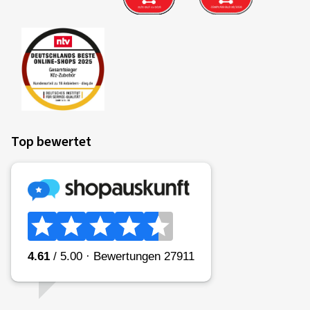
Top bewertet