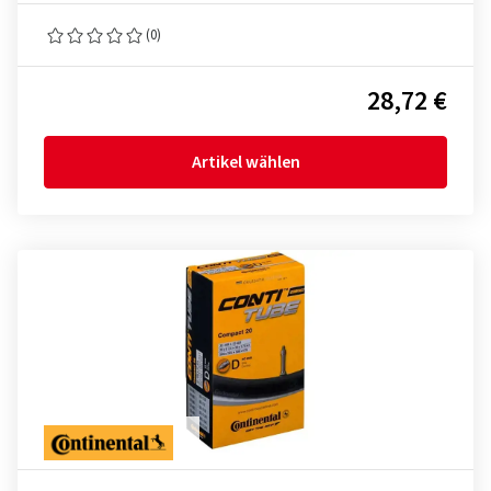
(0)
28,72 €
Artikel wählen