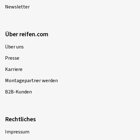
Newsletter
Über reifen.com
Über uns
Presse
Karriere
Montagepartner werden
B2B-Kunden
Rechtliches
Impressum