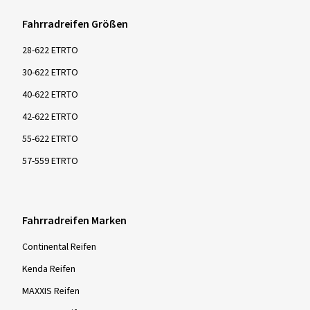
Fahrradreifen Größen
28-622 ETRTO
30-622 ETRTO
40-622 ETRTO
42-622 ETRTO
55-622 ETRTO
57-559 ETRTO
Fahrradreifen Marken
Continental Reifen
Kenda Reifen
MAXXIS Reifen