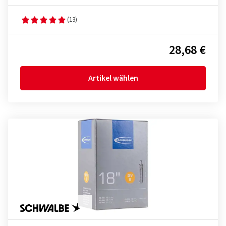
(13)
28,68 €
Artikel wählen