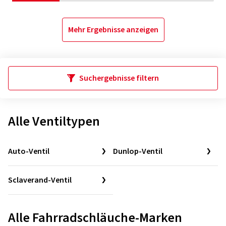
Mehr Ergebnisse anzeigen
Suchergebnisse filtern
Alle Ventiltypen
Auto-Ventil
Dunlop-Ventil
Sclaverand-Ventil
Alle Fahrradschläuche-Marken