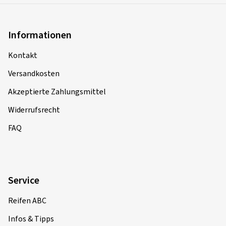
Informationen
Kontakt
Versandkosten
Akzeptierte Zahlungsmittel
Widerrufsrecht
FAQ
Service
Reifen ABC
Infos & Tipps