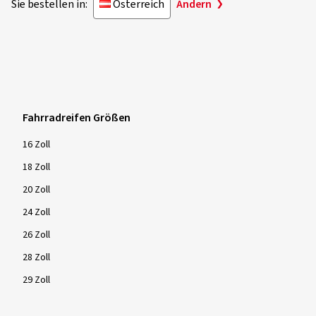
Sie bestellen in:
Österreich
Ändern
Fahrradreifen Größen
16 Zoll
18 Zoll
20 Zoll
24 Zoll
26 Zoll
28 Zoll
29 Zoll