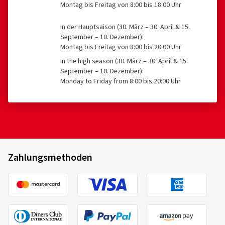
Montag bis Freitag von 8:00 bis 18:00 Uhr
In der Hauptsaison (30. März – 30. April & 15.
September – 10. Dezember):
Montag bis Freitag von 8:00 bis 20:00 Uhr
In the high season (30. März – 30. April & 15.
September – 10. Dezember):
Monday to Friday from 8:00 bis 20:00 Uhr
Zahlungsmethoden