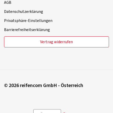
AGB
Datenschutzerklärung
Privatsphäre-Einstellungen
Barrierefreiheitserklärung
Vertrag widerrufen
© 2026 reifencom GmbH - Österreich