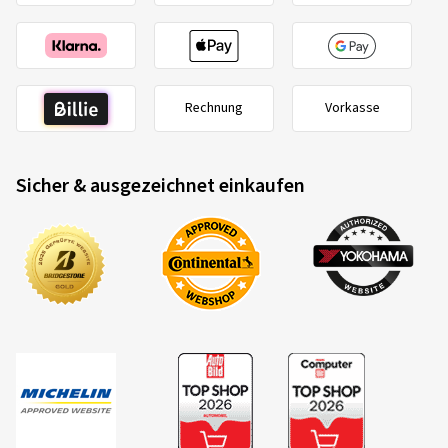
Rechnung
Vorkasse
Sicher & ausgezeichnet einkaufen