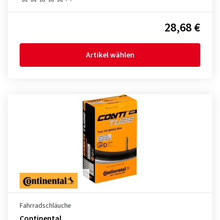
28,68 €
Artikel wählen
Fahrradschläuche
Continental