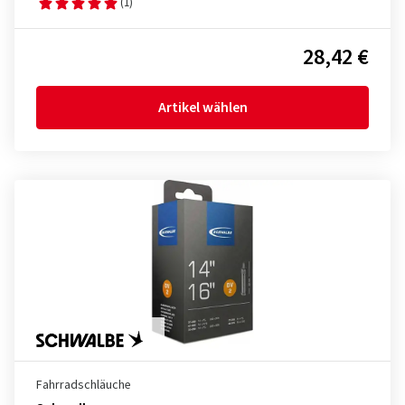
(1)
28,42 €
Artikel wählen
Fahrradschläuche