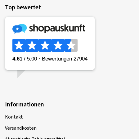
Top bewertet
Informationen
Kontakt
Versandkosten