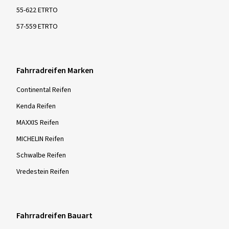
55-622 ETRTO
57-559 ETRTO
Fahrradreifen Marken
Continental Reifen
Kenda Reifen
MAXXIS Reifen
MICHELIN Reifen
Schwalbe Reifen
Vredestein Reifen
Fahrradreifen Bauart