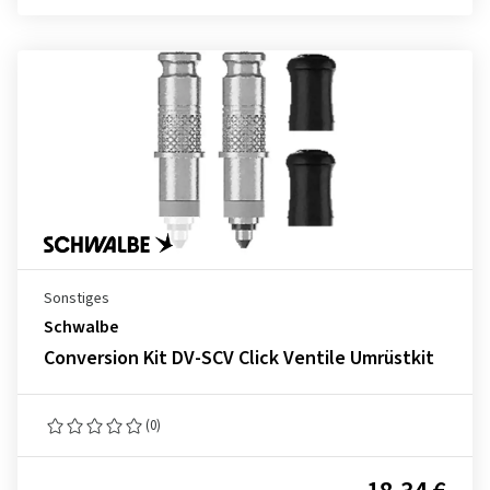
Sonstiges
Schwalbe
Conversion Kit DV-SCV Click Ventile Umrüstkit
(0)