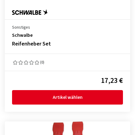
Sonstiges
Schwalbe
Reifenheber Set
(0)
17,23 €
Artikel wählen