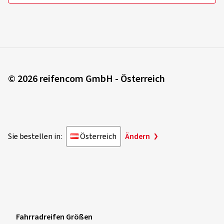
© 2026 reifencom GmbH - Österreich
Sie bestellen in:
Österreich
Ändern
Fahrradreifen Größen