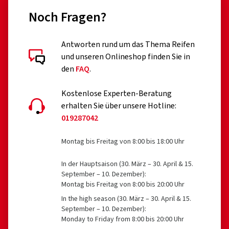
Noch Fragen?
Antworten rund um das Thema Reifen
und unseren Onlineshop finden Sie in
den
FAQ
.
Kostenlose Experten-Beratung
erhalten Sie über unsere Hotline:
019287042
Montag bis Freitag von 8:00 bis 18:00 Uhr
In der Hauptsaison (30. März – 30. April & 15.
September – 10. Dezember):
Montag bis Freitag von 8:00 bis 20:00 Uhr
In the high season (30. März – 30. April & 15.
September – 10. Dezember):
Monday to Friday from 8:00 bis 20:00 Uhr