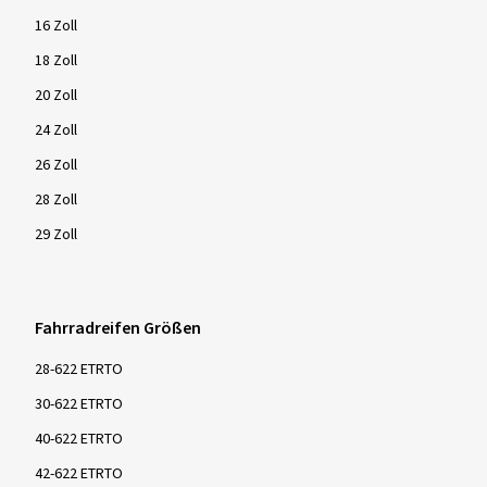
16 Zoll
18 Zoll
20 Zoll
24 Zoll
26 Zoll
28 Zoll
29 Zoll
Fahrradreifen Größen
28-622 ETRTO
30-622 ETRTO
40-622 ETRTO
42-622 ETRTO