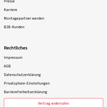
Presse
Karriere
Montagepartner werden
B2B-Kunden
Rechtliches
Impressum
AGB
Datenschutzerklärung
Privatsphäre-Einstellungen
Barrierefreiheitserklärung
Vertrag widerrufen