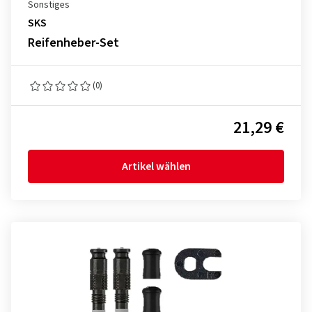
Sonstiges
SKS
Reifenheber-Set
(0)
21,29 €
Artikel wählen