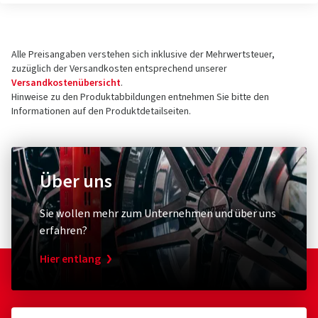
Alle Preisangaben verstehen sich inklusive der Mehrwertsteuer,
zuzüglich der Versandkosten entsprechend unserer
Versandkostenübersicht
.
Hinweise zu den Produktabbildungen entnehmen Sie bitte den
Informationen auf den Produktdetailseiten.
Über uns
Sie wollen mehr zum Unternehmen und über uns
erfahren?
Hier entlang