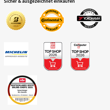
Sicher & ausgezeichnet einkaufen