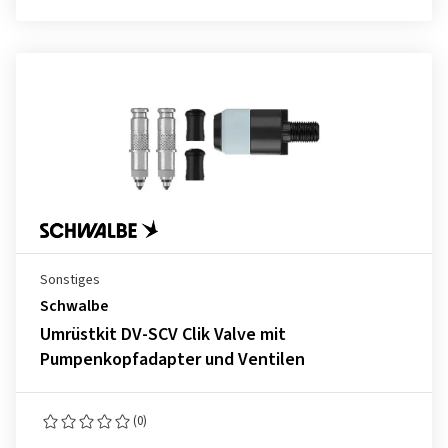
Sonstiges
Schwalbe
Umrüstkit DV-SCV Clik Valve mit
Pumpenkopfadapter und Ventilen
(0)