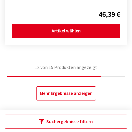
46,39 €
Artikel wählen
12
von
15
Produkten angezeigt
Mehr Ergebnisse anzeigen
Suchergebnisse filtern