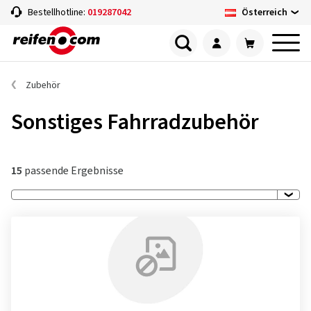
Österreich
Bestellhotline:
019287042
Zubehör
Sonstiges Fahrradzubehör
15
passende Ergebnisse