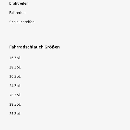
Drahtreifen
Faltreifen
Schlauchreifen
Fahrradschlauch Größen
16 Zoll
18 Zoll
20 Zoll
24 Zoll
26 Zoll
28 Zoll
29 Zoll