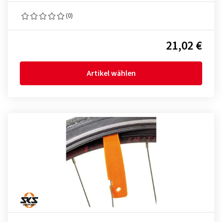
(0)
21,02 €
Artikel wählen