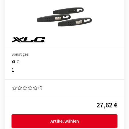
Sonstiges
XLC
1
(0)
27,62 €
Artikel wählen