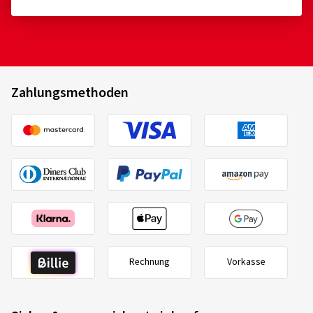
Zahlungsmethoden
Rechnung
Vorkasse