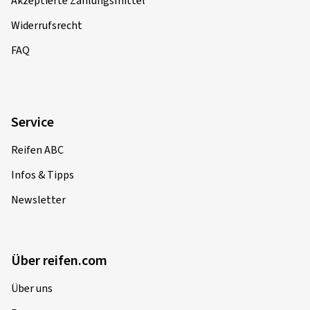
Akzeptierte Zahlungsmittel
Widerrufsrecht
FAQ
Service
Reifen ABC
Infos & Tipps
Newsletter
Über reifen.com
Über uns