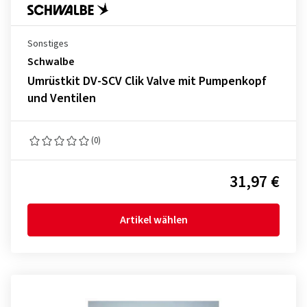
Sonstiges
Schwalbe
Umrüstkit DV-SCV Clik Valve mit Pumpenkopf
und Ventilen
(0)
31,97 €
Artikel wählen