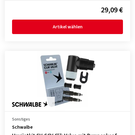
29,09 €
Artikel wählen
Sonstiges
Schwalbe