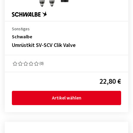
Sonstiges
Schwalbe
Umrüstkit SV-SCV Clik Valve
(0)
22,80 €
Artikel wählen