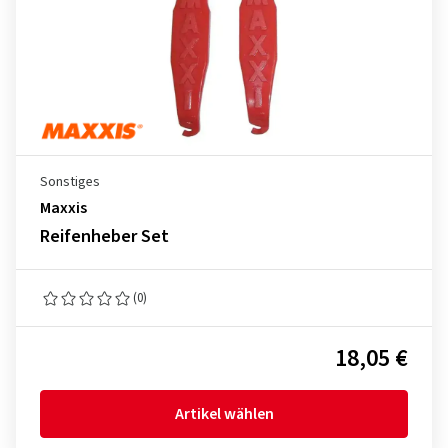
Sonstiges
Maxxis
Reifenheber Set
(0)
18,05 €
Artikel wählen