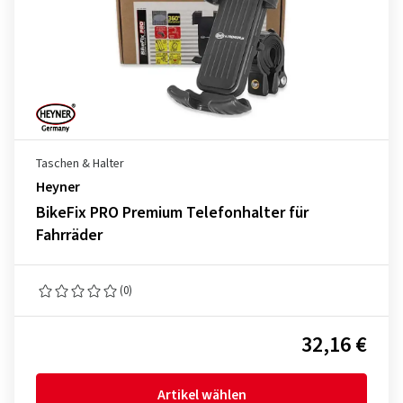
Taschen & Halter
Heyner
BikeFix PRO Premium Telefonhalter für
Fahrräder
(0)
32,16 €
Artikel wählen