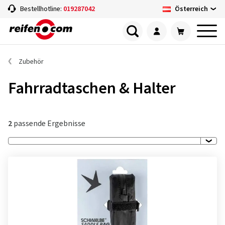
Österreich
Bestellhotline:
019287042
Zubehör
Fahrradtaschen & Halter
2
passende Ergebnisse