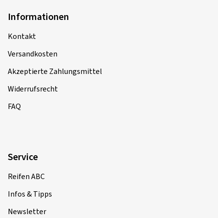
Informationen
Kontakt
Versandkosten
Akzeptierte Zahlungsmittel
Widerrufsrecht
FAQ
Service
Reifen ABC
Infos & Tipps
Newsletter