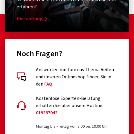
erfahren?
Hier entlang
Noch Fragen?
Antworten rund um das Thema Reifen
und unseren Onlineshop finden Sie in
den
FAQ
.
Kostenlose Experten-Beratung
erhalten Sie über unsere Hotline:
019287042
Montag bis Freitag von 8:00 bis 18:00 Uhr