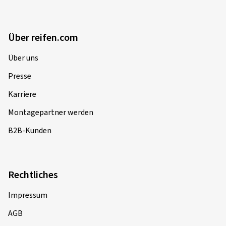
Über reifen.com
Über uns
Presse
Karriere
Montagepartner werden
B2B-Kunden
Rechtliches
Impressum
AGB