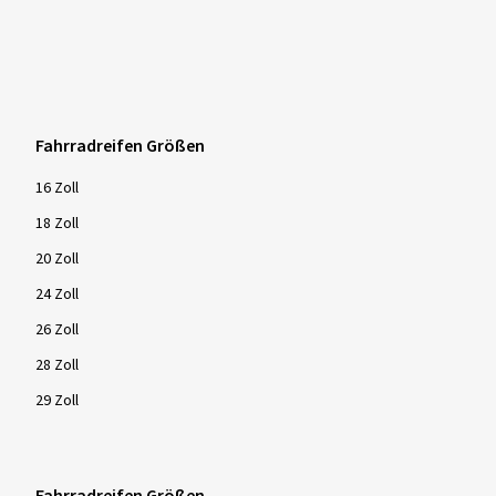
Fahrradreifen Größen
16 Zoll
18 Zoll
20 Zoll
24 Zoll
26 Zoll
28 Zoll
29 Zoll