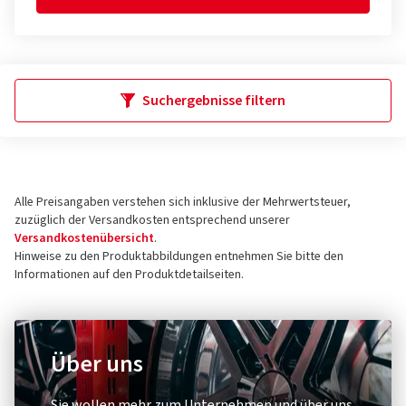
Suchergebnisse filtern
Alle Preisangaben verstehen sich inklusive der Mehrwertsteuer,
zuzüglich der Versandkosten entsprechend unserer
Versandkostenübersicht
.
Hinweise zu den Produktabbildungen entnehmen Sie bitte den
Informationen auf den Produktdetailseiten.
Über uns
Sie wollen mehr zum Unternehmen und über uns