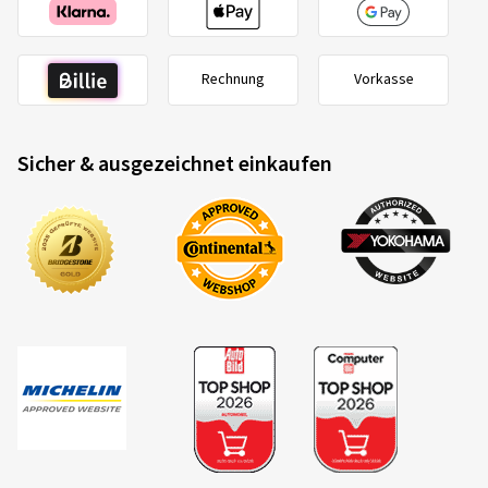
Rechnung
Vorkasse
Sicher & ausgezeichnet einkaufen