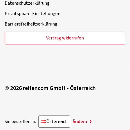
Datenschutzerklärung
Privatsphäre-Einstellungen
Barrierefreiheitserklärung
Vertrag widerrufen
© 2026 reifencom GmbH - Österreich
Sie bestellen in:
Österreich
Ändern