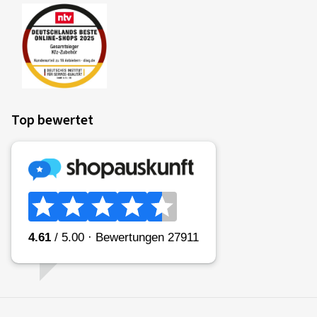
Top bewertet