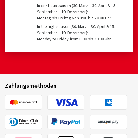
In der Hauptsaison (30. März – 30. April & 15.
September – 10. Dezember):
Montag bis Freitag von 8:00 bis 20:00 Uhr
In the high season (30. März – 30. April & 15.
September – 10. Dezember):
Monday to Friday from 8:00 bis 20:00 Uhr
Zahlungsmethoden