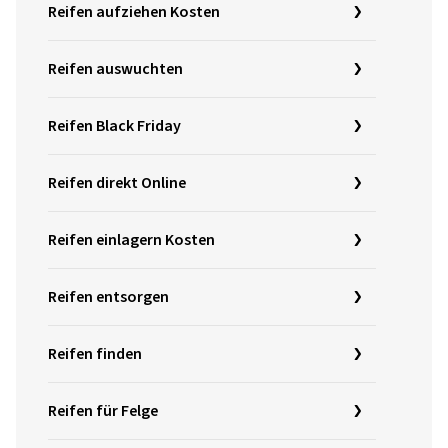
Reifen aufziehen Kosten
Reifen auswuchten
Reifen Black Friday
Reifen direkt Online
Reifen einlagern Kosten
Reifen entsorgen
Reifen finden
Reifen für Felge