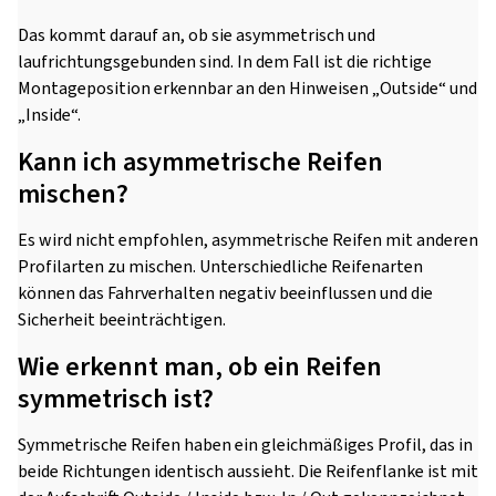
Das kommt darauf an, ob sie asymmetrisch und
laufrichtungsgebunden sind. In dem Fall ist die richtige
Montageposition erkennbar an den Hinweisen „Outside“ und
„Inside“.
Kann ich asymmetrische Reifen
mischen?
Es wird nicht empfohlen, asymmetrische Reifen mit anderen
Profilarten zu mischen. Unterschiedliche Reifenarten
können das Fahrverhalten negativ beeinflussen und die
Sicherheit beeinträchtigen.
Wie erkennt man, ob ein Reifen
symmetrisch ist?
Symmetrische Reifen haben ein gleichmäßiges Profil, das in
beide Richtungen identisch aussieht. Die Reifenflanke ist mit