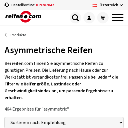
Österreich
Bestellhotline:
019287042
Produkte
Asymmetrische Reifen
Bei reifen.com finden Sie asymmetrische Reifen zu
günstigen Preisen. Die Lieferung nach Hause oder zur
Werkstatt ist versandkostenfrei.
Passen Sie bei Bedarf die
Filter wie Reifengröße, Lastindex oder
Geschwindigkeitsindex an, um passende Ergebnisse zu
erhalten.
464 Ergebnisse für "asymmetric"