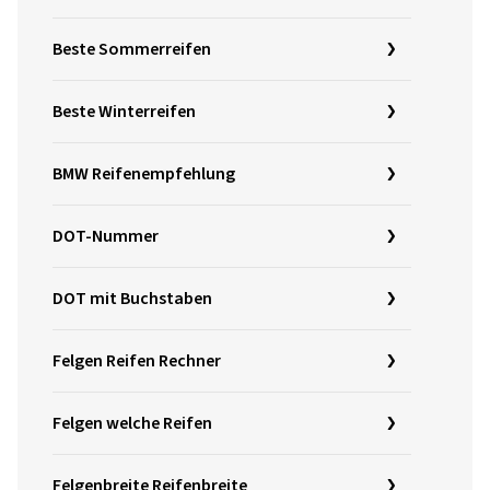
Beste Sommerreifen
Beste Winterreifen
BMW Reifenempfehlung
DOT-Nummer
DOT mit Buchstaben
Felgen Reifen Rechner
Felgen welche Reifen
Felgenbreite Reifenbreite