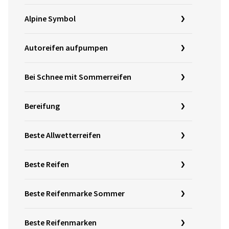
Alpine Symbol
Autoreifen aufpumpen
Bei Schnee mit Sommerreifen
Bereifung
Beste Allwetterreifen
Beste Reifen
Beste Reifenmarke Sommer
Beste Reifenmarken