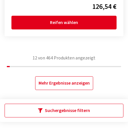
126,54 €
Reifen wählen
12
von
464
Produkten angezeigt
Mehr Ergebnisse anzeigen
Suchergebnisse filtern