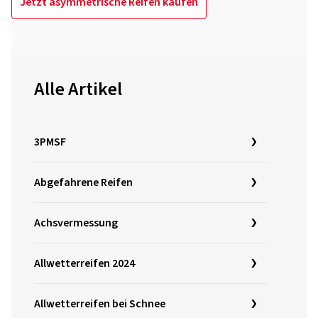
Jetzt asymmetrische Reifen kaufen
Alle Artikel
3PMSF
Abgefahrene Reifen
Achsvermessung
Allwetterreifen 2024
Allwetterreifen bei Schnee