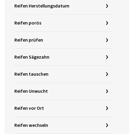
Reifen Herstellungsdatum
Reifen porös
Reifen prüfen
Reifen Sägezahn
Reifen tauschen
Reifen Unwucht
Reifen vor Ort
Reifen wechseln