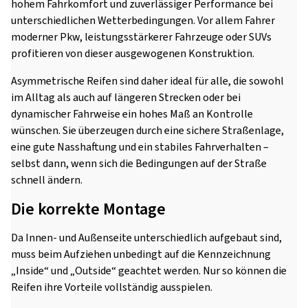
hohem Fahrkomfort und zuverlässiger Performance bei
unterschiedlichen Wetterbedingungen. Vor allem Fahrer
moderner Pkw, leistungsstärkerer Fahrzeuge oder SUVs
profitieren von dieser ausgewogenen Konstruktion.
Asymmetrische Reifen sind daher ideal für alle, die sowohl
im Alltag als auch auf längeren Strecken oder bei
dynamischer Fahrweise ein hohes Maß an Kontrolle
wünschen. Sie überzeugen durch eine sichere Straßenlage,
eine gute Nasshaftung und ein stabiles Fahrverhalten –
selbst dann, wenn sich die Bedingungen auf der Straße
schnell ändern.
Die korrekte Montage
Da Innen- und Außenseite unterschiedlich aufgebaut sind,
muss beim Aufziehen unbedingt auf die Kennzeichnung
„Inside“ und „Outside“ geachtet werden. Nur so können die
Reifen ihre Vorteile vollständig ausspielen.