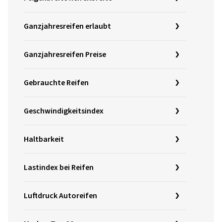
Ganzjahresreifen erlaubt
Ganzjahresreifen Preise
Gebrauchte Reifen
Geschwindigkeitsindex
Haltbarkeit
Lastindex bei Reifen
Luftdruck Autoreifen