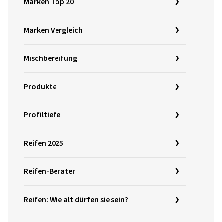
Marken Top 20
Marken Vergleich
Mischbereifung
Produkte
Profiltiefe
Reifen 2025
Reifen-Berater
Reifen: Wie alt dürfen sie sein?