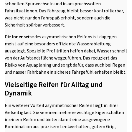
schnellen Spurwechseln und in anspruchsvollen
Fahrsituationen. Das Fahrzeug bleibt besser kontrollierbar,
was nicht nur den Fahrspaß erhöht, sondern auch die
Sicherheit spürbar verbessert.
Die
Innenseite
des asymmetrischen Reifens ist dagegen
meist auf eine besonders effiziente Wasserableitung
ausgelegt. Spezielle Profilrillen helfen dabei, Wasser schnell
von der Aufstandsfläche wegzuführen. Das reduziert das
Risiko von Aquaplaning und sorgt dafür, dass auch bei Regen
und nasser Fahrbahn ein sicheres Fahrgefühl erhalten bleibt.
Vielseitige Reifen für Alltag und
Dynamik
Ein weiterer Vorteil asymmetrischer Reifen liegt in ihrer
Vielseitigkeit. Sie vereinen mehrere wichtige Eigenschaften
in einem Reifen und bieten damit eine ausgewogene
Kombination aus präzisem Lenkverhalten, gutem Grip,