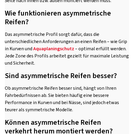
Seite nach innen bzw. außen montiert werden muss.
Wie funktionieren asymmetrische
Reifen?
Das asymmetrische Profil sorgt dafür, dass die
unterschiedlichen Anforderungen an einen Reifen – wie Grip
in Kurven und
Aquaplaningschutz
– optimal erfüllt werden.
Jede Zone des Profils arbeitet gezielt für maximale Leistung
und Sicherheit.
Sind asymmetrische Reifen besser?
Ob asymmetrische Reifen besser sind, hängt von Ihren
Fahrbedürfnissen ab. Sie bieten häufig eine bessere
Performance in Kurven und bei Nässe, sind jedoch etwas
teurer als symmetrische Modelle.
Können asymmetrische Reifen
verkehrt herum montiert werden?