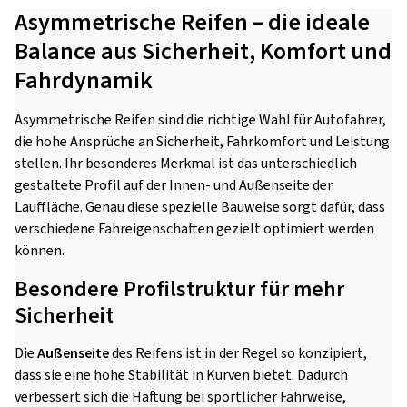
Asymmetrische Reifen – die ideale
Balance aus Sicherheit, Komfort und
Fahrdynamik
Asymmetrische Reifen sind die richtige Wahl für Autofahrer,
die hohe Ansprüche an Sicherheit, Fahrkomfort und Leistung
stellen. Ihr besonderes Merkmal ist das unterschiedlich
gestaltete Profil auf der Innen- und Außenseite der
Lauffläche. Genau diese spezielle Bauweise sorgt dafür, dass
verschiedene Fahreigenschaften gezielt optimiert werden
können.
Besondere Profilstruktur für mehr
Sicherheit
Die
Außenseite
des Reifens ist in der Regel so konzipiert,
dass sie eine hohe Stabilität in Kurven bietet. Dadurch
verbessert sich die Haftung bei sportlicher Fahrweise,