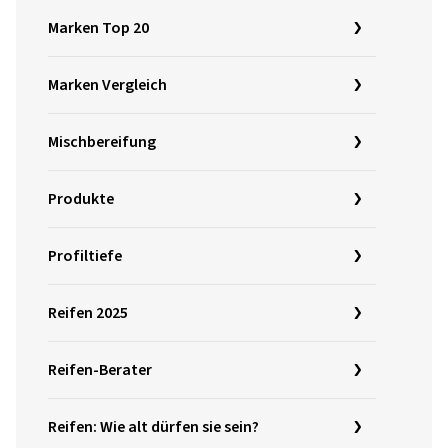
Marken Top 20
Marken Vergleich
Mischbereifung
Produkte
Profiltiefe
Reifen 2025
Reifen-Berater
Reifen: Wie alt dürfen sie sein?