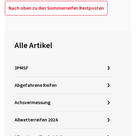
Nach oben zu den Sommerreifen Restposten
Alle Artikel
3PMSF
Abgefahrene Reifen
Achsvermessung
Allwetterreifen 2024