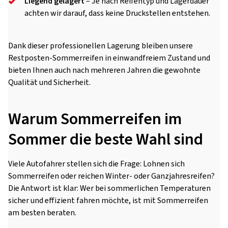
Liegend gelagert
– Je nach Reifentyp und Lagerdauer
achten wir darauf, dass keine Druckstellen entstehen.
Dank dieser professionellen Lagerung bleiben unsere
Restposten-Sommerreifen in einwandfreiem Zustand und
bieten Ihnen auch nach mehreren Jahren die gewohnte
Qualität und Sicherheit.
Warum Sommerreifen im
Sommer die beste Wahl sind
Viele Autofahrer stellen sich die Frage: Lohnen sich
Sommerreifen oder reichen Winter- oder Ganzjahresreifen?
Die Antwort ist klar: Wer bei sommerlichen Temperaturen
sicher und effizient fahren möchte, ist mit Sommerreifen
am besten beraten.