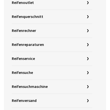
Reifenoutlet
Reifenquerschnitt
Reifenrechner
Reifenreparaturen
Reifenservice
Reifensuche
Reifensuchmaschine
Reifenversand