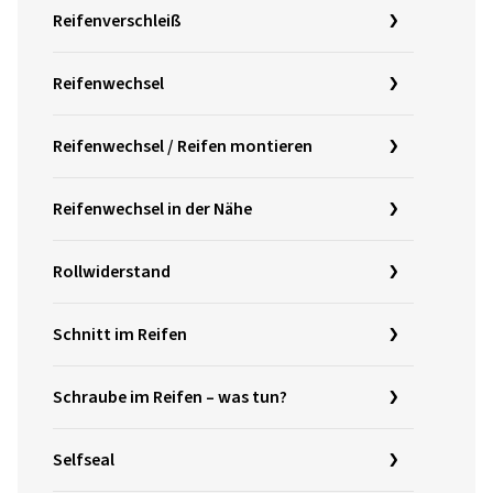
Reifenverschleiß
Reifenwechsel
Reifenwechsel / Reifen montieren
Reifenwechsel in der Nähe
Rollwiderstand
Schnitt im Reifen
Schraube im Reifen – was tun?
Selfseal