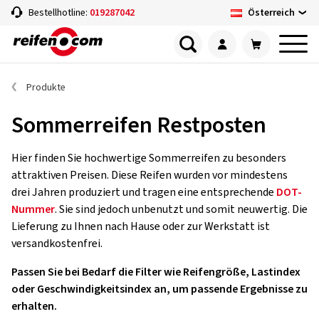
Österreich
Bestellhotline:
019287042
Produkte
Sommerreifen Restposten
Hier finden Sie hochwertige Sommerreifen zu besonders
attraktiven Preisen. Diese Reifen wurden vor mindestens
drei Jahren produziert und tragen eine entsprechende
DOT-
Nummer
. Sie sind jedoch unbenutzt und somit neuwertig. Die
Lieferung zu Ihnen nach Hause oder zur Werkstatt ist
versandkostenfrei.
Passen Sie bei Bedarf die Filter wie Reifengröße, Lastindex
oder Geschwindigkeitsindex an, um passende Ergebnisse zu
erhalten.