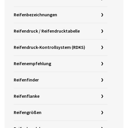
Reifenbezeichnungen
Reifendruck / Reifendrucktabelle
Reifendruck-Kontrollsystem (RDKS)
Reifenempfehlung
Reifenfinder
Reifenflanke
Reifengrößen