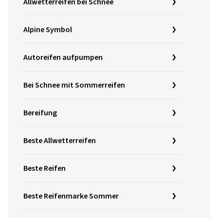
Allwetterreifen bei Schnee
Alpine Symbol
Autoreifen aufpumpen
Bei Schnee mit Sommerreifen
Bereifung
Beste Allwetterreifen
Beste Reifen
Beste Reifenmarke Sommer