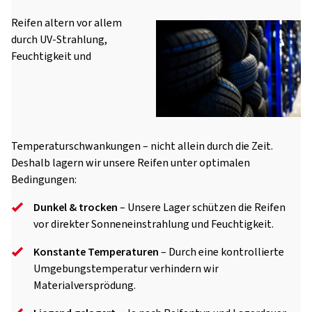
Reifen altern vor allem
durch UV-Strahlung,
Feuchtigkeit und
Temperaturschwankungen – nicht allein durch die Zeit.
Deshalb lagern wir unsere Reifen unter optimalen
Bedingungen:
Dunkel & trocken
– Unsere Lager schützen die Reifen
vor direkter Sonneneinstrahlung und Feuchtigkeit.
Konstante Temperaturen
– Durch eine kontrollierte
Umgebungstemperatur verhindern wir
Materialversprödung.