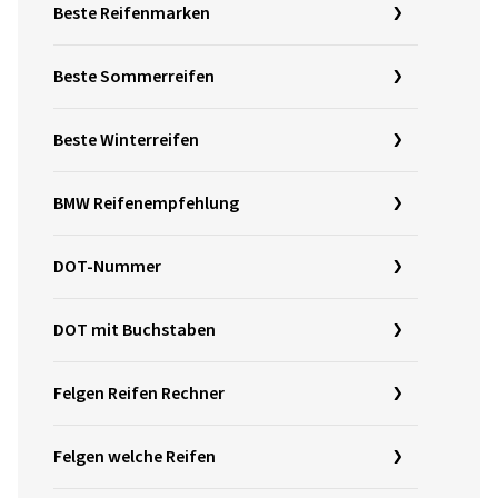
Beste Reifenmarken
Beste Sommerreifen
Beste Winterreifen
BMW Reifenempfehlung
DOT-Nummer
DOT mit Buchstaben
Felgen Reifen Rechner
Felgen welche Reifen