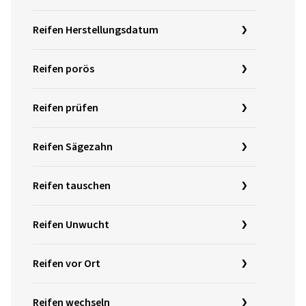
Reifen Herstellungsdatum
Reifen porös
Reifen prüfen
Reifen Sägezahn
Reifen tauschen
Reifen Unwucht
Reifen vor Ort
Reifen wechseln