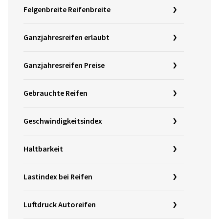
Felgenbreite Reifenbreite
Ganzjahresreifen erlaubt
Ganzjahresreifen Preise
Gebrauchte Reifen
Geschwindigkeitsindex
Haltbarkeit
Lastindex bei Reifen
Luftdruck Autoreifen