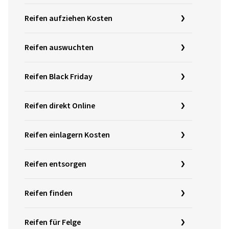
Reifen aufziehen Kosten
Reifen auswuchten
Reifen Black Friday
Reifen direkt Online
Reifen einlagern Kosten
Reifen entsorgen
Reifen finden
Reifen für Felge