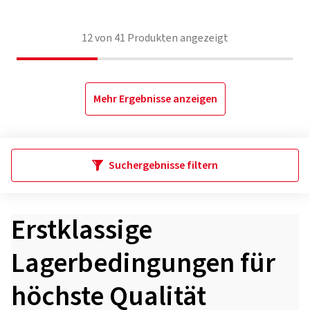
12
von
41
Produkten angezeigt
Mehr Ergebnisse anzeigen
Suchergebnisse filtern
Erstklassige
Lagerbedingungen für
höchste Qualität