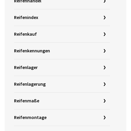
Reifenhandel
Reifenindex
Reifenkauf
Reifenkennungen
Reifenlager
Reifenlagerung
Reifenmaße
Reifenmontage