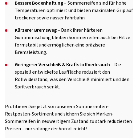
Bessere Bodenhaftung
– Sommerreifen sind für hohe
Temperaturen optimiert und bieten maximalen Grip auf
trockener sowie nasser Fahrbahn.
Kürzerer Bremsweg
– Dank ihrer härteren
Gummimischung bleiben Sommerreifen auch bei Hitze
formstabil und ermöglichen eine präzisere
Bremsleistung.
Geringerer Verschleiß & Kraftstoffverbrauch
– Die
speziell entwickelte Lauffläche reduziert den
Rollwiderstand, was den Verschleiß minimiert und den
Spritverbrauch senkt.
Profitieren Sie jetzt von unserem Sommerreifen-
Restposten-Sortiment und sichern Sie sich Marken-
Sommerreifen in neuwertigem Zustand zu stark reduzierten
Preisen – nur solange der Vorrat reicht!