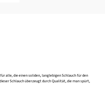
ür alle, die einen soliden, langlebigen Schlauch für den
dieser Schlauch überzeugt durch Qualität, die man spürt,