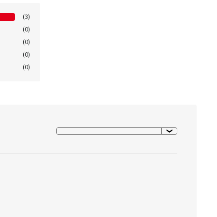
(3)
(0)
(0)
(0)
(0)