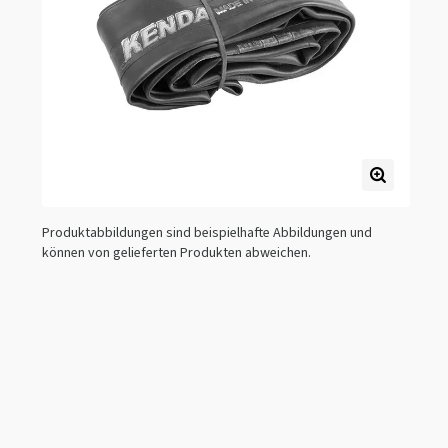
Produktabbildungen sind beispielhafte Abbildungen und
können von gelieferten Produkten abweichen.