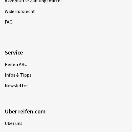
Akzeptierte Zahlungsmittel
Widerrufsrecht
FAQ
Service
Reifen ABC
Infos & Tipps
Newsletter
Über reifen.com
Über uns