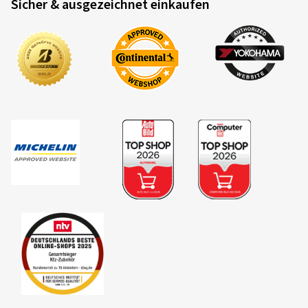
Sicher & ausgezeichnet einkaufen