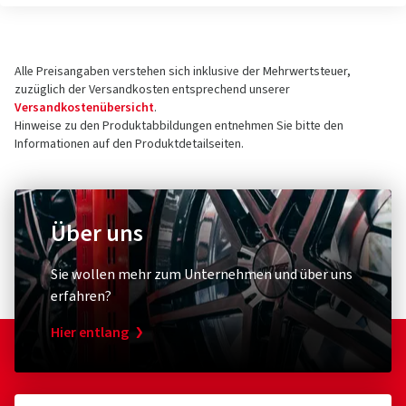
Alle Preisangaben verstehen sich inklusive der Mehrwertsteuer,
zuzüglich der Versandkosten entsprechend unserer
Versandkostenübersicht
.
Hinweise zu den Produktabbildungen entnehmen Sie bitte den
Informationen auf den Produktdetailseiten.
Über uns
Sie wollen mehr zum Unternehmen und über uns
erfahren?
Hier entlang