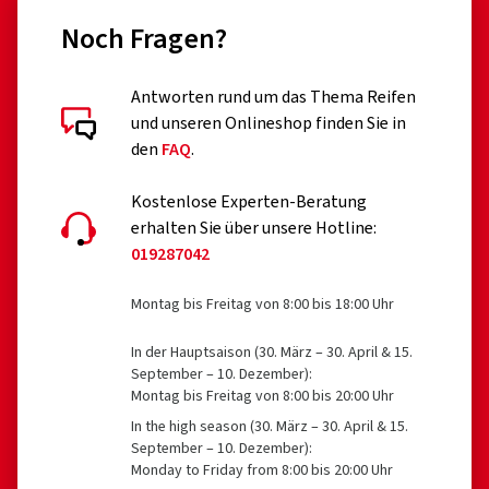
Noch Fragen?
Antworten rund um das Thema Reifen
und unseren Onlineshop finden Sie in
den
FAQ
.
Kostenlose Experten-Beratung
erhalten Sie über unsere Hotline:
019287042
Montag bis Freitag von 8:00 bis 18:00 Uhr
In der Hauptsaison (30. März – 30. April & 15.
September – 10. Dezember):
Montag bis Freitag von 8:00 bis 20:00 Uhr
In the high season (30. März – 30. April & 15.
September – 10. Dezember):
Monday to Friday from 8:00 bis 20:00 Uhr