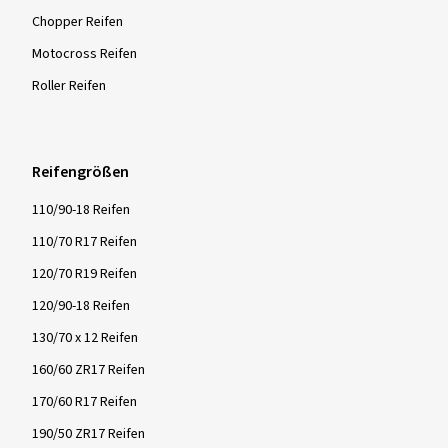
Chopper Reifen
Motocross Reifen
Roller Reifen
Reifengrößen
110/90-18 Reifen
110/70 R17 Reifen
120/70 R19 Reifen
120/90-18 Reifen
130/70 x 12 Reifen
160/60 ZR17 Reifen
170/60 R17 Reifen
190/50 ZR17 Reifen