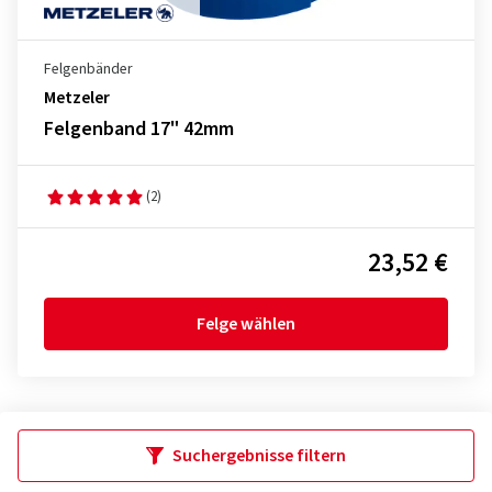
Felgenbänder
Metzeler
Felgenband 17" 42mm
(2)
23,52 €
Felge wählen
Suchergebnisse filtern