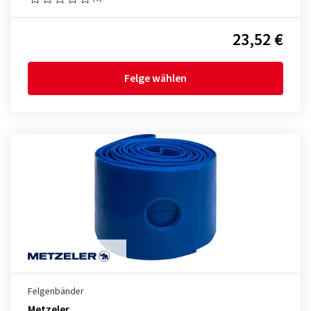
23,52 €
Felge wählen
Felgenbänder
Metzeler