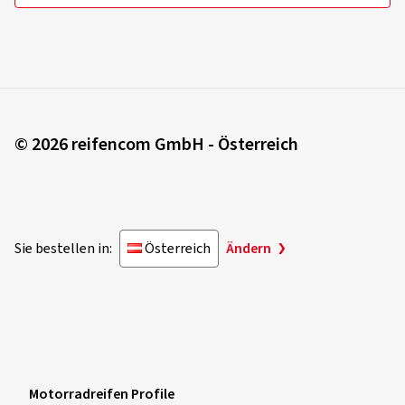
© 2026 reifencom GmbH - Österreich
Sie bestellen in:
Österreich
Ändern
Motorradreifen Profile