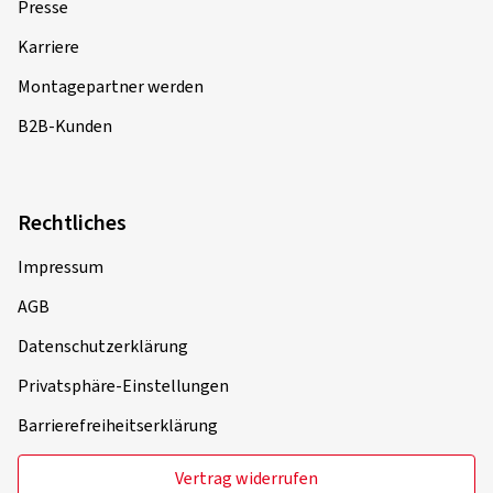
Presse
Karriere
Montagepartner werden
B2B-Kunden
Rechtliches
Impressum
AGB
Datenschutzerklärung
Privatsphäre-Einstellungen
Barrierefreiheitserklärung
Vertrag widerrufen