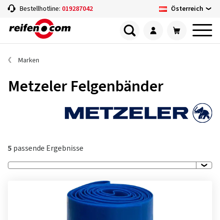
Österreich
Bestellhotline:
019287042
Marken
Metzeler Felgenbänder
5
passende Ergebnisse