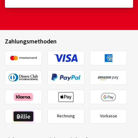
Zahlungsmethoden
Rechnung
Vorkasse