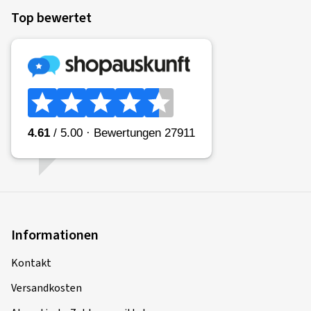
Top bewertet
Informationen
Kontakt
Versandkosten