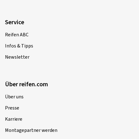
Service
Reifen ABC
Infos & Tipps
Newsletter
Über reifen.com
Über uns
Presse
Karriere
Montagepartner werden