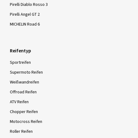
Pirelli Diablo Rosso 3
Pirelli Angel GT 2
MICHELIN Road 6
Reifentyp
Sportreifen
Supermoto Reifen
Weißwandreifen
Offroad Reifen
ATV Reifen
Chopper Reifen
Motocross Reifen
Roller Reifen