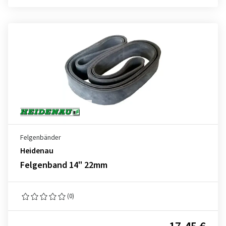
Felgenbänder
Heidenau
Felgenband 14" 22mm
(0)