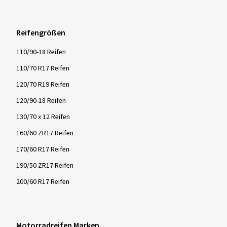
Reifengrößen
110/90-18 Reifen
110/70 R17 Reifen
120/70 R19 Reifen
120/90-18 Reifen
130/70 x 12 Reifen
160/60 ZR17 Reifen
170/60 R17 Reifen
190/50 ZR17 Reifen
200/60 R17 Reifen
Motorradreifen Marken