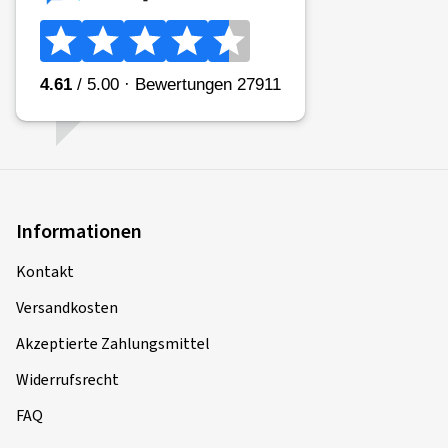
Informationen
Kontakt
Versandkosten
Akzeptierte Zahlungsmittel
Widerrufsrecht
FAQ