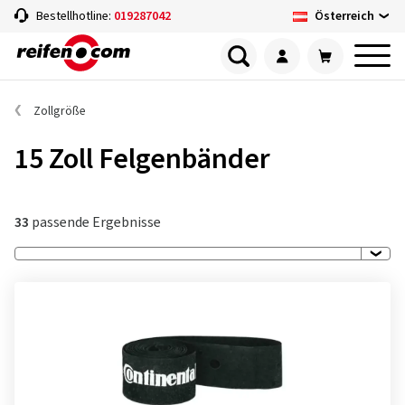
Österreich
Bestellhotline:
019287042
Zollgröße
15 Zoll Felgenbänder
33
passende Ergebnisse