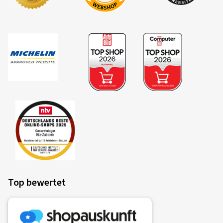
Top bewertet