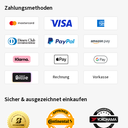
Zahlungsmethoden
Rechnung
Vorkasse
Sicher & ausgezeichnet einkaufen