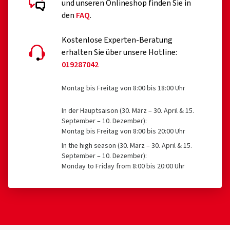
und unseren Onlineshop finden Sie in
den
FAQ
.
Kostenlose Experten-Beratung
erhalten Sie über unsere Hotline:
019287042
Montag bis Freitag von 8:00 bis 18:00 Uhr
In der Hauptsaison (30. März – 30. April & 15.
September – 10. Dezember):
Montag bis Freitag von 8:00 bis 20:00 Uhr
In the high season (30. März – 30. April & 15.
September – 10. Dezember):
Monday to Friday from 8:00 bis 20:00 Uhr