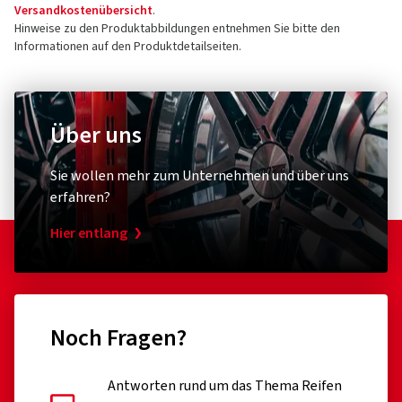
Versandkostenübersicht
.
Hinweise zu den Produktabbildungen entnehmen Sie bitte den
Informationen auf den Produktdetailseiten.
Über uns
Sie wollen mehr zum Unternehmen und über uns
erfahren?
Hier entlang
Noch Fragen?
Antworten rund um das Thema Reifen