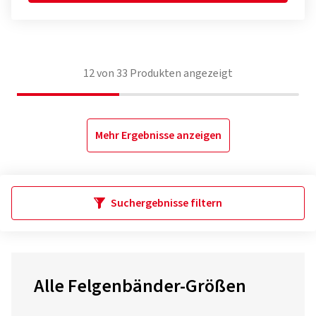
12
von
33
Produkten angezeigt
Mehr Ergebnisse anzeigen
Suchergebnisse filtern
Alle Felgenbänder-Größen