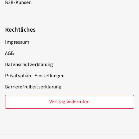
B2B-Kunden
Rechtliches
Impressum
AGB
Datenschutzerklärung
Privatsphäre-Einstellungen
Barrierefreiheitserklärung
Vertrag widerrufen