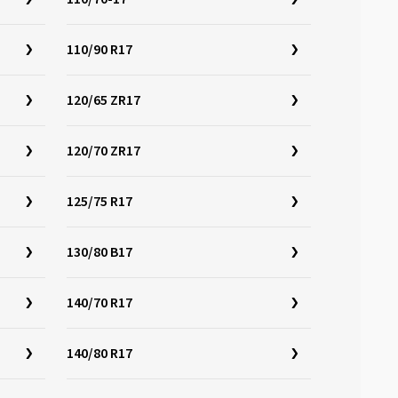
110/90 R17
120/65 ZR17
120/70 ZR17
125/75 R17
130/80 B17
140/70 R17
140/80 R17