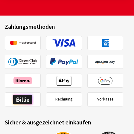
Zahlungsmethoden
Rechnung
Vorkasse
Sicher & ausgezeichnet einkaufen