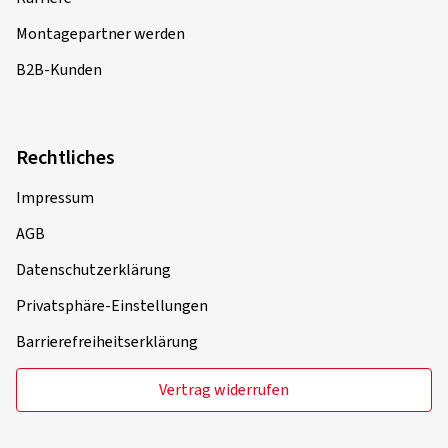
Montagepartner werden
B2B-Kunden
Rechtliches
Impressum
AGB
Datenschutzerklärung
Privatsphäre-Einstellungen
Barrierefreiheitserklärung
Vertrag widerrufen