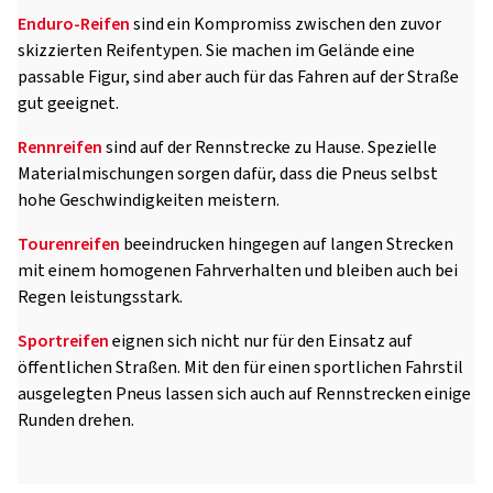
Enduro-Reifen
sind ein Kompromiss zwischen den zuvor
skizzierten Reifentypen. Sie machen im Gelände eine
passable Figur, sind aber auch für das Fahren auf der Straße
gut geeignet.
Rennreifen
sind auf der Rennstrecke zu Hause. Spezielle
Materialmischungen sorgen dafür, dass die Pneus selbst
hohe Geschwindigkeiten meistern.
Tourenreifen
beeindrucken hingegen auf langen Strecken
mit einem homogenen Fahrverhalten und bleiben auch bei
Regen leistungsstark.
Sportreifen
eignen sich nicht nur für den Einsatz auf
öffentlichen Straßen. Mit den für einen sportlichen Fahrstil
ausgelegten Pneus lassen sich auch auf Rennstrecken einige
Runden drehen.