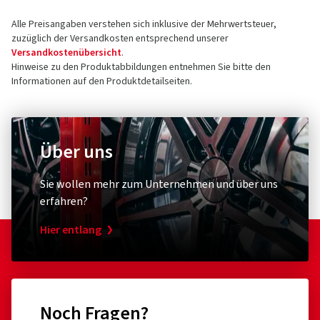
Alle Preisangaben verstehen sich inklusive der Mehrwertsteuer,
zuzüglich der Versandkosten entsprechend unserer
Versandkostenübersicht
.
Hinweise zu den Produktabbildungen entnehmen Sie bitte den
Informationen auf den Produktdetailseiten.
Über uns
Sie wollen mehr zum Unternehmen und über uns
erfahren?
Hier entlang
Noch Fragen?