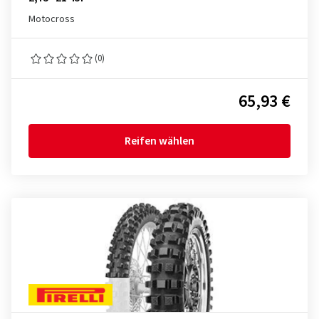
Motocross
(0)
65,93 €
Reifen wählen