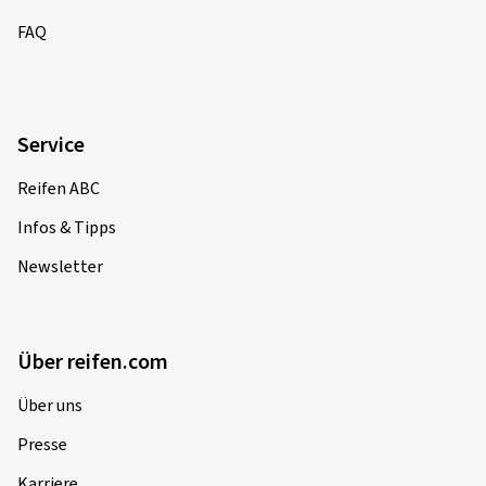
FAQ
Service
Reifen ABC
Infos & Tipps
Newsletter
Über reifen.com
Über uns
Presse
Karriere