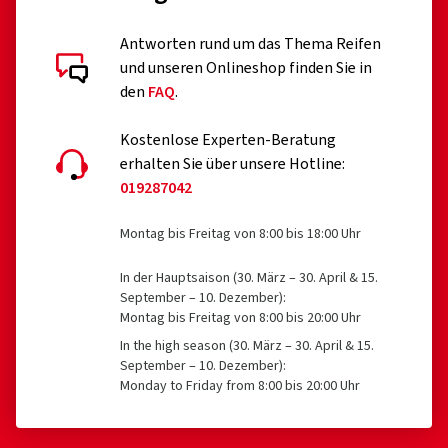
Antworten rund um das Thema Reifen
und unseren Onlineshop finden Sie in
den
FAQ
.
Kostenlose Experten-Beratung
erhalten Sie über unsere Hotline:
019287042
Montag bis Freitag von 8:00 bis 18:00 Uhr
In der Hauptsaison (30. März – 30. April & 15.
September – 10. Dezember):
Montag bis Freitag von 8:00 bis 20:00 Uhr
In the high season (30. März – 30. April & 15.
September – 10. Dezember):
Monday to Friday from 8:00 bis 20:00 Uhr