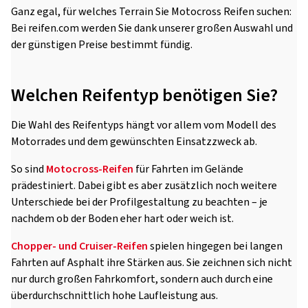
Ganz egal, für welches Terrain Sie Motocross Reifen suchen:
Bei reifen.com werden Sie dank unserer großen Auswahl und
der günstigen Preise bestimmt fündig.
Welchen Reifentyp benötigen Sie?
Die Wahl des Reifentyps hängt vor allem vom Modell des
Motorrades und dem gewünschten Einsatzzweck ab.
So sind
Motocross-Reifen
für Fahrten im Gelände
prädestiniert. Dabei gibt es aber zusätzlich noch weitere
Unterschiede bei der Profilgestaltung zu beachten – je
nachdem ob der Boden eher hart oder weich ist.
Chopper- und Cruiser-Reifen
spielen hingegen bei langen
Fahrten auf Asphalt ihre Stärken aus. Sie zeichnen sich nicht
nur durch großen Fahrkomfort, sondern auch durch eine
überdurchschnittlich hohe Laufleistung aus.