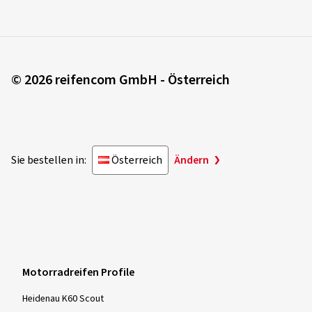
© 2026 reifencom GmbH - Österreich
Sie bestellen in:
Österreich
Ändern
Motorradreifen Profile
Heidenau K60 Scout