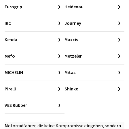
Eurogrip
Heidenau
IRC
Journey
Kenda
Maxxis
Mefo
Metzeler
MICHELIN
Mitas
Pirelli
Shinko
VEE Rubber
Motorradfahrer, die keine Kompromisse eingehen, sondern