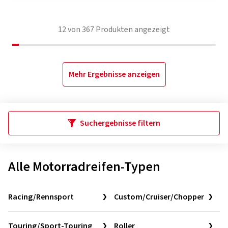
12
von
367
Produkten angezeigt
Mehr Ergebnisse anzeigen
Suchergebnisse filtern
Alle Motorradreifen-Typen
Racing/Rennsport
Custom/Cruiser/Chopper
Touring/Sport-Touring
Roller