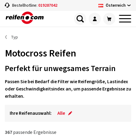
Österreich
Bestellhotline:
019287042
Typ
Motocross Reifen
Perfekt für unwegsames Terrain
Passen Sie bei Bedarf die Filter wie Reifengröße, Lastindex
oder Geschwindigkeitsindex an, um passende Ergebnisse zu
erhalten.
Ihre Reifenauswahl:
Alle
367
passende Ergebnisse