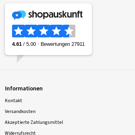
Informationen
Kontakt
Versandkosten
Akzeptierte Zahlungsmittel
Widerrufsrecht