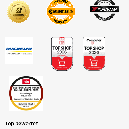
Top bewertet