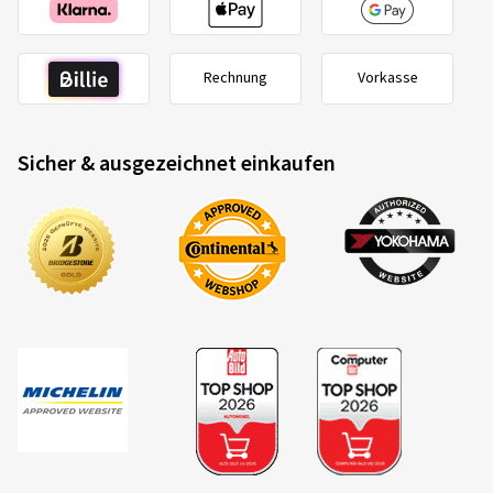
Rechnung
Vorkasse
Sicher & ausgezeichnet einkaufen