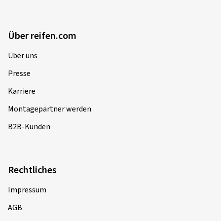
Über reifen.com
Über uns
Presse
Karriere
Montagepartner werden
B2B-Kunden
Rechtliches
Impressum
AGB