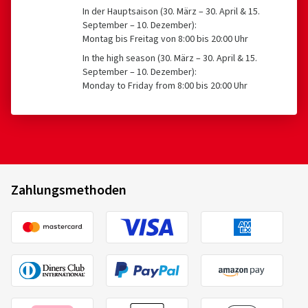
In der Hauptsaison (30. März – 30. April & 15.
September – 10. Dezember):
Montag bis Freitag von 8:00 bis 20:00 Uhr
In the high season (30. März – 30. April & 15.
September – 10. Dezember):
Monday to Friday from 8:00 bis 20:00 Uhr
Zahlungsmethoden