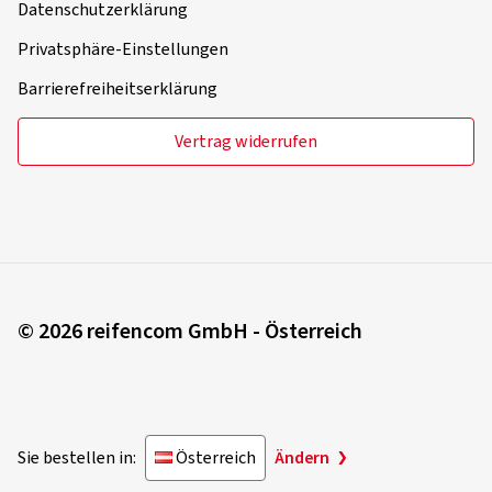
Datenschutzerklärung
Privatsphäre-Einstellungen
Barrierefreiheitserklärung
Vertrag widerrufen
© 2026 reifencom GmbH - Österreich
Sie bestellen in:
Österreich
Ändern