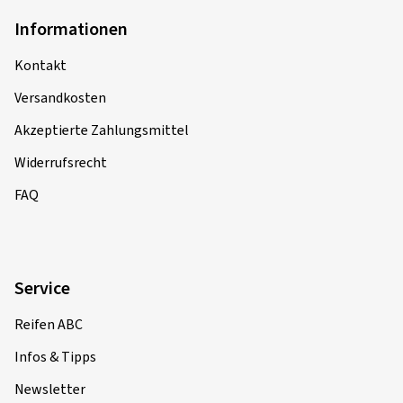
Informationen
Kontakt
Versandkosten
Akzeptierte Zahlungsmittel
Widerrufsrecht
FAQ
Service
Reifen ABC
Infos & Tipps
Newsletter