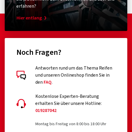
erfahren?
Hier entlang
Noch Fragen?
Antworten rund um das Thema Reifen
und unseren Onlineshop finden Sie in
den
FAQ
.
Kostenlose Experten-Beratung
erhalten Sie über unsere Hotline:
019287042
Montag bis Freitag von 8:00 bis 18:00 Uhr