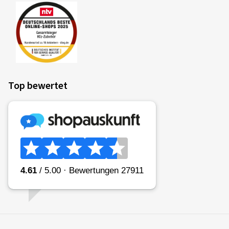
Top bewertet