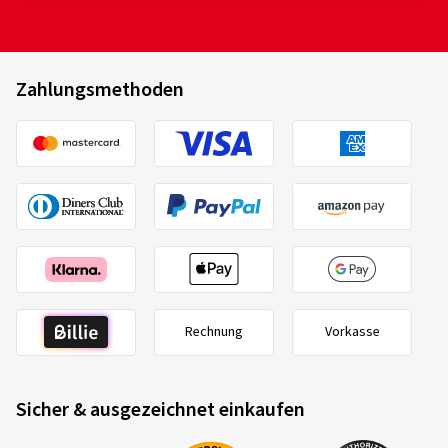
Zahlungsmethoden
Rechnung
Vorkasse
Sicher & ausgezeichnet einkaufen