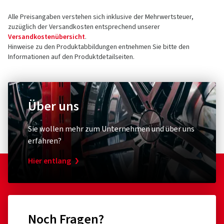
Alle Preisangaben verstehen sich inklusive der Mehrwertsteuer,
zuzüglich der Versandkosten entsprechend unserer
Versandkostenübersicht
.
Hinweise zu den Produktabbildungen entnehmen Sie bitte den
Informationen auf den Produktdetailseiten.
Über uns
Sie wollen mehr zum Unternehmen und über uns
erfahren?
Hier entlang
Noch Fragen?