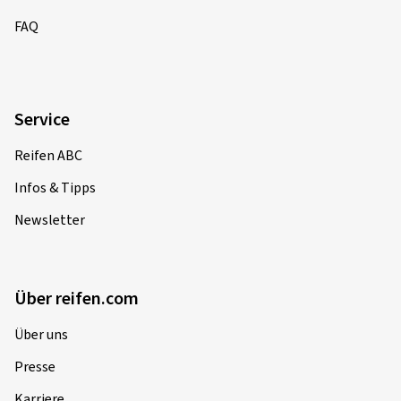
FAQ
Service
Reifen ABC
Infos & Tipps
Newsletter
Über reifen.com
Über uns
Presse
Karriere