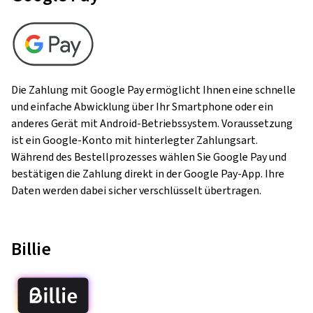
Die Zahlung mit Google Pay ermöglicht Ihnen eine schnelle
und einfache Abwicklung über Ihr Smartphone oder ein
anderes Gerät mit Android-Betriebssystem. Voraussetzung
ist ein Google-Konto mit hinterlegter Zahlungsart.
Während des Bestellprozesses wählen Sie Google Pay und
bestätigen die Zahlung direkt in der Google Pay-App. Ihre
Daten werden dabei sicher verschlüsselt übertragen.
Billie