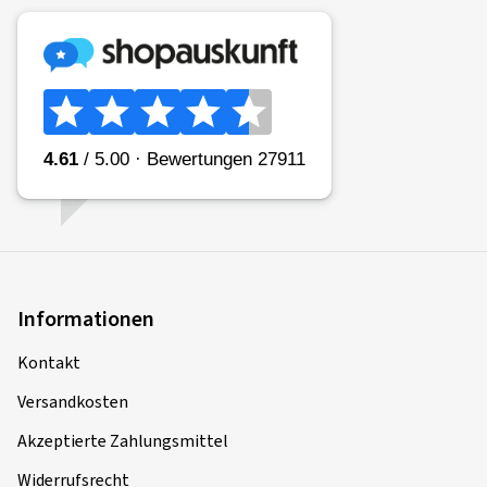
Informationen
Kontakt
Versandkosten
Akzeptierte Zahlungsmittel
Widerrufsrecht