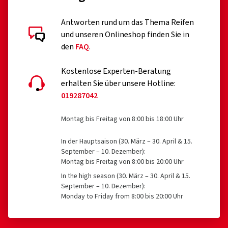
Antworten rund um das Thema Reifen
und unseren Onlineshop finden Sie in
den
FAQ
.
Kostenlose Experten-Beratung
erhalten Sie über unsere Hotline:
019287042
Montag bis Freitag von 8:00 bis 18:00 Uhr
In der Hauptsaison (30. März – 30. April & 15.
September – 10. Dezember):
Montag bis Freitag von 8:00 bis 20:00 Uhr
In the high season (30. März – 30. April & 15.
September – 10. Dezember):
Monday to Friday from 8:00 bis 20:00 Uhr