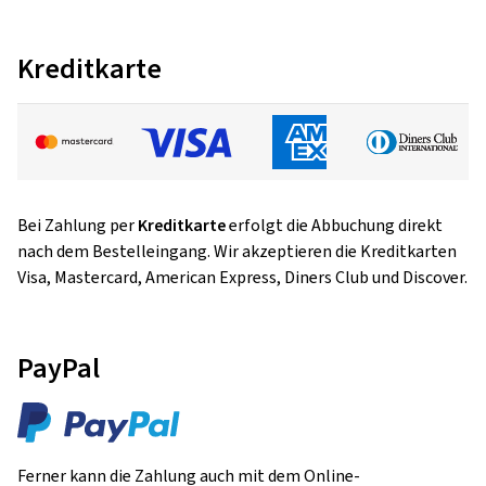
Kreditkarte
Bei Zahlung per
Kreditkarte
erfolgt die Abbuchung direkt
nach dem Bestelleingang. Wir akzeptieren die Kreditkarten
Visa, Mastercard, American Express, Diners Club und Discover.
PayPal
Ferner kann die Zahlung auch mit dem Online-