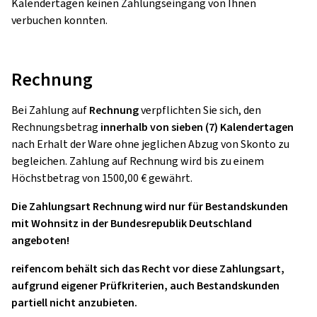
Kalendertagen keinen Zahlungseingang von Ihnen
verbuchen konnten.
Rechnung
Bei Zahlung auf
Rechnung
verpflichten Sie sich, den
Rechnungsbetrag
innerhalb von sieben (7) Kalendertagen
nach Erhalt der Ware ohne jeglichen Abzug von Skonto zu
begleichen. Zahlung auf Rechnung wird bis zu einem
Höchstbetrag von 1500,00 € gewährt.
Die Zahlungsart Rechnung wird nur für Bestandskunden
mit Wohnsitz in der Bundesrepublik Deutschland
angeboten!
reifencom behält sich das Recht vor diese Zahlungsart,
aufgrund eigener Prüfkriterien, auch Bestandskunden
partiell nicht anzubieten.