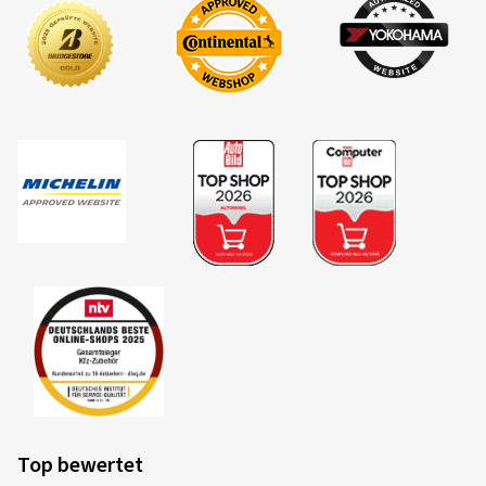
Top bewertet