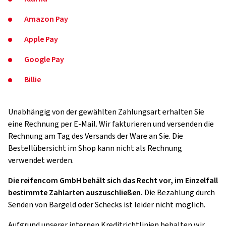
Amazon Pay
Apple Pay
Google Pay
Billie
Unabhängig von der gewählten Zahlungsart erhalten Sie
eine Rechnung per E-Mail. Wir fakturieren und versenden die
Rechnung am Tag des Versands der Ware an Sie. Die
Bestellübersicht im Shop kann nicht als Rechnung
verwendet werden.
Die reifencom GmbH behält sich das Recht vor, im Einzelfall
bestimmte Zahlarten auszuschließen.
Die Bezahlung durch
Senden von Bargeld oder Schecks ist leider nicht möglich.
Aufgrund unserer internen Kreditrichtlinien behalten wir