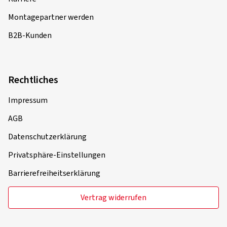
Montagepartner werden
B2B-Kunden
Rechtliches
Impressum
AGB
Datenschutzerklärung
Privatsphäre-Einstellungen
Barrierefreiheitserklärung
Vertrag widerrufen