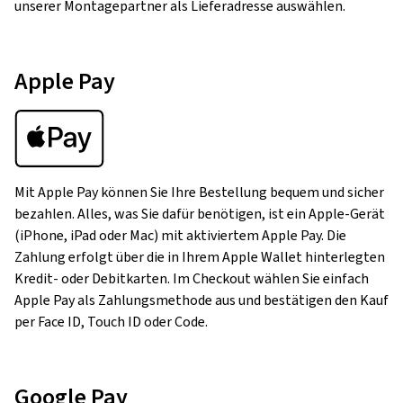
unserer Montagepartner als Lieferadresse auswählen.
Apple Pay
Mit Apple Pay können Sie Ihre Bestellung bequem und sicher
bezahlen. Alles, was Sie dafür benötigen, ist ein Apple-Gerät
(iPhone, iPad oder Mac) mit aktiviertem Apple Pay. Die
Zahlung erfolgt über die in Ihrem Apple Wallet hinterlegten
Kredit- oder Debitkarten. Im Checkout wählen Sie einfach
Apple Pay als Zahlungsmethode aus und bestätigen den Kauf
per Face ID, Touch ID oder Code.
Google Pay