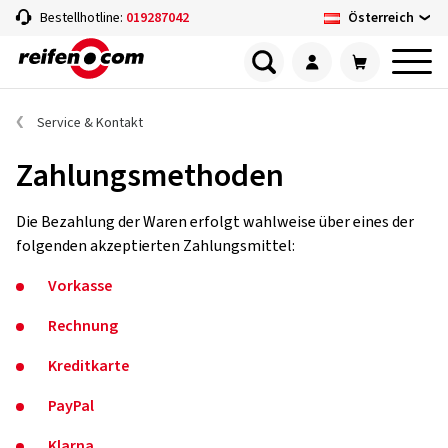
Österreich
Bestellhotline:
019287042
Service & Kontakt
Zahlungsmethoden
Die Bezahlung der Waren erfolgt wahlweise über eines der
folgenden akzeptierten Zahlungsmittel:
Vorkasse
Rechnung
Kreditkarte
PayPal
Klarna