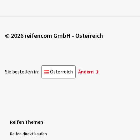
© 2026 reifencom GmbH - Österreich
Sie bestellen in:
Österreich
Ändern
Reifen Themen
Reifen direkt kaufen