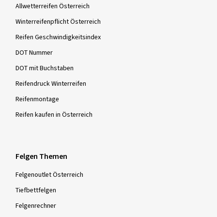
Allwetterreifen Österreich
Winterreifenpflicht Österreich
Reifen Geschwindigkeitsindex
DOT Nummer
DOT mit Buchstaben
Reifendruck Winterreifen
Reifenmontage
Reifen kaufen in Österreich
Felgen Themen
Felgenoutlet Österreich
Tiefbettfelgen
Felgenrechner