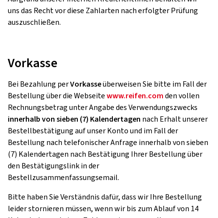
uns das Recht vor diese Zahlarten nach erfolgter Prüfung
auszuschließen.
Vorkasse
Bei Bezahlung per
Vorkasse
überweisen Sie bitte im Fall der
Bestellung über die Webseite
www.reifen.com
den vollen
Rechnungsbetrag unter Angabe des Verwendungszwecks
innerhalb von sieben (7) Kalendertagen
nach Erhalt unserer
Bestellbestätigung auf unser Konto und im Fall der
Bestellung nach telefonischer Anfrage innerhalb von sieben
(7) Kalendertagen nach Bestätigung Ihrer Bestellung über
den Bestätigungslink in der
Bestellzusammenfassungsemail.
Bitte haben Sie Verständnis dafür, dass wir Ihre Bestellung
leider stornieren müssen, wenn wir bis zum Ablauf von 14