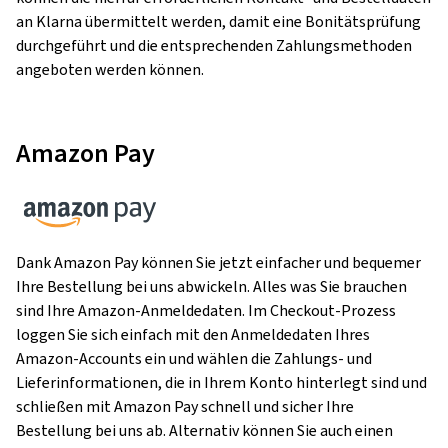
an Klarna übermittelt werden, damit eine Bonitätsprüfung
durchgeführt und die entsprechenden Zahlungsmethoden
angeboten werden können.
Amazon Pay
Dank Amazon Pay können Sie jetzt einfacher und bequemer
Ihre Bestellung bei uns abwickeln. Alles was Sie brauchen
sind Ihre Amazon-Anmeldedaten. Im Checkout-Prozess
loggen Sie sich einfach mit den Anmeldedaten Ihres
Amazon-Accounts ein und wählen die Zahlungs- und
Lieferinformationen, die in Ihrem Konto hinterlegt sind und
schließen mit Amazon Pay schnell und sicher Ihre
Bestellung bei uns ab. Alternativ können Sie auch einen