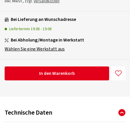
inkl. MwSt., zzgl.
Versandkosten
Bei Lieferung an Wunschadresse
Liefertermin
19.08
-
19.08
Bei Abholung/Montage in Werkstatt
Wählen Sie eine Werkstatt aus
In den Warenkorb
Technische Daten