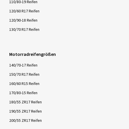
110/80-19 Reifen
120/60 R17 Reifen
120/90-18 Reifen
130/70 R17 Reifen
Motorradreifengrößen
140/70-17 Reifen
150/70 R17 Reifen
160/60 R15 Reifen
170/80-15 Reifen
180/55 ZR17 Reifen
190/55 ZR17 Reifen
200/55 ZR17 Reifen