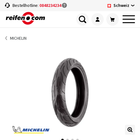
Schweiz
Bestellhotline:
0848234234
MICHELIN