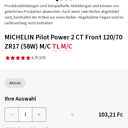
Produktabbildungen sind beispielhafte Abbildungen und können von
gelieferten Produkten abweichen. Auch wenn zwei Reifen abgebildet
sind, beinhaltet der Artikel nur einen Reifen. Abgebildete Felgen sind im
Lieferumfang nicht enthalten.
MICHELIN Pilot Power 2 CT Front 120/70
ZR17 (58W) M/C
TL
M/C
4,78
(155)
Aktion
Ihre Auswahl
103,21 Fr.
Menge