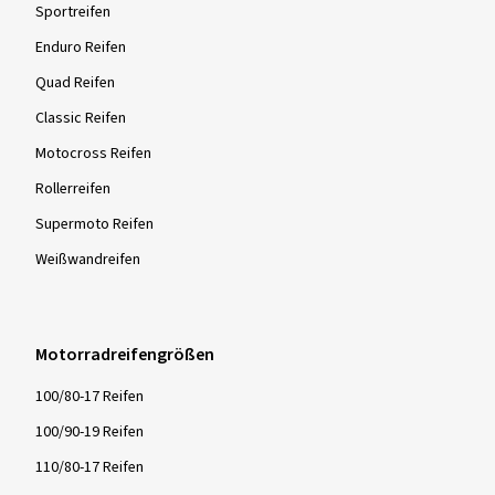
Sportreifen
Enduro Reifen
Quad Reifen
Classic Reifen
Motocross Reifen
Rollerreifen
Supermoto Reifen
Weißwandreifen
Motorradreifengrößen
100/80-17 Reifen
100/90-19 Reifen
110/80-17 Reifen