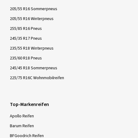
205/55 R16 Sommerpneus
205/55 R16 Winterpneus
255/85 R16 Pneus
245/35 R17 Pneus
235/55 R18 Winterpneus
235/60 R18 Pneus
245/45 R18 Sommerpneus
225/75 R16C Wohnmobilreifen
Top-Markenreifen
Apollo Reifen
Barum Reifen
BFGoodrich Reifen