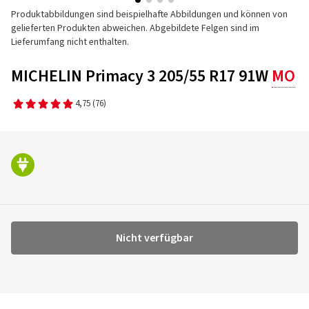
Produktabbildungen sind beispielhafte Abbildungen und können von
gelieferten Produkten abweichen. Abgebildete Felgen sind im
Lieferumfang nicht enthalten.
MICHELIN Primacy 3 205/55 R17 91W
MO
4,75
(76)
Nicht verfügbar