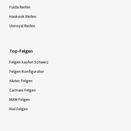
Fulda Reifen
Hankook Reifen
Uniroyal Reifen
Top-Felgen
Felgen kaufen Schweiz
Felgen-Konfigurator
Alutec Felgen
Carmani Felgen
MAM Felgen
Rial Felgen