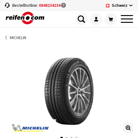
Schweiz
Bestellhotline:
0848234234
MICHELIN