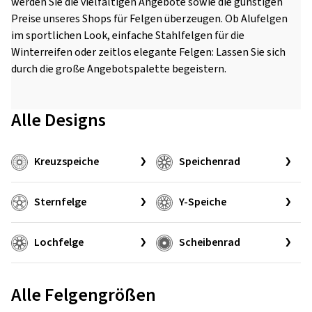
werden Sie die vielfältigen Angebote sowie die günstigen
Preise unseres Shops für Felgen überzeugen. Ob Alufelgen
im sportlichen Look, einfache Stahlfelgen für die
Winterreifen oder zeitlos elegante Felgen: Lassen Sie sich
durch die große Angebotspalette begeistern.
Alle Designs
Kreuzspeiche
Speichenrad
Sternfelge
Y-Speiche
Lochfelge
Scheibenrad
Alle Felgengrößen