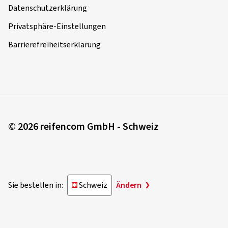
Datenschutzerklärung
Privatsphäre-Einstellungen
Barrierefreiheitserklärung
© 2026 reifencom GmbH - Schweiz
Sie bestellen in:
Schweiz
Ändern