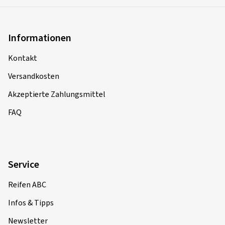
Informationen
Kontakt
Versandkosten
Akzeptierte Zahlungsmittel
FAQ
Service
Reifen ABC
Infos & Tipps
Newsletter