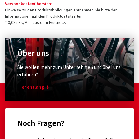
Versandkostenübersicht
.
Hinweise zu den Produktabbildungen entnehmen Sie bitte den
Informationen auf den Produktdetailseiten.
* 0,085 Fr./Min. aus dem Festnetz.
Über uns
Sie wollen mehr zum Unternehmen und über uns
erfahren?
Hier entlang
Noch Fragen?