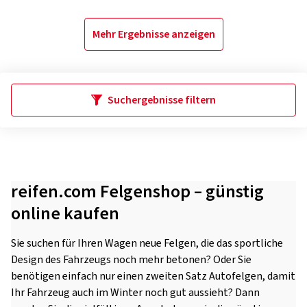
Mehr Ergebnisse anzeigen
Suchergebnisse filtern
reifen.com Felgenshop – günstig
online kaufen
Sie suchen für Ihren Wagen neue Felgen, die das sportliche
Design des Fahrzeugs noch mehr betonen? Oder Sie
benötigen einfach nur einen zweiten Satz Autofelgen, damit
Ihr Fahrzeug auch im Winter noch gut aussieht? Dann