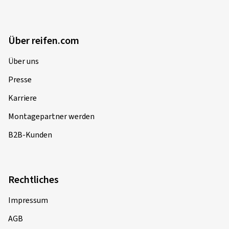
Über reifen.com
Über uns
Presse
Karriere
Montagepartner werden
B2B-Kunden
Rechtliches
Impressum
AGB