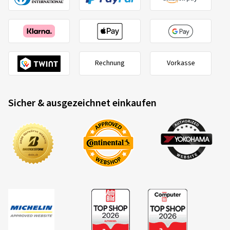
Rechnung
Vorkasse
Sicher & ausgezeichnet einkaufen