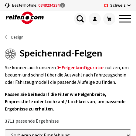
Schweiz
Bestellhotline:
0848234234
Design
Speichenrad-Felgen
Sie können auch unseren
➤ Felgenkonfigurator
nutzen, um
bequem und schnell über die Auswahl nach Fahrzeugschein
oder Fahrzeugmodell die passende Alufelge zu finden.
Passen Sie bei Bedarf die Filter wie Felgenbreite,
Einpresstiefe oder Lochzahl / Lochkreis an, um passende
Ergebnisse zu erhalten.
3711
passende Ergebnisse