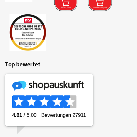
Top bewertet