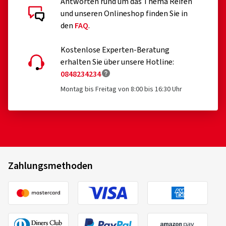
Antworten rund um das Thema Reifen
und unseren Onlineshop finden Sie in
den
FAQ
.
Kostenlose Experten-Beratung
erhalten Sie über unsere Hotline:
0848234234
Montag bis Freitag von 8:00 bis 16:30 Uhr
Zahlungsmethoden