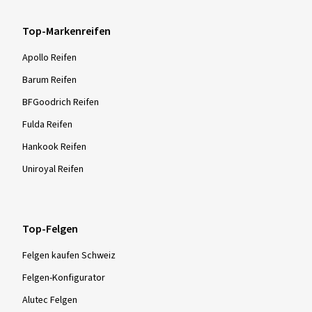
Top-Markenreifen
Apollo Reifen
Barum Reifen
BFGoodrich Reifen
Fulda Reifen
Hankook Reifen
Uniroyal Reifen
Top-Felgen
Felgen kaufen Schweiz
Felgen-Konfigurator
Alutec Felgen