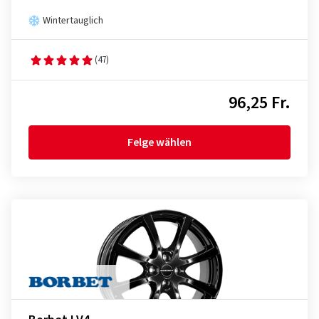
Wintertauglich
(47)
96,25 Fr.
Felge wählen