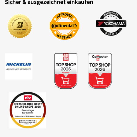
Sicher & ausgezeichnet einkaufen