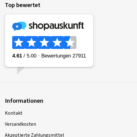
Top bewertet
Informationen
Kontakt
Versandkosten
Akzeptierte Zahlungsmittel