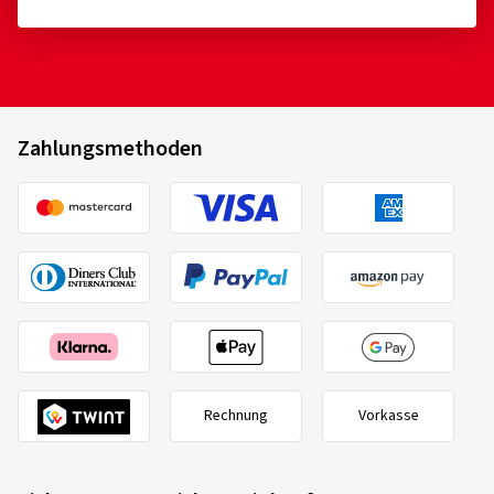
Zahlungsmethoden
Rechnung
Vorkasse