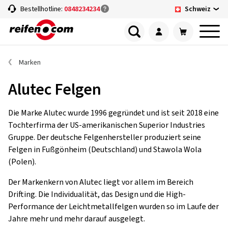
Schweiz
Bestellhotline:
0848234234
Marken
Alutec Felgen
Die Marke Alutec wurde 1996 gegründet und ist seit 2018 eine
Tochterfirma der US-amerikanischen Superior Industries
Gruppe. Der deutsche Felgenhersteller produziert seine
Felgen in Fußgönheim (Deutschland) und Stawola Wola
(Polen).
Der Markenkern von Alutec liegt vor allem im Bereich
Drifting. Die Individualität, das Design und die High-
Performance der Leichtmetallfelgen wurden so im Laufe der
Jahre mehr und mehr darauf ausgelegt.