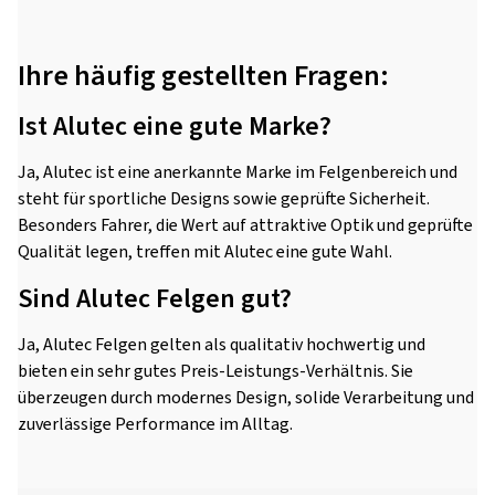
Ihre häufig gestellten Fragen:
Ist Alutec eine gute Marke?
Ja, Alutec ist eine anerkannte Marke im Felgenbereich und
steht für sportliche Designs sowie geprüfte Sicherheit.
Besonders Fahrer, die Wert auf attraktive Optik und geprüfte
Qualität legen, treffen mit Alutec eine gute Wahl.
Sind Alutec Felgen gut?
Ja, Alutec Felgen gelten als qualitativ hochwertig und
bieten ein sehr gutes Preis-Leistungs-Verhältnis. Sie
überzeugen durch modernes Design, solide Verarbeitung und
zuverlässige Performance im Alltag.