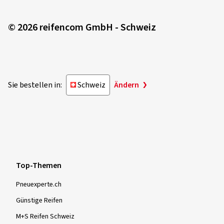
© 2026 reifencom GmbH - Schweiz
Sie bestellen in:
Schweiz
Ändern
Top-Themen
Pneuexperte.ch
Günstige Reifen
M+S Reifen Schweiz