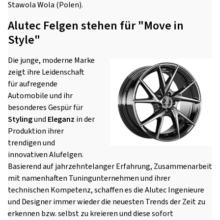
Stawola Wola (Polen).
Alutec Felgen stehen für "Move in
Style"
Die junge, moderne Marke
zeigt ihre Leidenschaft
für aufregende
Automobile und ihr
besonderes Gespür für
Styling
und
Eleganz
in der
Produktion ihrer
trendigen und
innovativen Alufelgen.
Basierend auf jahrzehntelanger Erfahrung, Zusammenarbeit
mit namenhaften Tuningunternehmen und ihrer
technischen Kompetenz, schaffen es die Alutec Ingenieure
und Designer immer wieder die neuesten Trends der Zeit zu
erkennen bzw. selbst zu kreieren und diese sofort