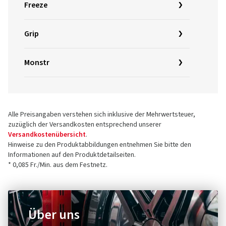
Freeze
Grip
Monstr
Alle Preisangaben verstehen sich inklusive der Mehrwertsteuer,
zuzüglich der Versandkosten entsprechend unserer
Versandkostenübersicht
.
Hinweise zu den Produktabbildungen entnehmen Sie bitte den
Informationen auf den Produktdetailseiten.
* 0,085 Fr./Min. aus dem Festnetz.
Über uns