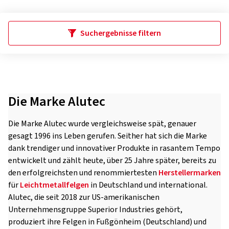
Suchergebnisse filtern
Die Marke Alutec
Die Marke Alutec wurde vergleichsweise spät, genauer
gesagt 1996 ins Leben gerufen. Seither hat sich die Marke
dank trendiger und innovativer Produkte in rasantem Tempo
entwickelt und zählt heute, über 25 Jahre später, bereits zu
den erfolgreichsten und renommiertesten
Herstellermarken
für
Leichtmetallfelgen
in Deutschland und international.
Alutec, die seit 2018 zur US-amerikanischen
Unternehmensgruppe Superior Industries gehört,
produziert ihre Felgen in Fußgönheim (Deutschland) und