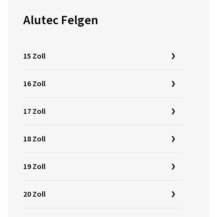
Alutec Felgen
15 Zoll
16 Zoll
17 Zoll
18 Zoll
19 Zoll
20 Zoll