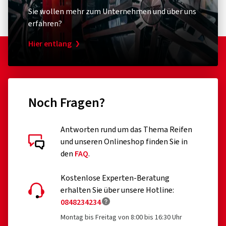
Sie wollen mehr zum Unternehmen und über uns
erfahren?
Hier entlang
Noch Fragen?
Antworten rund um das Thema Reifen
und unseren Onlineshop finden Sie in
den
FAQ
.
Kostenlose Experten-Beratung
erhalten Sie über unsere Hotline:
0848234234
Montag bis Freitag von 8:00 bis 16:30 Uhr