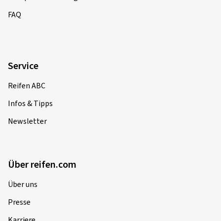
FAQ
Service
Reifen ABC
Infos & Tipps
Newsletter
Über reifen.com
Über uns
Presse
Karriere