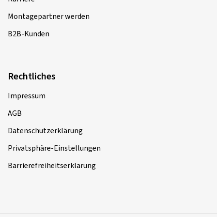
Montagepartner werden
B2B-Kunden
Rechtliches
Impressum
AGB
Datenschutzerklärung
Privatsphäre-Einstellungen
Barrierefreiheitserklärung