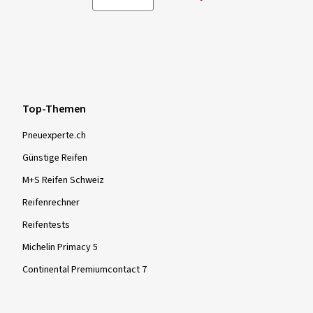
Top-Themen
Pneuexperte.ch
Günstige Reifen
M+S Reifen Schweiz
Reifenrechner
Reifentests
Michelin Primacy 5
Continental Premiumcontact 7