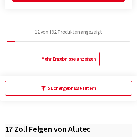
12
von
192
Produkten angezeigt
Mehr Ergebnisse anzeigen
Suchergebnisse filtern
17 Zoll Felgen von Alutec