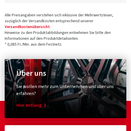
Alle Preisangaben verstehen sich inklusive der Mehrwertsteuer,
zuzüglich der Versandkosten entsprechend unserer
Versandkostenübersicht
.
Hinweise zu den Produktabbildungen entnehmen Sie bitte den
Informationen auf den Produktdetailseiten.
* 0,085 Fr./Min. aus dem Festnetz.
Über uns
Sie wollen mehr zum Unternehmen und über uns
erfahren?
Hier entlang