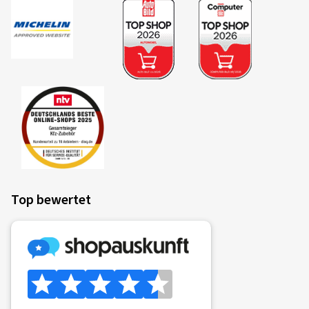
Top bewertet