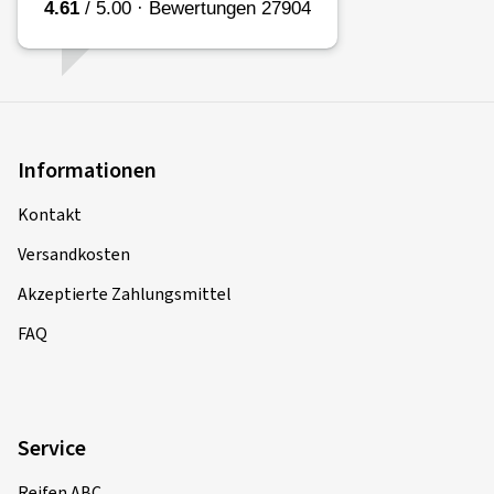
Informationen
Kontakt
Versandkosten
Akzeptierte Zahlungsmittel
FAQ
Service
Reifen ABC