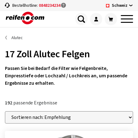
Schweiz
Bestellhotline:
0848234234
Alutec
17 Zoll Alutec Felgen
Passen Sie bei Bedarf die Filter wie Felgenbreite,
Einpresstiefe oder Lochzahl / Lochkreis an, um passende
Ergebnisse zu erhalten.
192
passende Ergebnisse