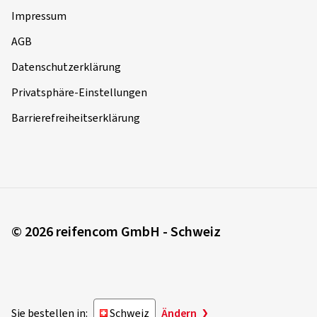
Impressum
AGB
Datenschutzerklärung
Privatsphäre-Einstellungen
Barrierefreiheitserklärung
© 2026 reifencom GmbH - Schweiz
Sie bestellen in:
Schweiz
Ändern