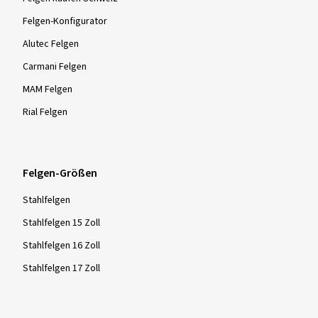
Felgen-Konfigurator
Alutec Felgen
Carmani Felgen
MAM Felgen
Rial Felgen
Felgen-Größen
Stahlfelgen
Stahlfelgen 15 Zoll
Stahlfelgen 16 Zoll
Stahlfelgen 17 Zoll