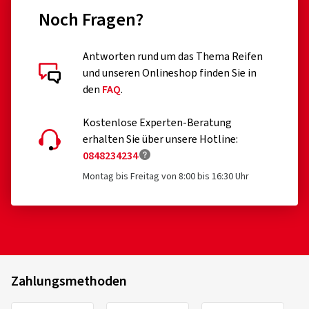
Noch Fragen?
Antworten rund um das Thema Reifen
und unseren Onlineshop finden Sie in
den
FAQ
.
Kostenlose Experten-Beratung
erhalten Sie über unsere Hotline:
0848234234
Montag bis Freitag von 8:00 bis 16:30 Uhr
Zahlungsmethoden