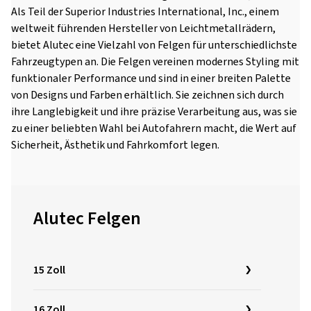
Als Teil der Superior Industries International, Inc., einem
weltweit führenden Hersteller von Leichtmetallrädern,
bietet Alutec eine Vielzahl von Felgen für unterschiedlichste
Fahrzeugtypen an. Die Felgen vereinen modernes Styling mit
funktionaler Performance und sind in einer breiten Palette
von Designs und Farben erhältlich. Sie zeichnen sich durch
ihre Langlebigkeit und ihre präzise Verarbeitung aus, was sie
zu einer beliebten Wahl bei Autofahrern macht, die Wert auf
Sicherheit, Ästhetik und Fahrkomfort legen.
Alutec Felgen
15 Zoll
16 Zoll