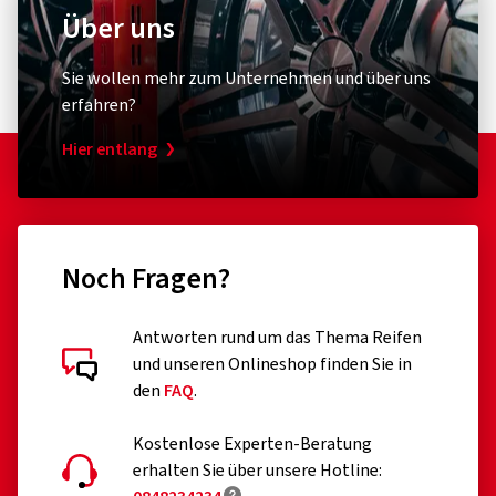
Über uns
Sie wollen mehr zum Unternehmen und über uns
erfahren?
Hier entlang
Noch Fragen?
Antworten rund um das Thema Reifen
und unseren Onlineshop finden Sie in
den
FAQ
.
Kostenlose Experten-Beratung
erhalten Sie über unsere Hotline: