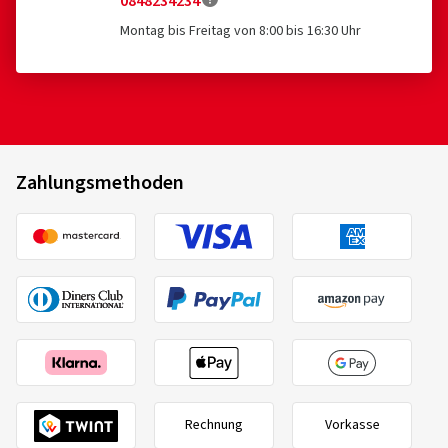
0848234234
Montag bis Freitag von 8:00 bis 16:30 Uhr
Zahlungsmethoden
Rechnung
Vorkasse