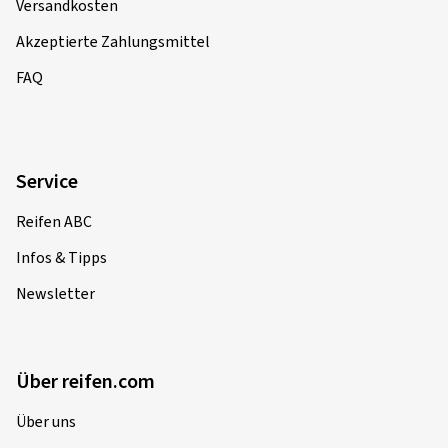
Versandkosten
Akzeptierte Zahlungsmittel
FAQ
Service
Reifen ABC
Infos & Tipps
Newsletter
Über reifen.com
Über uns