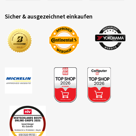
Sicher & ausgezeichnet einkaufen