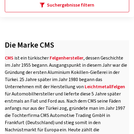
Suchergebnisse filtern
Die Marke CMS
CMS
ist ein türkischer
Felgenhersteller
, dessen Geschichte
im Jahr 1955 begann. Ausgangspunkt in diesem Jahr war die
Gründung der ersten Aluminium Kokillen-Gießerei in der
Türkei. 25 Jahre später im Jahr 1980 begann das
Unternehmen mit der Herstellung von
Leichtmetallfelgen
für Automobilhersteller und lieferte diese 5 Jahre später
erstmals an Fiat und Ford aus. Nach dem CMS seine Fäden
anfangs nur aus der Türkei zog, gründete man im Jahr 1997
die Tochterfirma CMS Automotive Trading GmbH in
Frankfurt (Deutschland) und stieg somit in den
Nachrüstmarkt für Europa ein. Heute zählt die