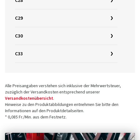
C28
C29
C30
C33
Alle Preisangaben verstehen sich inklusive der Mehrwertsteuer,
zuzüglich der Versandkosten entsprechend unserer
Versandkostenübersicht
.
Hinweise zu den Produktabbildungen entnehmen Sie bitte den
Informationen auf den Produktdetailseiten.
* 0,085 Fr./Min. aus dem Festnetz.