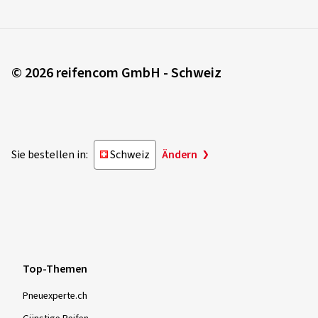
© 2026 reifencom GmbH - Schweiz
Sie bestellen in:
Schweiz
Ändern
Top-Themen
Pneuexperte.ch