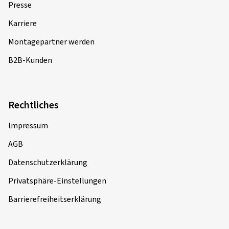
Presse
Karriere
Montagepartner werden
B2B-Kunden
Rechtliches
Impressum
AGB
Datenschutzerklärung
Privatsphäre-Einstellungen
Barrierefreiheitserklärung