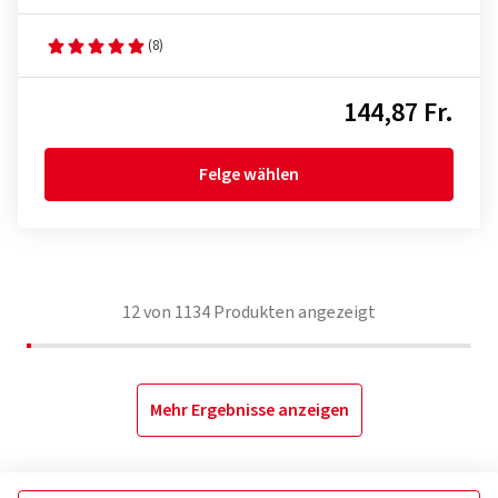
(8)
144,87 Fr.
Felge wählen
12
von
1134
Produkten angezeigt
Mehr Ergebnisse anzeigen