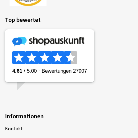
Top bewertet
Informationen
Kontakt