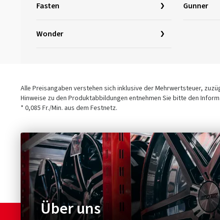
Fasten
Gunner
Wonder
Alle Preisangaben verstehen sich inklusive der Mehrwertsteuer, zuz
Hinweise zu den Produktabbildungen entnehmen Sie bitte den Informa
* 0,085 Fr./Min. aus dem Festnetz.
Über uns