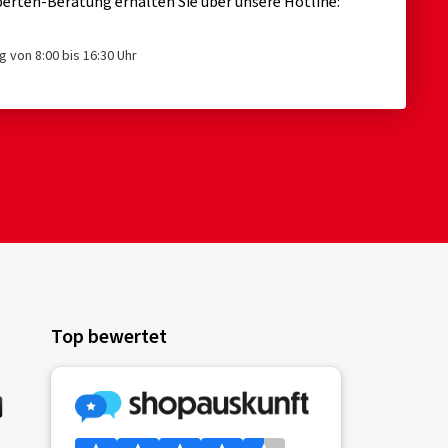
erten-Beratung erhalten Sie über unsere Hotline:
g von 8:00 bis 16:30 Uhr
Top bewertet