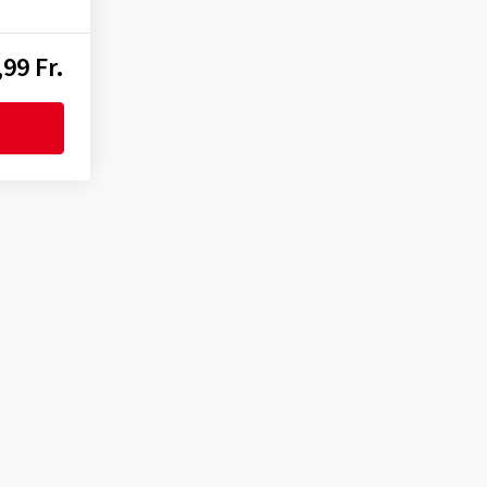
99 Fr.