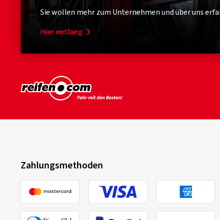
Sie wollen mehr zum Unternehmen und über uns erfa
Hier entlang
Zahlungsmethoden