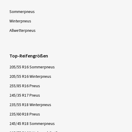
Sommer­pneus
Winter­pneus
Allwetter­pneus
Top-Reifengrößen
205/55 R16 Sommerpneus
205/55 R16 Winterpneus
255/85 R16 Pneus
245/35 R17 Pneus
235/55 R18 Winterpneus
235/60 R18 Pneus
245/45 R18 Sommerpneus