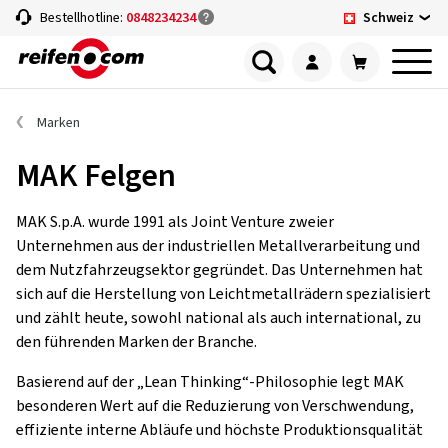
Schweiz
Bestellhotline:
0848234234
Marken
MAK Felgen
MAK S.p.A. wurde 1991 als Joint Venture zweier
Unternehmen aus der industriellen Metallverarbeitung und
dem Nutzfahrzeugsektor gegründet. Das Unternehmen hat
sich auf die Herstellung von Leichtmetallrädern spezialisiert
und zählt heute, sowohl national als auch international, zu
den führenden Marken der Branche.
Basierend auf der „Lean Thinking“-Philosophie legt MAK
besonderen Wert auf die Reduzierung von Verschwendung,
effiziente interne Abläufe und höchste Produktionsqualität