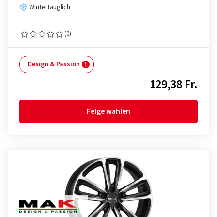
Wintertauglich
(0)
Design & Passion
129,38 Fr.
Felge wählen