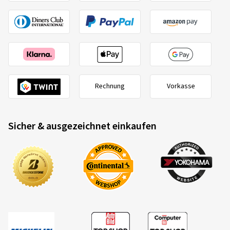
Rechnung
Vorkasse
Sicher & ausgezeichnet einkaufen