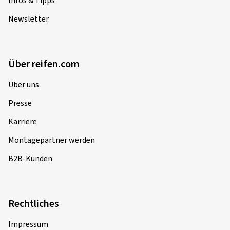
Infos & Tipps
Newsletter
Über reifen.com
Über uns
Presse
Karriere
Montagepartner werden
B2B-Kunden
Rechtliches
Impressum