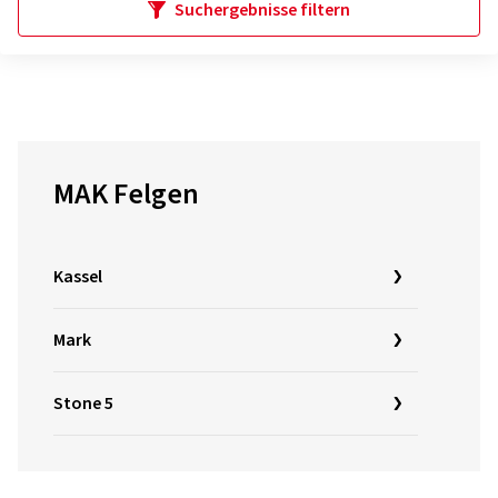
Suchergebnisse filtern
MAK Felgen
Kassel
Mark
Stone 5