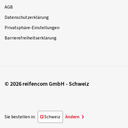
AGB
Datenschutzerklärung
Privatsphäre-Einstellungen
Barrierefreiheitserklärung
© 2026 reifencom GmbH - Schweiz
Sie bestellen in:
Schweiz
Ändern