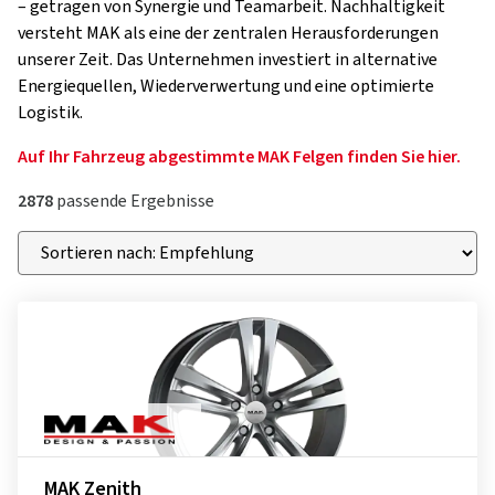
– getragen von Synergie und Teamarbeit. Nachhaltigkeit
versteht MAK als eine der zentralen Herausforderungen
unserer Zeit. Das Unternehmen investiert in alternative
Energiequellen, Wiederverwertung und eine optimierte
Logistik.
Auf Ihr Fahrzeug abgestimmte MAK Felgen finden Sie hier.
2878
passende Ergebnisse
MAK Zenith