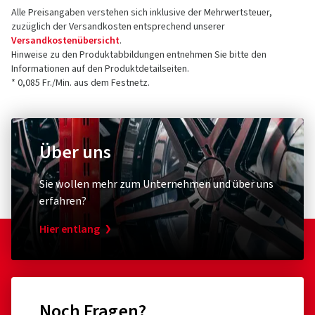
Alle Preisangaben verstehen sich inklusive der Mehrwertsteuer,
zuzüglich der Versandkosten entsprechend unserer
Versandkostenübersicht
.
Hinweise zu den Produktabbildungen entnehmen Sie bitte den
Informationen auf den Produktdetailseiten.
* 0,085 Fr./Min. aus dem Festnetz.
Über uns
Sie wollen mehr zum Unternehmen und über uns
erfahren?
Hier entlang
Noch Fragen?