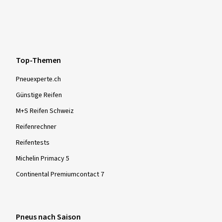
Top-Themen
Pneuexperte.ch
Günstige Reifen
M+S Reifen Schweiz
Reifenrechner
Reifentests
Michelin Primacy 5
Continental Premiumcontact 7
Pneus nach Saison