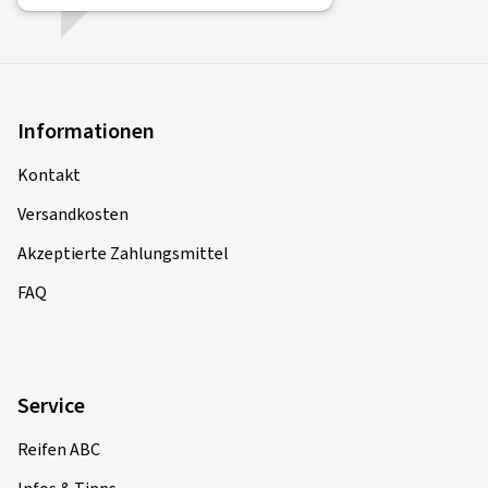
Informationen
Kontakt
Versandkosten
Akzeptierte Zahlungsmittel
FAQ
Service
Reifen ABC