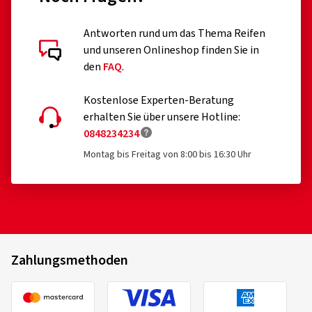
Antworten rund um das Thema Reifen
und unseren Onlineshop finden Sie in
den
FAQ
.
Kostenlose Experten-Beratung
erhalten Sie über unsere Hotline:
0848234234
Montag bis Freitag von 8:00 bis 16:30 Uhr
Zahlungsmethoden