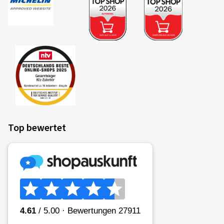
Top bewertet