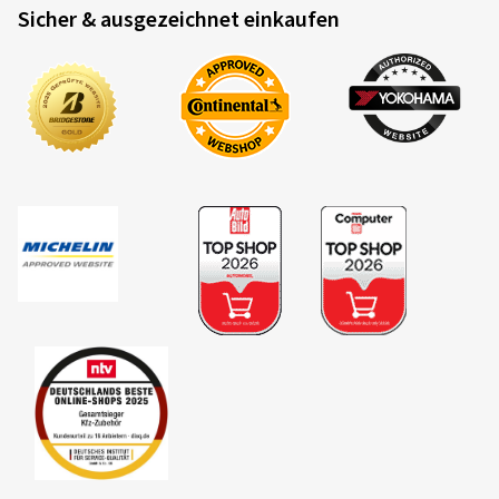
Sicher & ausgezeichnet einkaufen