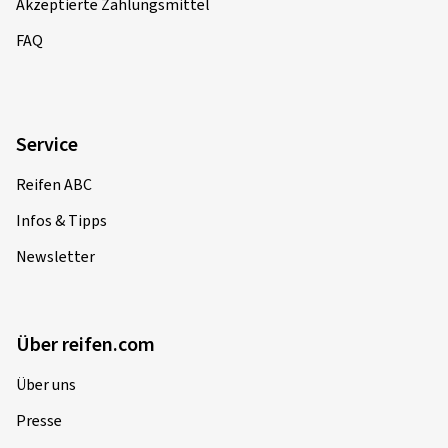
Akzeptierte Zahlungsmittel
FAQ
Service
Reifen ABC
Infos & Tipps
Newsletter
Über reifen.com
Über uns
Presse