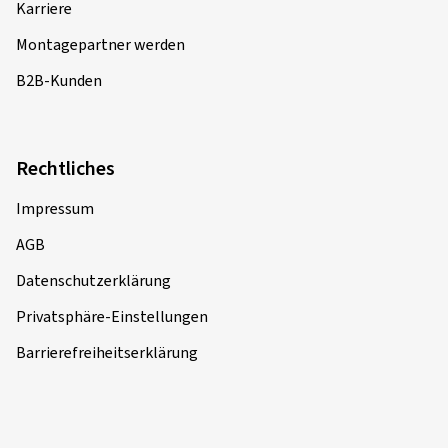
Karriere
Montagepartner werden
B2B-Kunden
Rechtliches
Impressum
AGB
Datenschutzerklärung
Privatsphäre-Einstellungen
Barrierefreiheitserklärung