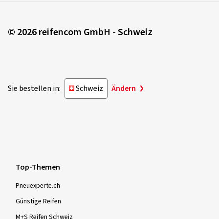
© 2026 reifencom GmbH - Schweiz
Sie bestellen in:
Schweiz
Ändern
Top-Themen
Pneuexperte.ch
Günstige Reifen
M+S Reifen Schweiz