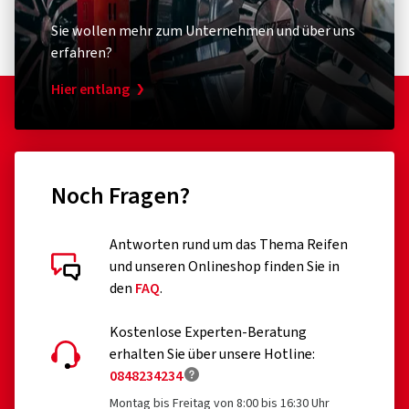
Sie wollen mehr zum Unternehmen und über uns
erfahren?
Hier entlang
Noch Fragen?
Antworten rund um das Thema Reifen
und unseren Onlineshop finden Sie in
den
FAQ
.
Kostenlose Experten-Beratung
erhalten Sie über unsere Hotline:
0848234234
Montag bis Freitag von 8:00 bis 16:30 Uhr