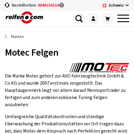
Schweiz
Bestellhotline:
0848234234
Marken
Motec Felgen
Die Marke Motec gehört zur AVO Fahrzeugtechnik GmbH &
Co.KG und wurde 2007 erstmals vorgestellt. Das
Hauptaugenmerk liegt vor allem darauf Rennsporträder zu
fertigen und zum anderen exklusive Tuning Felgen
anzubieten.
Umfangreiche Qualitätskontrollen und ständige
Überwachung der Produktionsstätten vor Ort tragen dazu
bei, dass Motec dem Anspruch nach Perfektion gerecht wird.