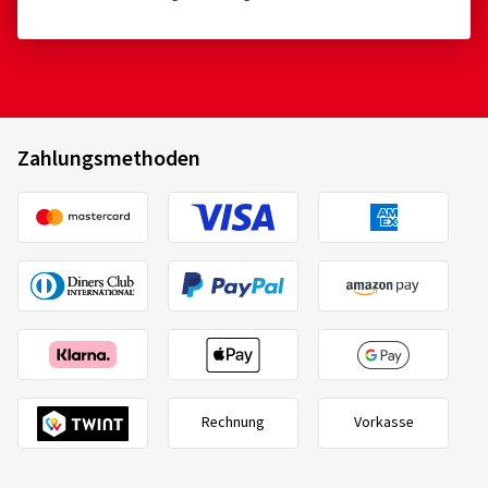
Zahlungsmethoden
Rechnung
Vorkasse