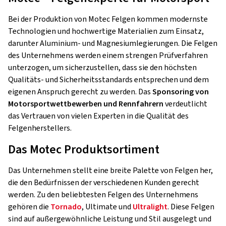
Bei der Produktion von Motec Felgen kommen modernste
Technologien und hochwertige Materialien zum Einsatz,
darunter Aluminium- und Magnesiumlegierungen. Die Felgen
des Unternehmens werden einem strengen Prüfverfahren
unterzogen, um sicherzustellen, dass sie den höchsten
Qualitäts- und Sicherheitsstandards entsprechen und dem
eigenen Anspruch gerecht zu werden. Das
Sponsoring von
Motorsportwettbewerben und Rennfahrern
verdeutlicht
das Vertrauen von vielen Experten in die Qualität des
Felgenherstellers.
Das Motec Produktsortiment
Das Unternehmen stellt eine breite Palette von Felgen her,
die den Bedürfnissen der verschiedenen Kunden gerecht
werden. Zu den beliebtesten Felgen des Unternehmens
gehören die
Tornado
, Ultimate und
Ultralight
. Diese Felgen
sind auf außergewöhnliche Leistung und Stil ausgelegt und