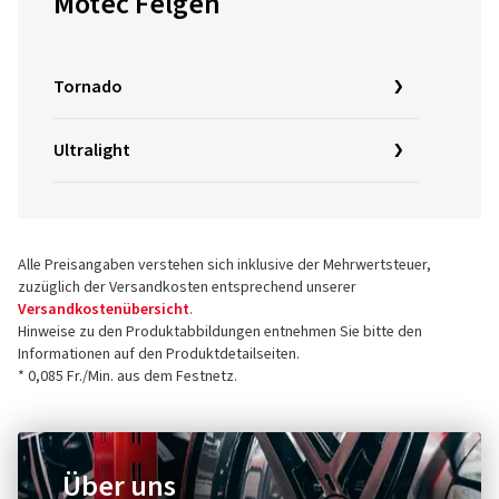
Motec Felgen
Tornado
Ultralight
Alle Preisangaben verstehen sich inklusive der Mehrwertsteuer,
zuzüglich der Versandkosten entsprechend unserer
Versandkostenübersicht
.
Hinweise zu den Produktabbildungen entnehmen Sie bitte den
Informationen auf den Produktdetailseiten.
* 0,085 Fr./Min. aus dem Festnetz.
Über uns