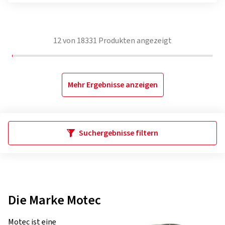
12
von
18331
Produkten angezeigt
Mehr Ergebnisse anzeigen
Suchergebnisse filtern
Die Marke Motec
Motec ist eine