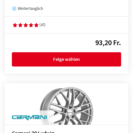
Wintertauglich
(47)
93,20 Fr.
Felge wählen