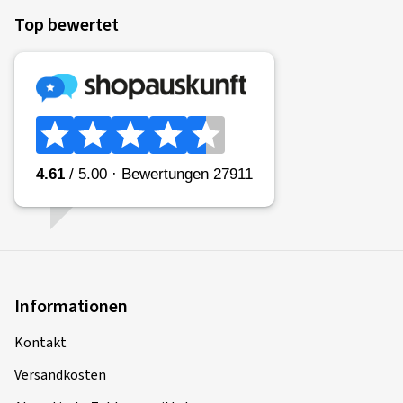
Top bewertet
Informationen
Kontakt
Versandkosten