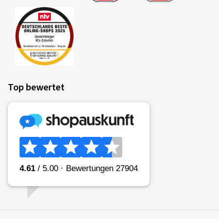
Top bewertet