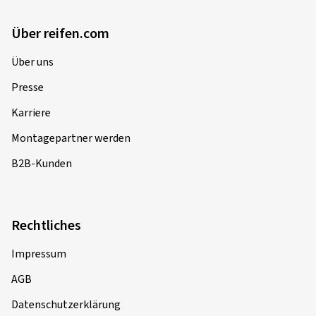
Über reifen.com
Über uns
Presse
Karriere
Montagepartner werden
B2B-Kunden
Rechtliches
Impressum
AGB
Datenschutzerklärung