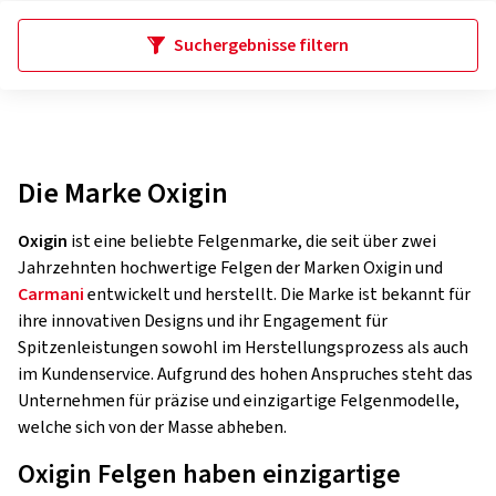
Suchergebnisse filtern
Die Marke Oxigin
Oxigin
ist eine beliebte Felgenmarke, die seit über zwei
Jahrzehnten hochwertige Felgen der Marken Oxigin und
Carmani
entwickelt und herstellt. Die Marke ist bekannt für
ihre innovativen Designs und ihr Engagement für
Spitzenleistungen sowohl im Herstellungsprozess als auch
im Kundenservice. Aufgrund des hohen Anspruches steht das
Unternehmen für präzise und einzigartige Felgenmodelle,
welche sich von der Masse abheben.
Oxigin Felgen haben einzigartige