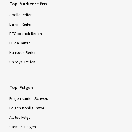
Top-Markenreifen
Apollo Reifen
Barum Reifen
BFGoodrich Reifen
Fulda Reifen
Hankook Reifen
Uniroyal Reifen
Top-Felgen
Felgen kaufen Schweiz
Felgen-Konfigurator
Alutec Felgen
Carmani Felgen