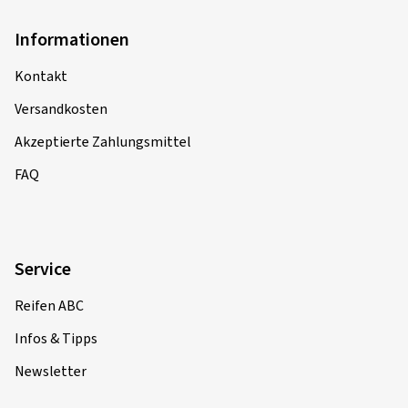
Informationen
Kontakt
Versandkosten
Akzeptierte Zahlungsmittel
FAQ
Service
Reifen ABC
Infos & Tipps
Newsletter