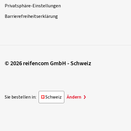
Privatsphäre-Einstellungen
Barrierefreiheitserklärung
© 2026 reifencom GmbH - Schweiz
Sie bestellen in:
Schweiz
Ändern