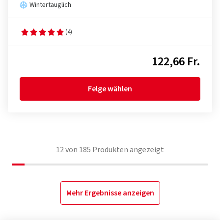
Wintertauglich
(4)
122,66 Fr.
Felge wählen
12
von
185
Produkten angezeigt
Mehr Ergebnisse anzeigen