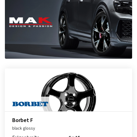
Borbet F
black glossy