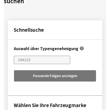
suchen
Schnellsuche
Auswahl über Typengenehmigung
Passende Felgen anzeigen
Wählen Sie Ihre Fahrzeugmarke