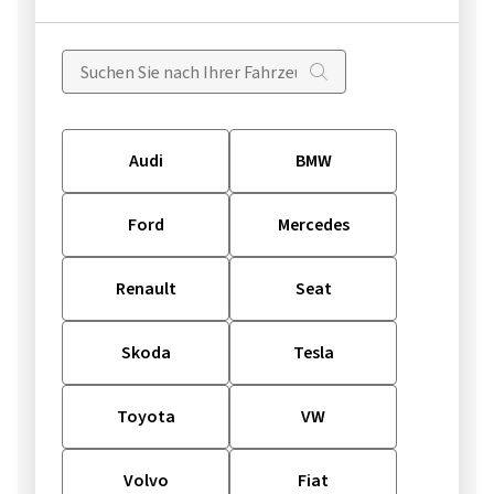
Audi
BMW
Ford
Mercedes
Renault
Seat
Skoda
Tesla
Toyota
VW
Volvo
Fiat