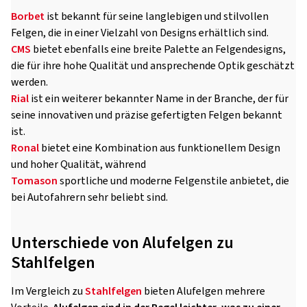
Borbet
ist bekannt für seine langlebigen und stilvollen
Felgen, die in einer Vielzahl von Designs erhältlich sind.
CMS
bietet ebenfalls eine breite Palette an Felgendesigns,
die für ihre hohe Qualität und ansprechende Optik geschätzt
werden.
Rial
ist ein weiterer bekannter Name in der Branche, der für
seine innovativen und präzise gefertigten Felgen bekannt
ist.
Ronal
bietet eine Kombination aus funktionellem Design
und hoher Qualität, während
Tomason
sportliche und moderne Felgenstile anbietet, die
bei Autofahrern sehr beliebt sind.
Unterschiede von Alufelgen zu
Stahlfelgen
Im Vergleich zu
Stahlfelgen
bieten Alufelgen mehrere