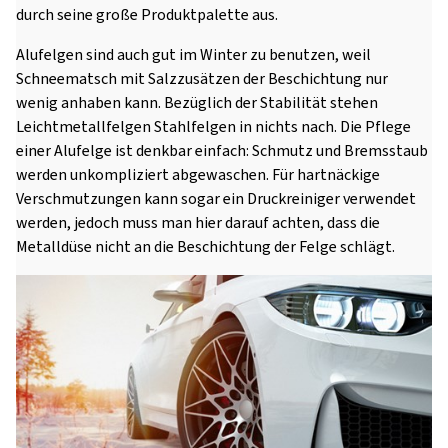
durch seine große Produktpalette aus.
Alufelgen sind auch gut im Winter zu benutzen, weil
Schneematsch mit Salzzusätzen der Beschichtung nur
wenig anhaben kann. Bezüglich der Stabilität stehen
Leichtmetallfelgen Stahlfelgen in nichts nach. Die Pflege
einer Alufelge ist denkbar einfach: Schmutz und Bremsstaub
werden unkompliziert abgewaschen. Für hartnäckige
Verschmutzungen kann sogar ein Druckreiniger verwendet
werden, jedoch muss man hier darauf achten, dass die
Metalldüse nicht an die Beschichtung der Felge schlägt.