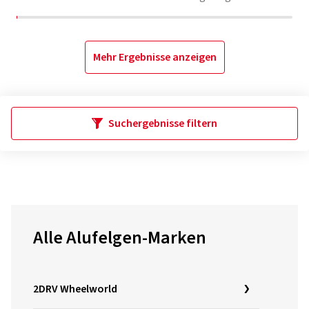
Mehr Ergebnisse anzeigen
Suchergebnisse filtern
Alle Alufelgen-Marken
2DRV Wheelworld