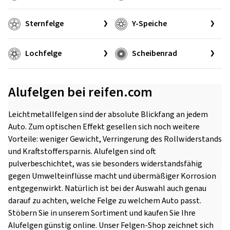
Sternfelge
Y-Speiche
Lochfelge
Scheibenrad
Alufelgen bei reifen.com
Leichtmetallfelgen sind der absolute Blickfang an jedem
Auto. Zum optischen Effekt gesellen sich noch weitere
Vorteile: weniger Gewicht, Verringerung des Rollwiderstands
und Kraftstoffersparnis. Alufelgen sind oft
pulverbeschichtet, was sie besonders widerstandsfähig
gegen Umwelteinflüsse macht und übermäßiger Korrosion
entgegenwirkt. Natürlich ist bei der Auswahl auch genau
darauf zu achten, welche Felge zu welchem Auto passt.
Stöbern Sie in unserem Sortiment und kaufen Sie Ihre
Alufelgen günstig online. Unser Felgen-Shop zeichnet sich