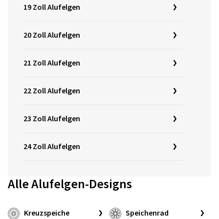
19 Zoll Alufelgen
20 Zoll Alufelgen
21 Zoll Alufelgen
22 Zoll Alufelgen
23 Zoll Alufelgen
24 Zoll Alufelgen
Alle Alufelgen-Designs
Kreuzspeiche
Speichenrad