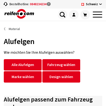
Schweiz
Bestellhotline:
0848234234
Material
Alufelgen
Wie möchten Sie Ihre Alufelgen auswählen?
Alle Alufelgen
Fahrzeug wählen
Marke wählen
Design wählen
Alufelgen passend zum Fahrzeug