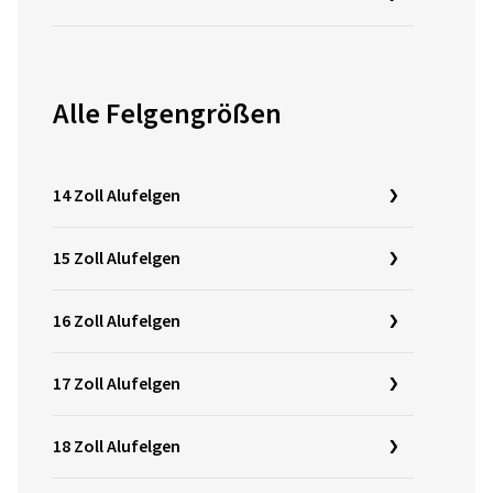
Alle Felgengrößen
14 Zoll Alufelgen
15 Zoll Alufelgen
16 Zoll Alufelgen
17 Zoll Alufelgen
18 Zoll Alufelgen