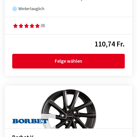
Wintertauglich
(8)
110,74 Fr.
Felge wählen