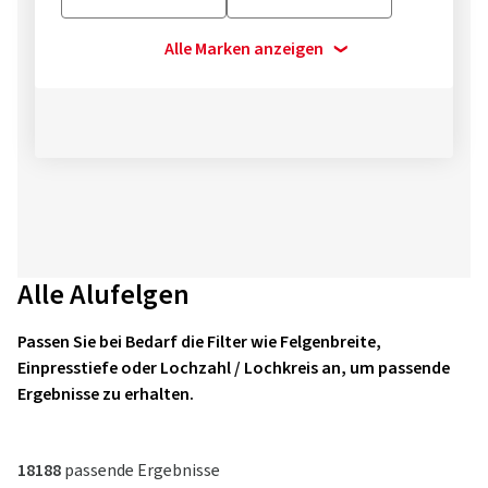
Alle Marken anzeigen
Alle Alufelgen
Passen Sie bei Bedarf die Filter wie Felgenbreite,
Einpresstiefe oder Lochzahl / Lochkreis an, um passende
Ergebnisse zu erhalten.
18188
passende Ergebnisse