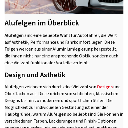
Alufelgen im Überblick
Alufelgen
sind eine beliebte Wahl für Autofahrer, die Wert
auf Ästhetik, Performance und Fahrkomfort legen. Diese
Felgen werden aus einer Aluminiumlegierung hergestellt,
die ihnen nicht nur eine ansprechende Optik, sondern auch
eine Vielzahl funktionaler Vorteile verleiht.
Design und Ästhetik
Alufelgen zeichnen sich durch eine Vielzahl von
Designs
und
Oberflächen aus. Diese reichen von schlichten, klassischen
Designs bis hin zu modernen und sportlichen Stilen. Die
Möglichkeit zur individuellen Gestaltung ist einer der
Hauptgründe, warum Alufelgen so beliebt sind. Sie können in
verschiedenen Farben, Lackierungen und Finish-Optionen