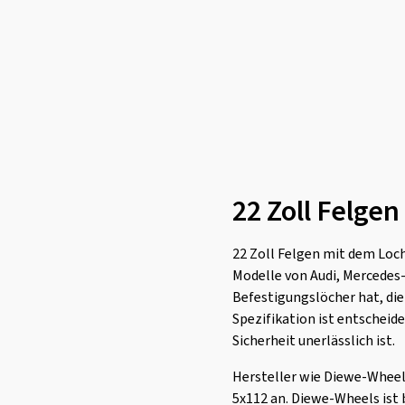
22 Zoll Felgen
22 Zoll Felgen mit dem Loch
Modelle von Audi, Mercedes-
Befestigungslöcher hat, die
Spezifikation ist entscheid
Sicherheit unerlässlich ist.
Hersteller wie Diewe-Wheel
5x112 an. Diewe-Wheels ist 