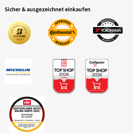
Sicher & ausgezeichnet einkaufen