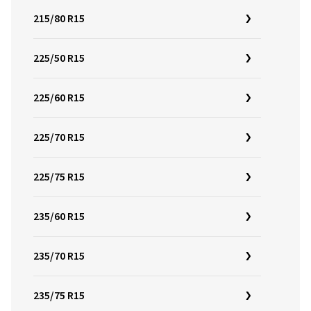
215/80 R15
225/50 R15
225/60 R15
225/70 R15
225/75 R15
235/60 R15
235/70 R15
235/75 R15