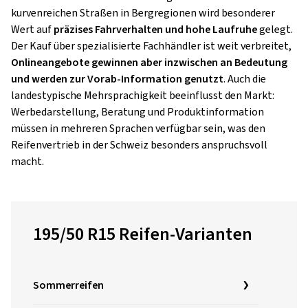
kurvenreichen Straßen in Bergregionen wird besonderer
Wert auf
präzises Fahrverhalten und hohe Laufruhe
gelegt.
Der Kauf über spezialisierte Fachhändler ist weit verbreitet,
Onlineangebote gewinnen aber inzwischen an Bedeutung
und werden zur Vorab-Information genutzt
. Auch die
landestypische Mehrsprachigkeit beeinflusst den Markt:
Werbedarstellung, Beratung und Produktinformation
müssen in mehreren Sprachen verfügbar sein, was den
Reifenvertrieb in der Schweiz besonders anspruchsvoll
macht.
195/50 R15 Reifen-Varianten
Sommerreifen