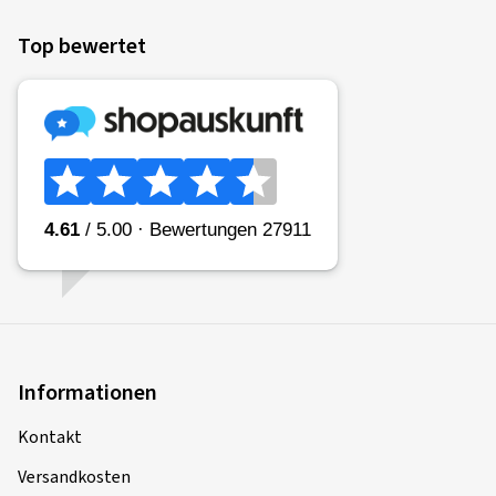
Top bewertet
Informationen
Kontakt
Versandkosten