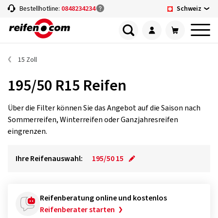
Schweiz
Bestellhotline:
0848234234
15 Zoll
195/50 R15 Reifen
Über die Filter können Sie das Angebot auf die Saison nach
Sommerreifen, Winterreifen oder Ganzjahresreifen
eingrenzen.
Ihre Reifenauswahl:
195/50 15
Reifenberatung online und kostenlos
Reifenberater starten