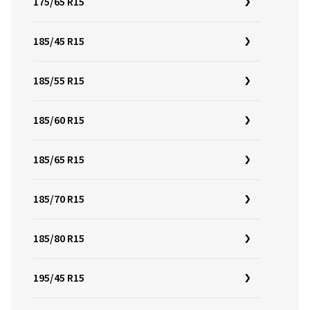
175/65 R15
185/45 R15
185/55 R15
185/60 R15
185/65 R15
185/70 R15
185/80 R15
195/45 R15