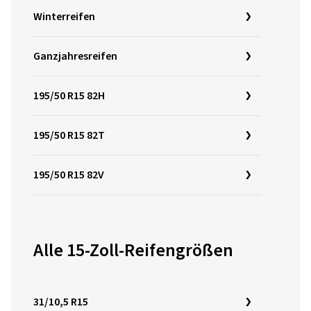
Winterreifen
Ganzjahresreifen
195/50 R15 82H
195/50 R15 82T
195/50 R15 82V
Alle 15-Zoll-Reifengrößen
31/10,5 R15