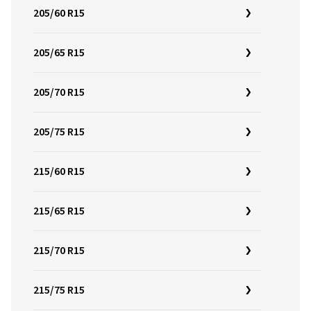
205/60 R15
205/65 R15
205/70 R15
205/75 R15
215/60 R15
215/65 R15
215/70 R15
215/75 R15