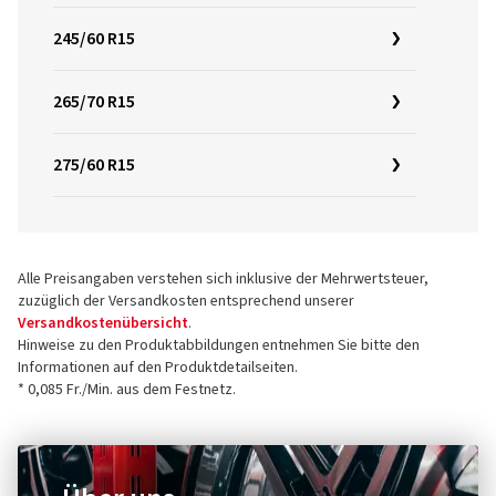
245/60 R15
265/70 R15
275/60 R15
Alle Preisangaben verstehen sich inklusive der Mehrwertsteuer,
zuzüglich der Versandkosten entsprechend unserer
Versandkostenübersicht
.
Hinweise zu den Produktabbildungen entnehmen Sie bitte den
Informationen auf den Produktdetailseiten.
* 0,085 Fr./Min. aus dem Festnetz.