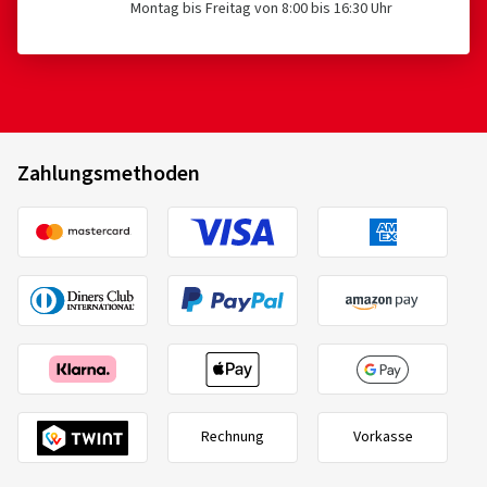
Montag bis Freitag von 8:00 bis 16:30 Uhr
Zahlungsmethoden
Rechnung
Vorkasse