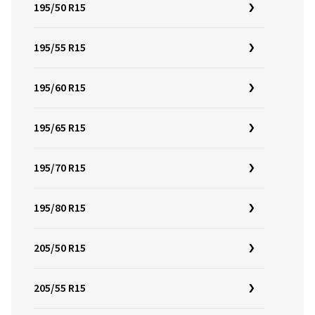
195/50 R15
195/55 R15
195/60 R15
195/65 R15
195/70 R15
195/80 R15
205/50 R15
205/55 R15