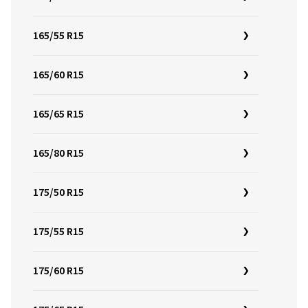
165/55 R15
165/60 R15
165/65 R15
165/80 R15
175/50 R15
175/55 R15
175/60 R15