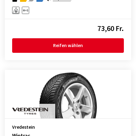
73,60 Fr.
Reifen wählen
Vredestein
Wintrac