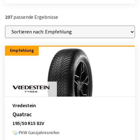
207
passende Ergebnisse
Empfehlung
Vredestein
Quatrac
195/50 R15 82V
PKW Ganzjahresreifen