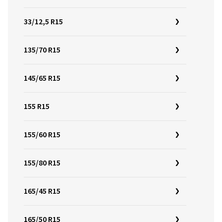
33/12,5 R15
135/70 R15
145/65 R15
155 R15
155/60 R15
155/80 R15
165/45 R15
165/50 R15