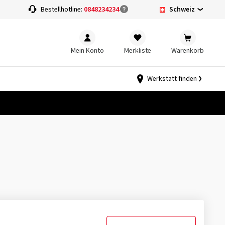
Schweiz
Bestellhotline:
0848234234
Mein Konto
Merkliste
Warenkorb
Werkstatt finden