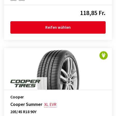
118,85 Fr.
Reifen wählen
Cooper
Cooper Summer
XL
EVR
205/45 R18 90Y