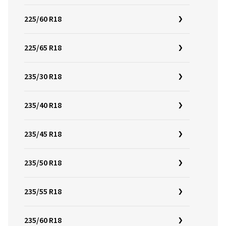
225/60 R18
225/65 R18
235/30 R18
235/40 R18
235/45 R18
235/50 R18
235/55 R18
235/60 R18