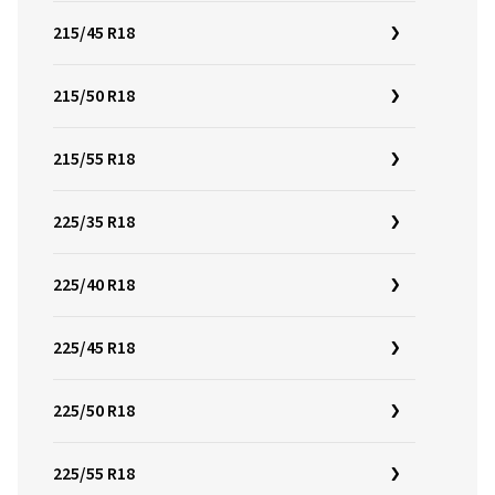
215/45 R18
215/50 R18
215/55 R18
225/35 R18
225/40 R18
225/45 R18
225/50 R18
225/55 R18