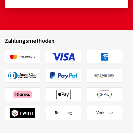
Zahlungsmethoden
Rechnung
Vorkasse