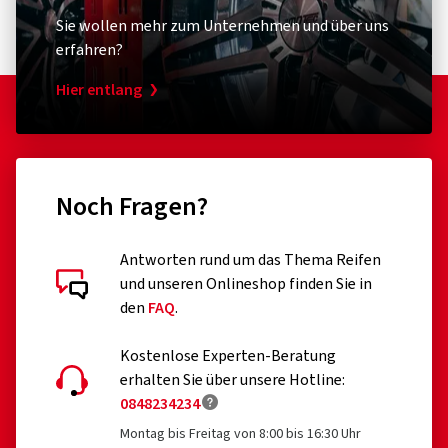
Sie wollen mehr zum Unternehmen und über uns
erfahren?
Hier entlang
Noch Fragen?
Antworten rund um das Thema Reifen
und unseren Onlineshop finden Sie in
den
FAQ
.
Kostenlose Experten-Beratung
erhalten Sie über unsere Hotline:
0848234234
Montag bis Freitag von 8:00 bis 16:30 Uhr