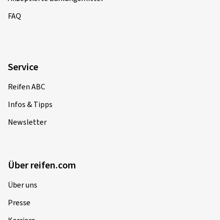
FAQ
Service
Reifen ABC
Infos & Tipps
Newsletter
Über reifen.com
Über uns
Presse