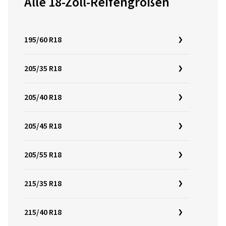
Alle 18-Zoll-Reifengrößen
195/60 R18
205/35 R18
205/40 R18
205/45 R18
205/55 R18
215/35 R18
215/40 R18