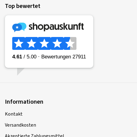
Top bewertet
Informationen
Kontakt
Versandkosten
Akzeptierte Zahlungsmittel