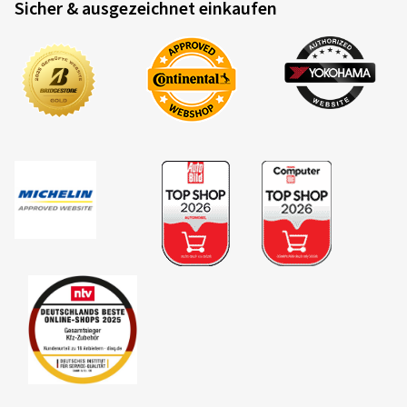
Sicher & ausgezeichnet einkaufen