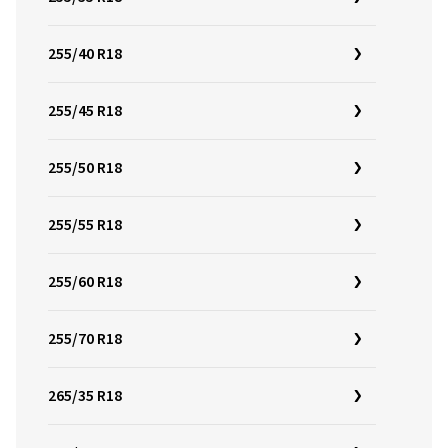
255/40 R18
255/45 R18
255/50 R18
255/55 R18
255/60 R18
255/70 R18
265/35 R18