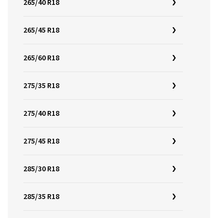
265/40 R18
265/45 R18
265/60 R18
275/35 R18
275/40 R18
275/45 R18
285/30 R18
285/35 R18