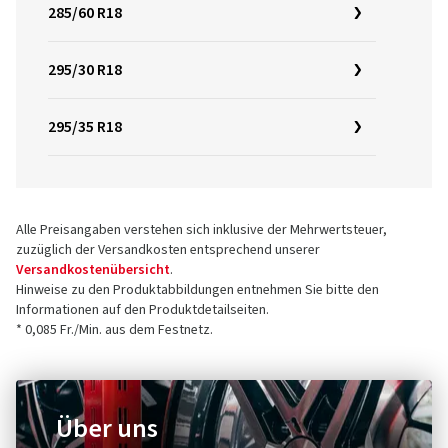
285/60 R18
295/30 R18
295/35 R18
Alle Preisangaben verstehen sich inklusive der Mehrwertsteuer,
zuzüglich der Versandkosten entsprechend unserer
Versandkostenübersicht
.
Hinweise zu den Produktabbildungen entnehmen Sie bitte den
Informationen auf den Produktdetailseiten.
* 0,085 Fr./Min. aus dem Festnetz.
Über uns