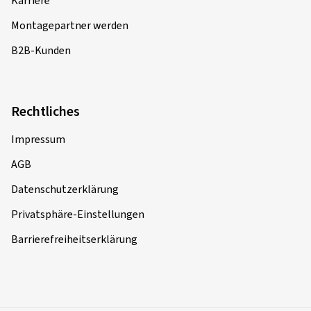
Karriere
Montagepartner werden
B2B-Kunden
Rechtliches
Impressum
AGB
Datenschutzerklärung
Privatsphäre-Einstellungen
Barrierefreiheitserklärung