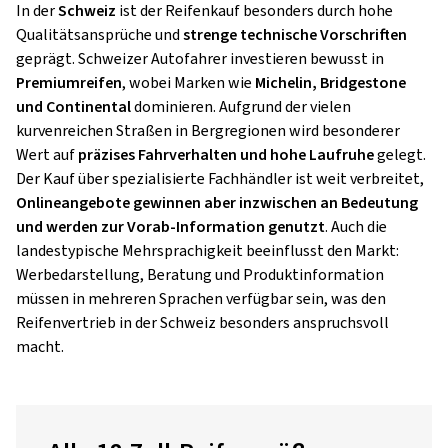
In der
Schweiz
ist der Reifenkauf besonders durch hohe
Qualitätsansprüche und
strenge technische Vorschriften
geprägt. Schweizer Autofahrer investieren bewusst in
Premiumreifen
, wobei Marken wie
Michelin, Bridgestone
und Continental
dominieren. Aufgrund der vielen
kurvenreichen Straßen in Bergregionen wird besonderer
Wert auf
präzises Fahrverhalten und hohe Laufruhe
gelegt.
Der Kauf über spezialisierte Fachhändler ist weit verbreitet,
Onlineangebote gewinnen aber inzwischen an Bedeutung
und werden zur Vorab-Information genutzt
. Auch die
landestypische Mehrsprachigkeit beeinflusst den Markt:
Werbedarstellung, Beratung und Produktinformation
müssen in mehreren Sprachen verfügbar sein, was den
Reifenvertrieb in der Schweiz besonders anspruchsvoll
macht.