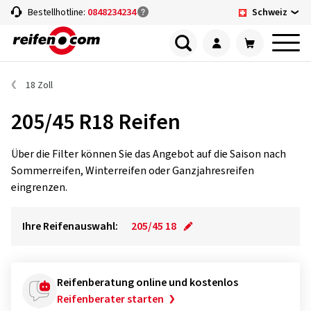
Schweiz
Bestellhotline:
0848234234
18 Zoll
205/45 R18 Reifen
Über die Filter können Sie das Angebot auf die Saison nach
Sommerreifen, Winterreifen oder Ganzjahresreifen
eingrenzen.
Ihre Reifenauswahl:
205/45 18
Reifenberatung online und kostenlos
Reifenberater starten