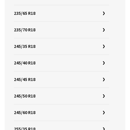
235/65 R18
235/70 R18
245/35 R18
245/40 R18
245/45 R18
245/50 R18
245/60 R18
255/35 R18