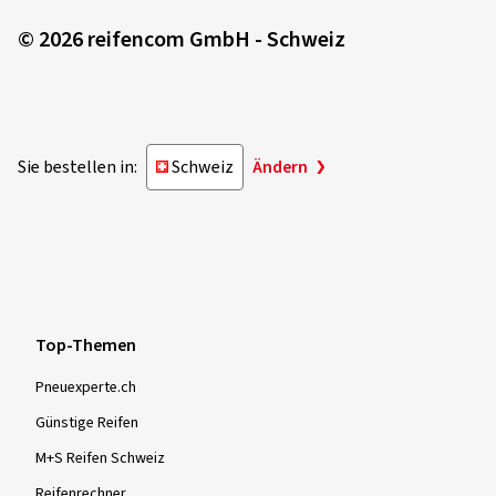
© 2026 reifencom GmbH - Schweiz
Sie bestellen in:
Schweiz
Ändern
Top-Themen
Pneuexperte.ch
Günstige Reifen
M+S Reifen Schweiz
Reifenrechner