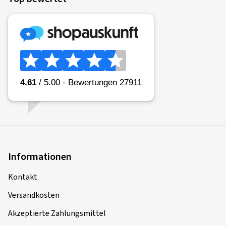
Informationen
Kontakt
Versandkosten
Akzeptierte Zahlungsmittel