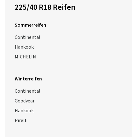
225/40 R18 Reifen
Sommerreifen
Continental
Hankook
MICHELIN
Winterreifen
Continental
Goodyear
Hankook
Pirelli