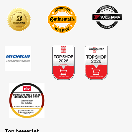
Top bewertet