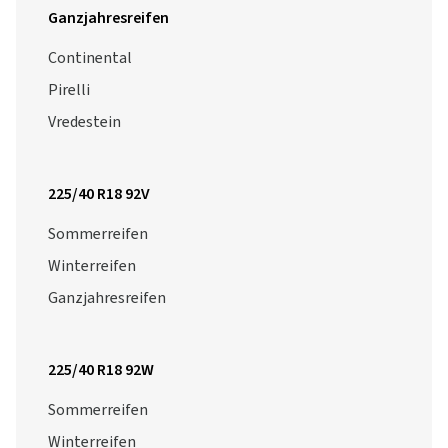
Ganzjahresreifen
Continental
Pirelli
Vredestein
225/40 R18 92V
Sommerreifen
Winterreifen
Ganzjahresreifen
225/40 R18 92W
Sommerreifen
Winterreifen