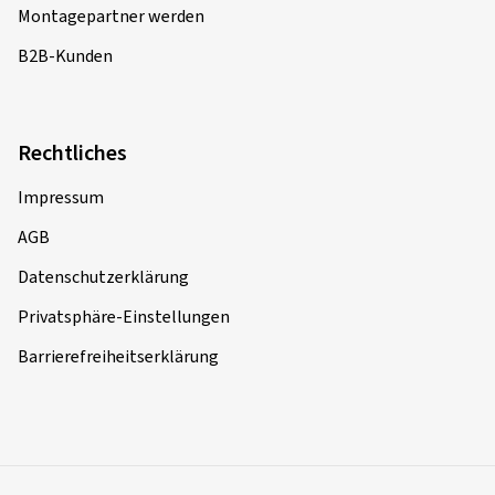
Montagepartner werden
B2B-Kunden
Rechtliches
Impressum
AGB
Datenschutzerklärung
Privatsphäre-Einstellungen
Barrierefreiheitserklärung