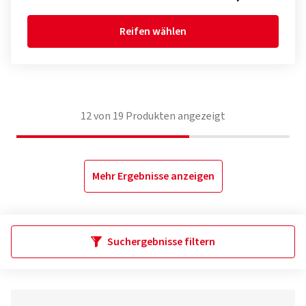
Reifen wählen
12
von
19
Produkten angezeigt
Mehr Ergebnisse anzeigen
Suchergebnisse filtern