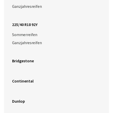
Ganzjahresreifen
225/40 R18 92Y
Sommerreifen
Ganzjahresreifen
Bridgestone
Continental
Dunlop