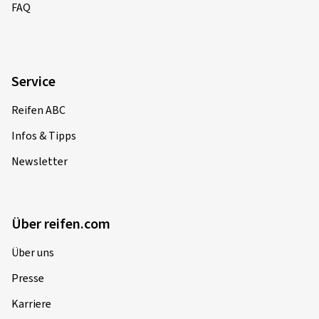
FAQ
Service
Reifen ABC
Infos & Tipps
Newsletter
Über reifen.com
Über uns
Presse
Karriere