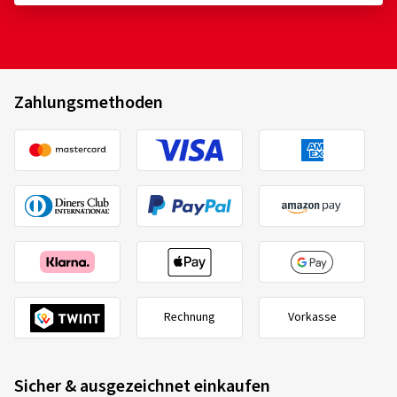
Zahlungsmethoden
Rechnung
Vorkasse
Sicher & ausgezeichnet einkaufen