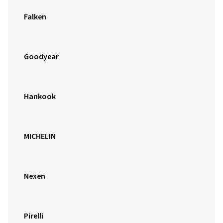
Falken
Goodyear
Hankook
MICHELIN
Nexen
Pirelli