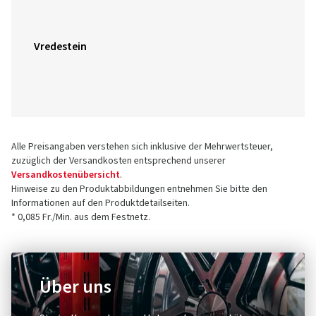
Vredestein
Alle Preisangaben verstehen sich inklusive der Mehrwertsteuer,
zuzüglich der Versandkosten entsprechend unserer
Versandkostenübersicht
.
Hinweise zu den Produktabbildungen entnehmen Sie bitte den
Informationen auf den Produktdetailseiten.
* 0,085 Fr./Min. aus dem Festnetz.
Über uns