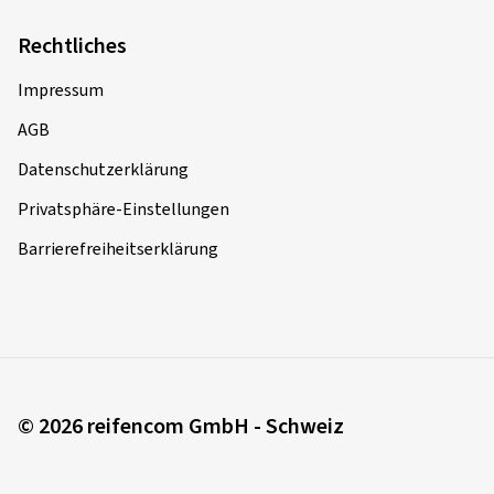
Rechtliches
Impressum
AGB
Datenschutzerklärung
Privatsphäre-Einstellungen
Barrierefreiheitserklärung
© 2026 reifencom GmbH - Schweiz