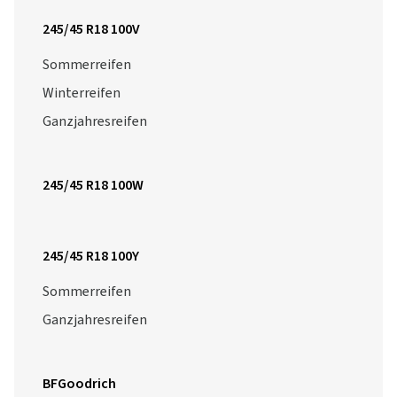
245/45 R18 100V
Sommerreifen
Winterreifen
Ganzjahresreifen
245/45 R18 100W
245/45 R18 100Y
Sommerreifen
Ganzjahresreifen
BFGoodrich