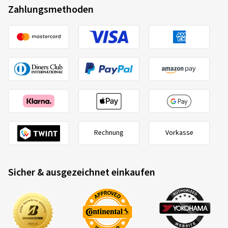
Zahlungsmethoden
Rechnung
Vorkasse
Sicher & ausgezeichnet einkaufen