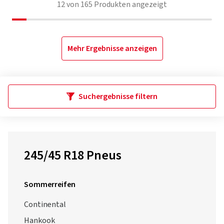
12
von
165
Produkten angezeigt
Mehr Ergebnisse anzeigen
Suchergebnisse filtern
245/45 R18 Pneus
Sommerreifen
Continental
Hankook