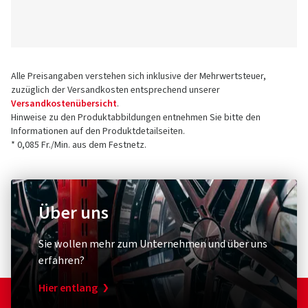
Alle Preisangaben verstehen sich inklusive der Mehrwertsteuer,
zuzüglich der Versandkosten entsprechend unserer
Versandkostenübersicht
.
Hinweise zu den Produktabbildungen entnehmen Sie bitte den
Informationen auf den Produktdetailseiten.
* 0,085 Fr./Min. aus dem Festnetz.
Über uns
Sie wollen mehr zum Unternehmen und über uns
erfahren?
Hier entlang