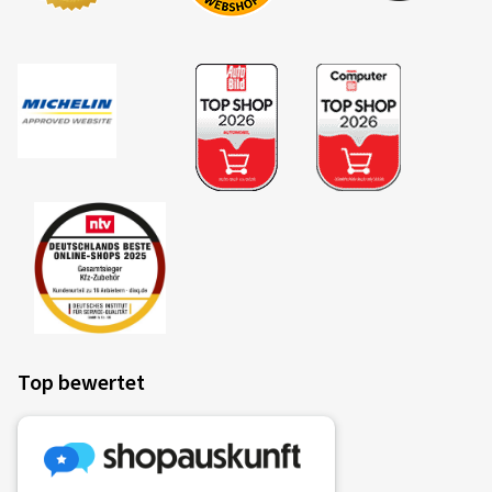
Top bewertet