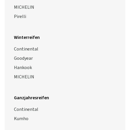
MICHELIN
Pirelli
Winterreifen
Continental
Goodyear
Hankook
MICHELIN
Ganzjahresreifen
Continental
Kumho