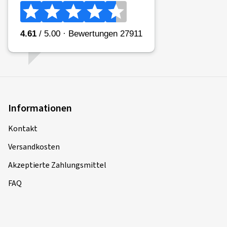
Informationen
Kontakt
Versandkosten
Akzeptierte Zahlungsmittel
FAQ