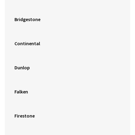
Bridgestone
Continental
Dunlop
Falken
Firestone