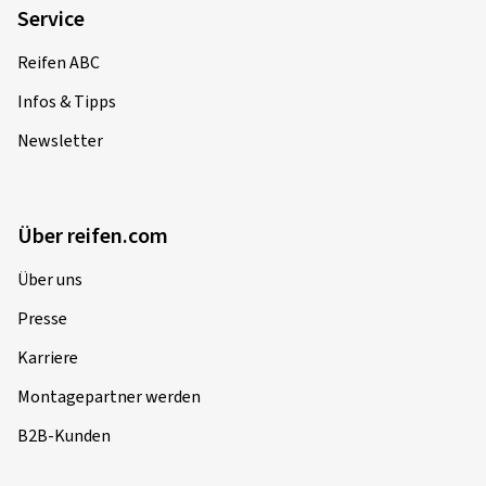
Service
Reifen ABC
Infos & Tipps
Newsletter
Über reifen.com
Über uns
Presse
Karriere
Montagepartner werden
B2B-Kunden