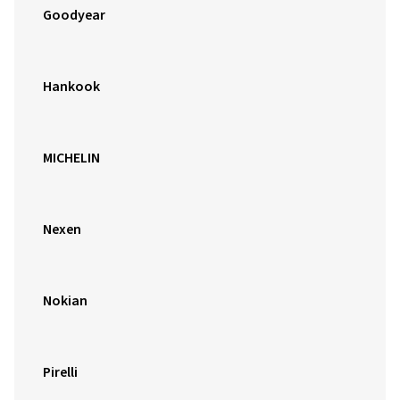
Goodyear
Hankook
MICHELIN
Nexen
Nokian
Pirelli