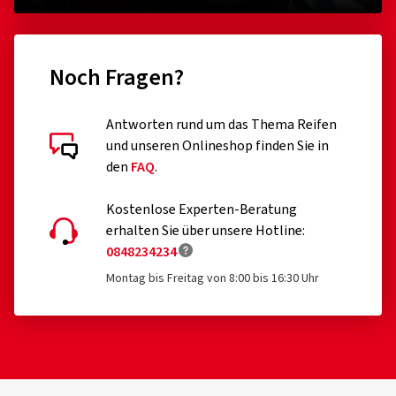
Noch Fragen?
Antworten rund um das Thema Reifen
und unseren Onlineshop finden Sie in
den
FAQ
.
Kostenlose Experten-Beratung
erhalten Sie über unsere Hotline:
0848234234
Montag bis Freitag von 8:00 bis 16:30 Uhr