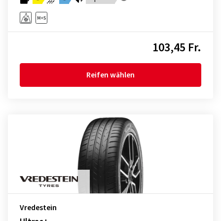
103,45 Fr.
Reifen wählen
Vredestein