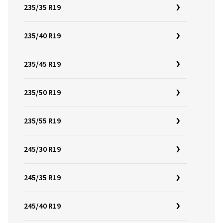
235/35 R19
235/40 R19
235/45 R19
235/50 R19
235/55 R19
245/30 R19
245/35 R19
245/40 R19