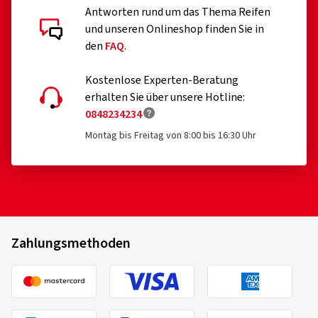
Antworten rund um das Thema Reifen
und unseren Onlineshop finden Sie in
den
FAQ
.
Kostenlose Experten-Beratung
erhalten Sie über unsere Hotline:
0848234234
Montag bis Freitag von 8:00 bis 16:30 Uhr
Zahlungsmethoden