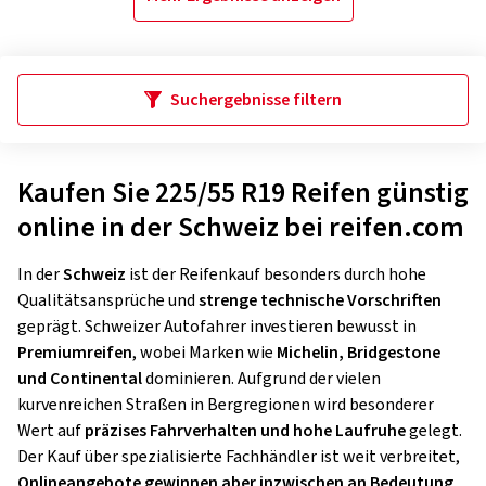
Suchergebnisse filtern
Kaufen Sie 225/55 R19 Reifen günstig
online in der Schweiz bei reifen.com
In der
Schweiz
ist der Reifenkauf besonders durch hohe
Qualitätsansprüche und
strenge technische Vorschriften
geprägt. Schweizer Autofahrer investieren bewusst in
Premiumreifen
, wobei Marken wie
Michelin, Bridgestone
und Continental
dominieren. Aufgrund der vielen
kurvenreichen Straßen in Bergregionen wird besonderer
Wert auf
präzises Fahrverhalten und hohe Laufruhe
gelegt.
Der Kauf über spezialisierte Fachhändler ist weit verbreitet,
Onlineangebote gewinnen aber inzwischen an Bedeutung