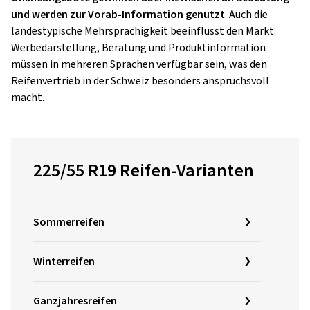
und werden zur Vorab-Information genutzt
. Auch die
landestypische Mehrsprachigkeit beeinflusst den Markt:
Werbedarstellung, Beratung und Produktinformation
müssen in mehreren Sprachen verfügbar sein, was den
Reifenvertrieb in der Schweiz besonders anspruchsvoll
macht.
225/55 R19 Reifen-Varianten
Sommerreifen
Winterreifen
Ganzjahresreifen