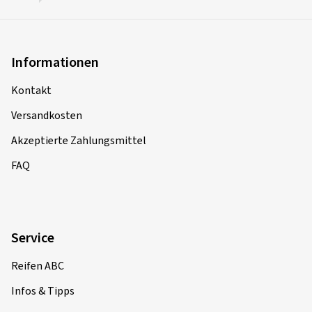
Informationen
Kontakt
Versandkosten
Akzeptierte Zahlungsmittel
FAQ
Service
Reifen ABC
Infos & Tipps