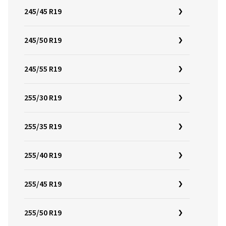
245/45 R19
245/50 R19
245/55 R19
255/30 R19
255/35 R19
255/40 R19
255/45 R19
255/50 R19