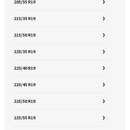
205/55 R19
215/35 R19
215/50 R19
225/35 R19
225/40 R19
225/45 R19
225/50 R19
225/55 R19