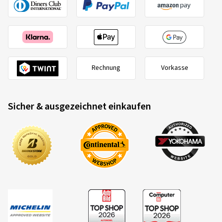
Rechnung
Vorkasse
Sicher & ausgezeichnet einkaufen