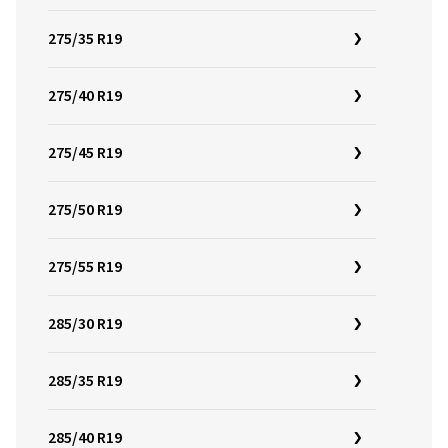
275/35 R19
275/40 R19
275/45 R19
275/50 R19
275/55 R19
285/30 R19
285/35 R19
285/40 R19