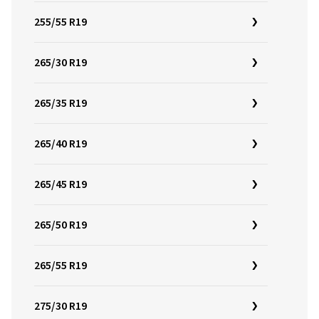
255/55 R19
265/30 R19
265/35 R19
265/40 R19
265/45 R19
265/50 R19
265/55 R19
275/30 R19