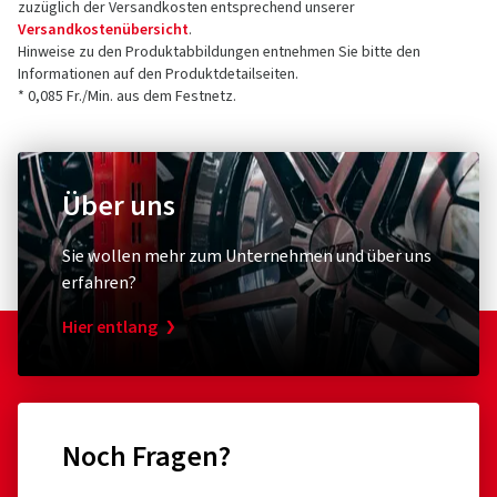
zuzüglich der Versandkosten entsprechend unserer
Versandkostenübersicht
.
Hinweise zu den Produktabbildungen entnehmen Sie bitte den
Informationen auf den Produktdetailseiten.
* 0,085 Fr./Min. aus dem Festnetz.
Über uns
Sie wollen mehr zum Unternehmen und über uns
erfahren?
Hier entlang
Noch Fragen?