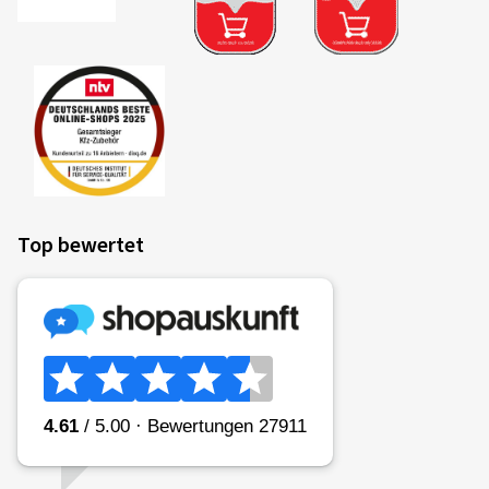
Top bewertet