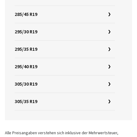
285/45 R19
295/30 R19
295/35 R19
295/40 R19
305/30 R19
305/35 R19
Alle Preisangaben verstehen sich inklusive der Mehrwertsteuer,