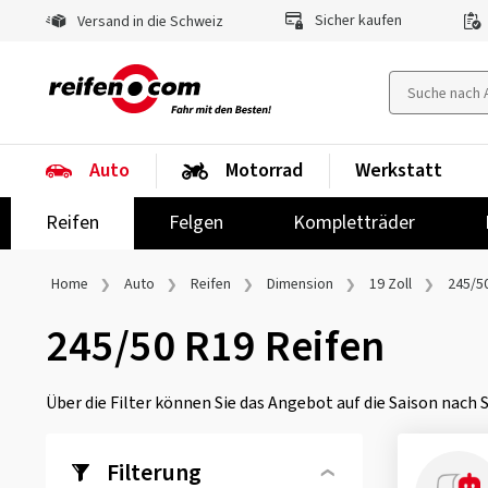
Sicher kaufen
Versand in die Schweiz
Auto
Motorrad
Werkstatt
Reifen
Felgen
Kompletträder
Home
Auto
Reifen
Dimension
19 Zoll
245/5
245/50 R19 Reifen
Über die Filter können Sie das Angebot auf die Saison nach
Filterung