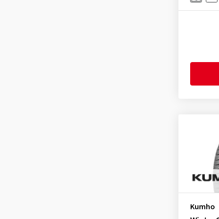
Kumho