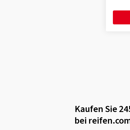
Kaufen Sie 24
bei reifen.co