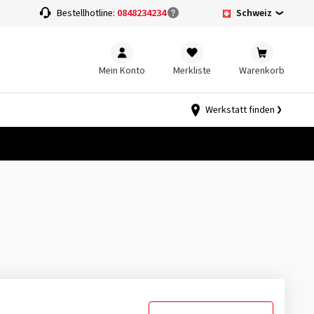
Schweiz
Bestellhotline:
0848234234
Mein Konto
Merkliste
Warenkorb
Werkstatt finden