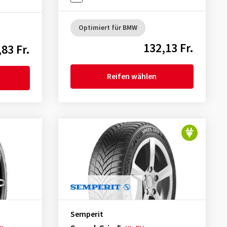
Optimiert für BMW
132,13 Fr.
83 Fr.
Reifen wählen
Semperit