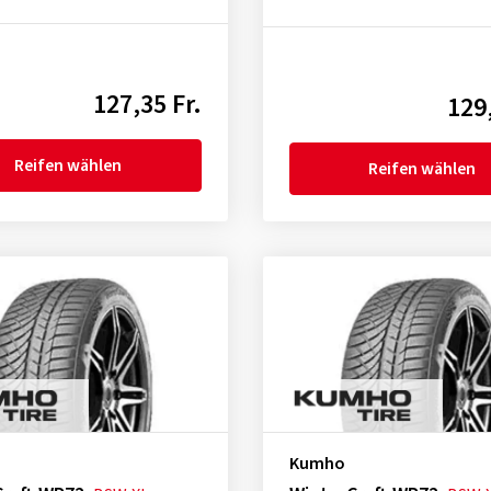
127,35 Fr.
129,
Reifen wählen
Reifen wählen
Kumho