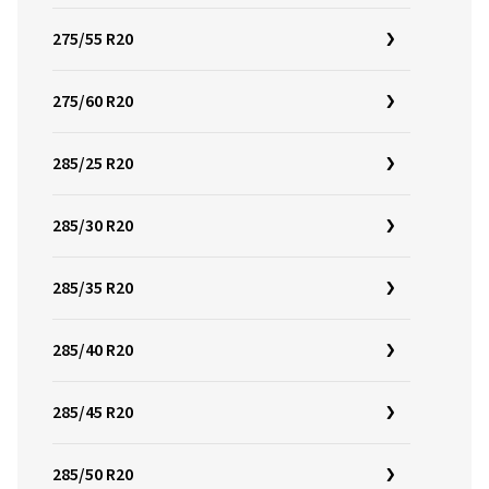
275/55 R20
275/60 R20
285/25 R20
285/30 R20
285/35 R20
285/40 R20
285/45 R20
285/50 R20