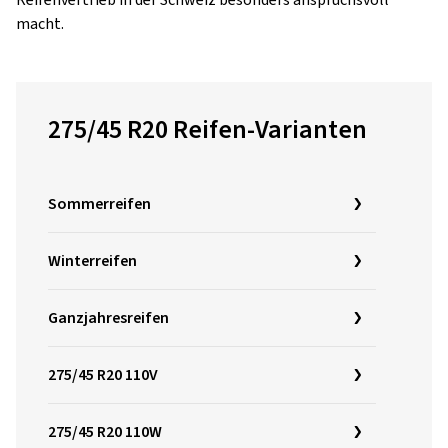
Reifenvertrieb in der Schweiz besonders anspruchsvoll
macht.
275/45 R20 Reifen-Varianten
Sommerreifen
Winterreifen
Ganzjahresreifen
275/45 R20 110V
275/45 R20 110W