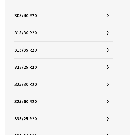
305/40 R20
315/30 R20
315/35 R20
325/25 R20
325/30 R20
325/60 R20
335/25 R20