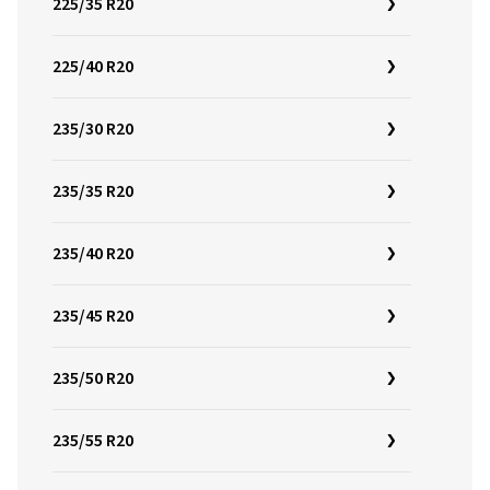
225/35 R20
225/40 R20
235/30 R20
235/35 R20
235/40 R20
235/45 R20
235/50 R20
235/55 R20