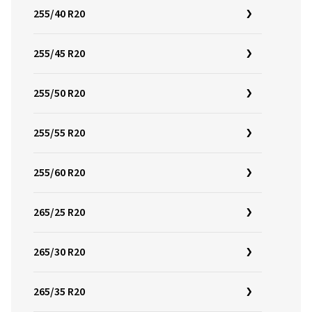
255/40 R20
255/45 R20
255/50 R20
255/55 R20
255/60 R20
265/25 R20
265/30 R20
265/35 R20