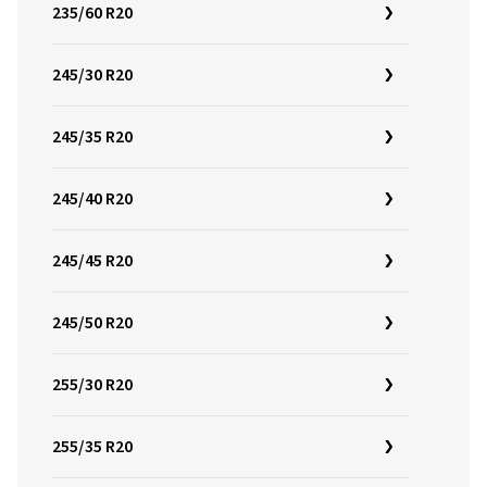
235/60 R20
245/30 R20
245/35 R20
245/40 R20
245/45 R20
245/50 R20
255/30 R20
255/35 R20