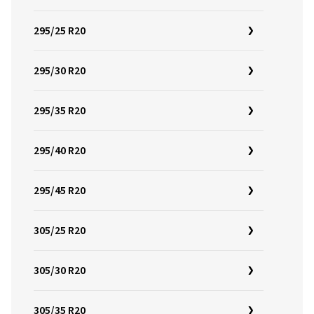
295/25 R20
295/30 R20
295/35 R20
295/40 R20
295/45 R20
305/25 R20
305/30 R20
305/35 R20