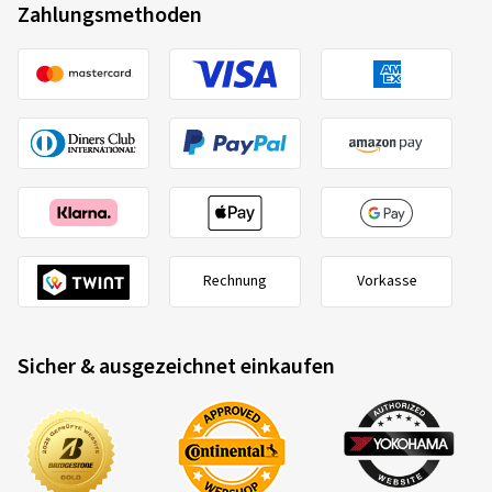
Zahlungsmethoden
Rechnung
Vorkasse
Sicher & ausgezeichnet einkaufen