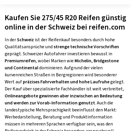
Kaufen Sie 275/45 R20 Reifen günstig
online in der Schweiz bei reifen.com
In der
Schweiz
ist der Reifenkauf besonders durch hohe
Qualitätsansprüche und
strenge technische Vorschriften
geprägt. Schweizer Autofahrer investieren bewusst in
Premiumreifen
, wobei Marken wie
Michelin, Bridgestone
und Continental
dominieren. Aufgrund der vielen
kurvenreichen Straßen in Bergregionen wird besonderer
Wert auf
präzises Fahrverhalten und hohe Laufruhe
gelegt.
Der Kauf über spezialisierte Fachhändler ist weit verbreitet,
Onlineangebote gewinnen aber inzwischen an Bedeutung
und werden zur Vorab-Information genutzt
. Auch die
landestypische Mehrsprachigkeit beeinflusst den Markt:
Werbedarstellung, Beratung und Produktinformation
müssen in mehreren Sprachen verfügbar sein, was den