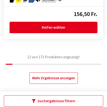
156,50 Fr.
Reifen wählen
12
von
173
Produkten angezeigt
Mehr Ergebnisse anzeigen
Suchergebnisse filtern