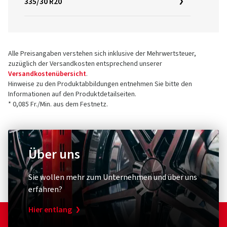
335/30 R20
Alle Preisangaben verstehen sich inklusive der Mehrwertsteuer,
zuzüglich der Versandkosten entsprechend unserer
Versandkostenübersicht
.
Hinweise zu den Produktabbildungen entnehmen Sie bitte den
Informationen auf den Produktdetailseiten.
* 0,085 Fr./Min. aus dem Festnetz.
Über uns
Sie wollen mehr zum Unternehmen und über uns
erfahren?
Hier entlang