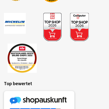
Top bewertet