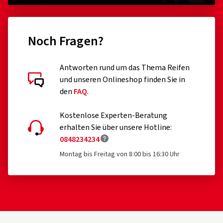
Noch Fragen?
Antworten rund um das Thema Reifen
und unseren Onlineshop finden Sie in
den
FAQ
.
Kostenlose Experten-Beratung
erhalten Sie über unsere Hotline:
0848234234
Montag bis Freitag von 8:00 bis 16:30 Uhr