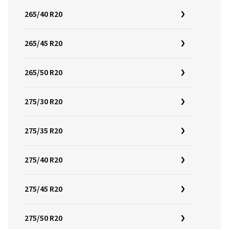
265/40 R20
265/45 R20
265/50 R20
275/30 R20
275/35 R20
275/40 R20
275/45 R20
275/50 R20