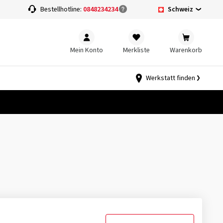
Schweiz
Bestellhotline:
0848234234
Mein Konto
Merkliste
Warenkorb
Werkstatt finden