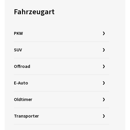
Fahrzeugart
PKW
SUV
Offroad
E-Auto
Oldtimer
Transporter