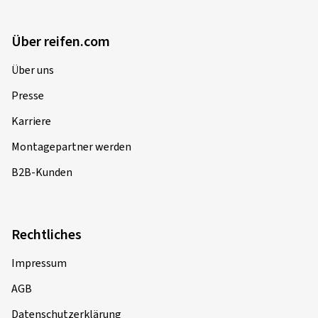
Über reifen.com
Über uns
Presse
Karriere
Montagepartner werden
B2B-Kunden
Rechtliches
Impressum
AGB
Datenschutzerklärung