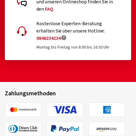
und unseren Onlineshop finden Sie in
den
FAQ
.
Kostenlose Experten-Beratung
erhalten Sie über unsere Hotline:
0848234234
Montag bis Freitag von 8:00 bis 16:30 Uhr
Zahlungsmethoden