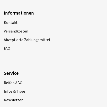
Informationen
Kontakt
Versandkosten
Akzeptierte Zahlungsmittel
FAQ
Service
Reifen ABC
Infos & Tipps
Newsletter