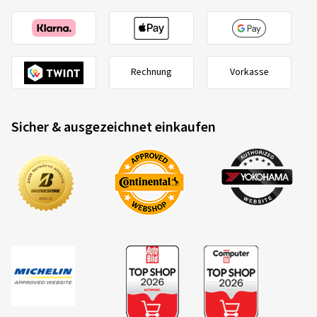
Rechnung
Vorkasse
Sicher & ausgezeichnet einkaufen