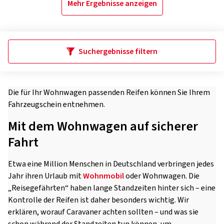
Mehr Ergebnisse anzeigen
Suchergebnisse filtern
Die für Ihr Wohnwagen passenden Reifen können Sie Ihrem
Fahrzeugschein entnehmen.
Mit dem Wohnwagen auf sicherer
Fahrt
Etwa eine Million Menschen in Deutschland verbringen jedes
Jahr ihren Urlaub mit
Wohnmobil
oder Wohnwagen. Die
„Reisegefährten“ haben lange Standzeiten hinter sich – eine
Kontrolle der Reifen ist daher besonders wichtig. Wir
erklären, worauf Caravaner achten sollten – und was sie