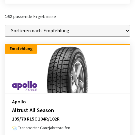
162
passende Ergebnisse
Empfehlung
Apollo
Altrust All Season
195/70 R15C 104R/102R
Transporter Ganzjahresreifen