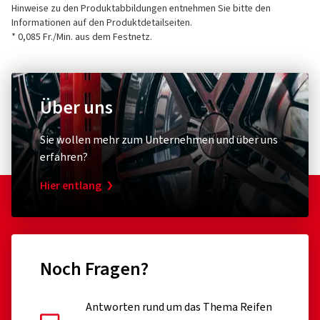
Hinweise zu den Produktabbildungen entnehmen Sie bitte den
Informationen auf den Produktdetailseiten.
* 0,085 Fr./Min. aus dem Festnetz.
Über uns
Sie wollen mehr zum Unternehmen und über uns
erfahren?
Hier entlang
Noch Fragen?
Antworten rund um das Thema Reifen