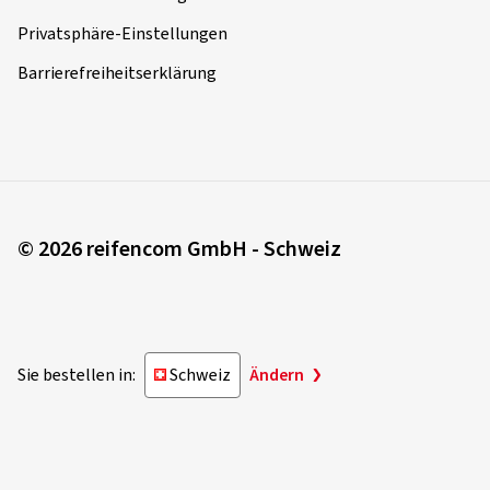
Privatsphäre-Einstellungen
Barrierefreiheitserklärung
© 2026 reifencom GmbH - Schweiz
Sie bestellen in:
Schweiz
Ändern