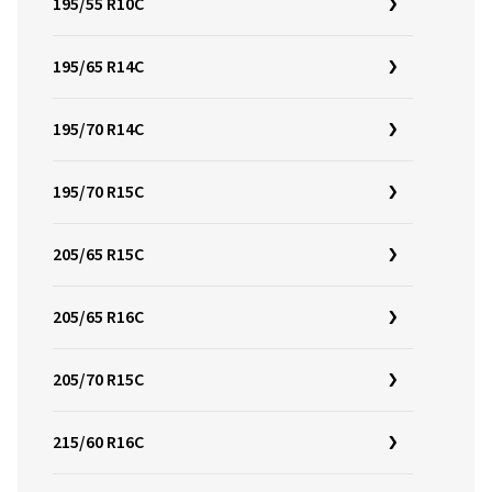
195/55 R10C
195/65 R14C
195/70 R14C
195/70 R15C
205/65 R15C
205/65 R16C
205/70 R15C
215/60 R16C