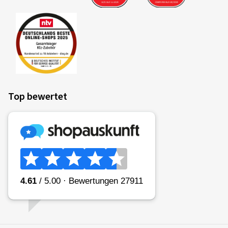
Top bewertet