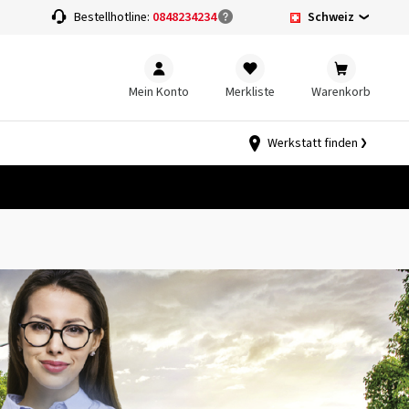
Schweiz
Bestellhotline:
0848234234
Mein Konto
Merkliste
Warenkorb
Werkstatt finden