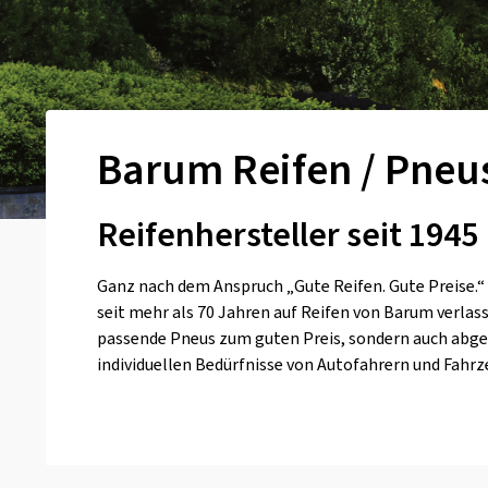
Barum Reifen / Pneu
Reifenhersteller seit 1945
Ganz nach dem Anspruch „Gute Reifen. Gute Preise.“
seit mehr als 70 Jahren auf Reifen von Barum verlas
passende Pneus zum guten Preis, sondern auch abge
individuellen Bedürfnisse von Autofahrern und Fahrz