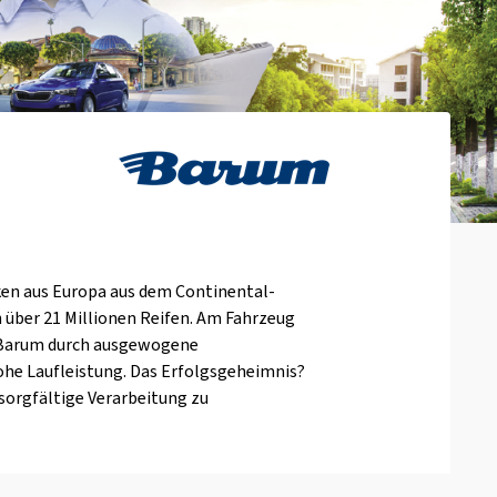
rken aus Europa aus dem Continental-
 über 21 Millionen Reifen. Am Fahrzeug
 Barum durch ausgewogene
ohe Laufleistung. Das Erfolgsgeheimnis?
sorgfältige Verarbeitung zu